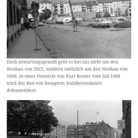
Doch erwartungsgemäß geht es bei uns nicht um den
Neubau von 2022, sondern natürlich um den Neubau von
1968. In einer Fotoserie von Kurt Reuter vom Juli 1968
wird der Bau von besagtem Stahlbetonskelett
dokumentiert.