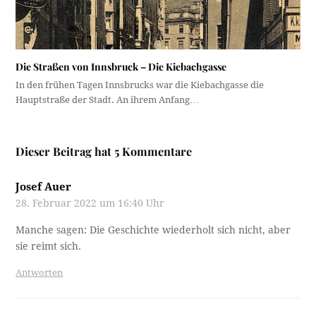
Die Straßen von Innsbruck – Die Kiebachgasse
In den frühen Tagen Innsbrucks war die Kiebachgasse die
Hauptstraße der Stadt. An ihrem Anfang…
Dieser Beitrag hat 5 Kommentare
Josef Auer
28. Februar 2022 um 16:40 Uhr
Manche sagen: Die Geschichte wiederholt sich nicht, aber
sie reimt sich.
Antworten