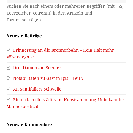
OK
Neueste Beiträge
Erinnerung an die Brennerbahn – Kein Halt mehr
Völsersteg/Fié
Drei Damen am Seeufer
Notabilitäten zu Gast in Igls – Teil V
An Santifallers Schwelle
Einblick in die städtische Kunstsammlung_Unbekanntes
Männerportrait
Neueste Kommentare