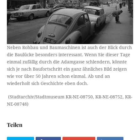
Neben Rohbau und Baumaschinen ist auch der Blick durch
die Baulücke besonders interessant. Wenn Sie dieser Tage
einmal zufällig durch die Adamgasse schlendern, könnte
sich je nach Baufortschritt ein ganz ähnliches Bild zeigen
wie vor über 50 Jahren schon einmal. Ab und an
wiederholt sich Geschichte eben doch.
(Stadtarchiv/Stadtmuseum KR-NE-08750, KR-NE-08752, KR-
NE-08748)
Teilen