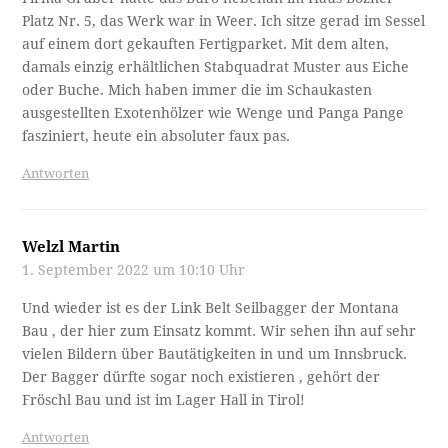
Platz Nr. 5, das Werk war in Weer. Ich sitze gerad im Sessel
auf einem dort gekauften Fertigparket. Mit dem alten,
damals einzig erhältlichen Stabquadrat Muster aus Eiche
oder Buche. Mich haben immer die im Schaukasten
ausgestellten Exotenhölzer wie Wenge und Panga Pange
fasziniert, heute ein absoluter faux pas.
Antworten
Welzl Martin
1. September 2022 um 10:10 Uhr
Und wieder ist es der Link Belt Seilbagger der Montana
Bau , der hier zum Einsatz kommt. Wir sehen ihn auf sehr
vielen Bildern über Bautätigkeiten in und um Innsbruck.
Der Bagger dürfte sogar noch existieren , gehört der
Fröschl Bau und ist im Lager Hall in Tirol!
Antworten