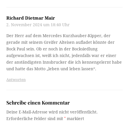
Richard Dietmar Mair
2. November 2024 um 18:40 Uhr
Der Herr auf dem Mercedes Kurzhauber-Kipper, der
gerade mit seinem Greifer Alteisen aufladet könnte der
Bock Paul sein. Ob er noch in der Bocksiedlung
aufgewachsen ist, weiß ich nicht, jedenfalls war er einer
der anständigsten Innsbrucker die ich kennengelernt habe
und hatte das Motto „leben und leben lassen“.
Antworten
Schreibe einen Kommentar
Deine E-Mail-Adresse wird nicht veröffentlicht.
Erforderliche Felder sind mit
*
markiert