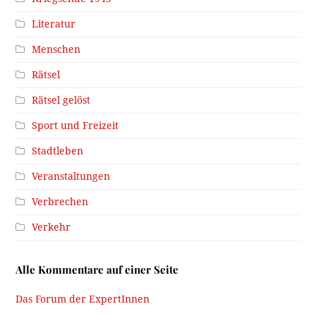
Literatur
Menschen
Rätsel
Rätsel gelöst
Sport und Freizeit
Stadtleben
Veranstaltungen
Verbrechen
Verkehr
Alle Kommentare auf einer Seite
Das Forum der ExpertInnen