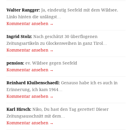
Walter Rangger:
Ja, eindeutig Seefeld mit dem Wildsee.
Links hinten die unlängst…
Kommentar ansehen →
Ingrid Stolz:
Nach geschätzt 30 überflogenen
Zeitungsartikeln zu Glockenweihen in ganz Tirol…
Kommentar ansehen →
pension:
ev. Wildsee gegen Seefeld
Kommentar ansehen →
Reinhard Kluibenschaedl:
Genauso habe ich es auch in
Erinnerung, ich kam 1964…
Kommentar ansehen →
Karl Hirsch:
Niko, Du hast den Tag gerettet! Dieser
Zeitungsausschnitt mit dem…
Kommentar ansehen →