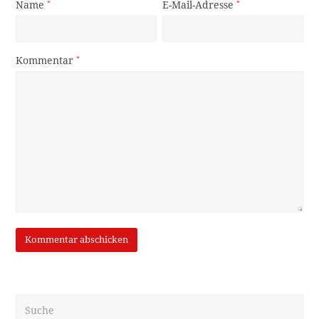
Name
*
E-Mail-Adresse
*
Kommentar
*
Suche