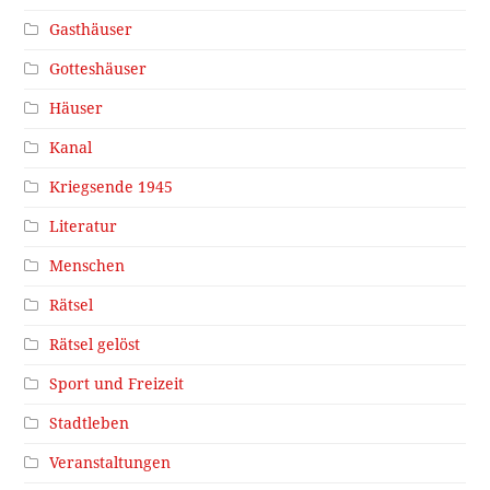
Gasthäuser
Gotteshäuser
Häuser
Kanal
Kriegsende 1945
Literatur
Menschen
Rätsel
Rätsel gelöst
Sport und Freizeit
Stadtleben
Veranstaltungen