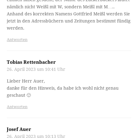
nämlich nicht Weißl mit W, sondern Meißl mit M…..
Anhand des korrekten Namens Gottfried Meißl werden Sie
jetzt in den Adressbüchern und Zeitungen bestimmt fündig
werden.
Antworten
Tobias Rettenbacher
26. April 2023 um 10:41 Uhr
Lieber Herr Auer,
danke für den Hinweis, da habe ich wohl nicht genau
geschaut 🙂
Antworten
Josef Auer
26. April 2023 um 10:13 Uhr