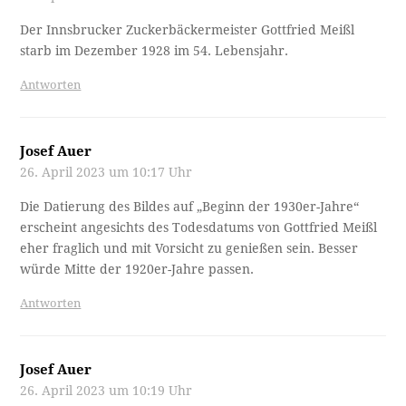
Der Innsbrucker Zuckerbäckermeister Gottfried Meißl
starb im Dezember 1928 im 54. Lebensjahr.
Antworten
Josef Auer
26. April 2023 um 10:17 Uhr
Die Datierung des Bildes auf „Beginn der 1930er-Jahre“
erscheint angesichts des Todesdatums von Gottfried Meißl
eher fraglich und mit Vorsicht zu genießen sein. Besser
würde Mitte der 1920er-Jahre passen.
Antworten
Josef Auer
26. April 2023 um 10:19 Uhr