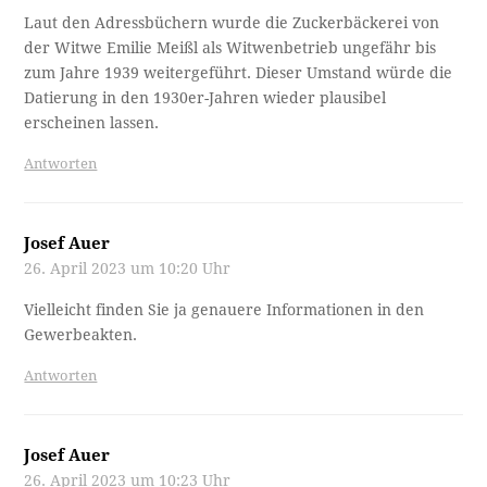
Laut den Adressbüchern wurde die Zuckerbäckerei von
der Witwe Emilie Meißl als Witwenbetrieb ungefähr bis
zum Jahre 1939 weitergeführt. Dieser Umstand würde die
Datierung in den 1930er-Jahren wieder plausibel
erscheinen lassen.
Antworten
Josef Auer
26. April 2023 um 10:20 Uhr
Vielleicht finden Sie ja genauere Informationen in den
Gewerbeakten.
Antworten
Josef Auer
26. April 2023 um 10:23 Uhr