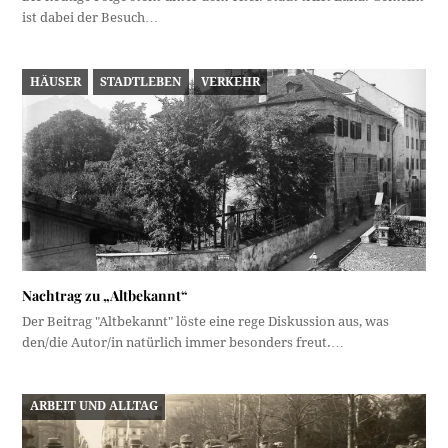
ist dabei der Besuch…
HÄUSER
STADTLEBEN
VERKEHR
Nachtrag zu „Altbekannt“
Der Beitrag "Altbekannt" löste eine rege Diskussion aus, was
den/die Autor/in natürlich immer besonders freut.…
ARBEIT UND ALLTAG