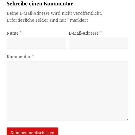
Schreibe einen Kommentar
Deine E-Mail-Adresse wird nicht veröffentlicht.
Erforderliche Felder sind mit
*
markiert
Name
*
E-Mail-Adresse
*
Kommentar
*