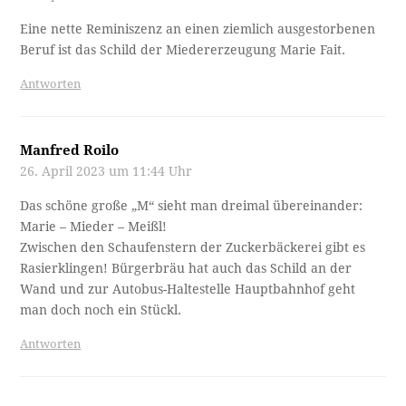
Eine nette Reminiszenz an einen ziemlich ausgestorbenen
Beruf ist das Schild der Miedererzeugung Marie Fait.
Antworten
Manfred Roilo
26. April 2023 um 11:44 Uhr
Das schöne große „M“ sieht man dreimal übereinander:
Marie – Mieder – Meißl!
Zwischen den Schaufenstern der Zuckerbäckerei gibt es
Rasierklingen! Bürgerbräu hat auch das Schild an der
Wand und zur Autobus-Haltestelle Hauptbahnhof geht
man doch noch ein Stückl.
Antworten