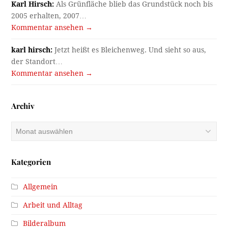
Karl Hirsch:
Als Grünfläche blieb das Grundstück noch bis
2005 erhalten, 2007…
Kommentar ansehen →
karl hirsch:
Jetzt heißt es Bleichenweg. Und sieht so aus,
der Standort…
Kommentar ansehen →
Archiv
Archiv
Kategorien
Allgemein
Arbeit und Alltag
Bilderalbum