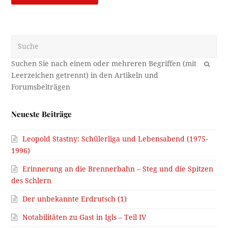
Suche
OK
Neueste Beiträge
Leopold Stastny: Schülerliga und Lebensabend (1975-
1996)
Erinnerung an die Brennerbahn – Steg und die Spitzen
des Schlern
Der unbekannte Erdrutsch (1)
Notabilitäten zu Gast in Igls – Teil IV