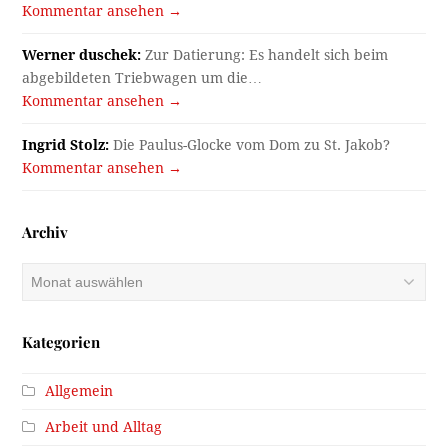
Kommentar ansehen →
Werner duschek:
Zur Datierung: Es handelt sich beim
abgebildeten Triebwagen um die…
Kommentar ansehen →
Ingrid Stolz:
Die Paulus-Glocke vom Dom zu St. Jakob?
Kommentar ansehen →
Archiv
Archiv
Kategorien
Allgemein
Arbeit und Alltag