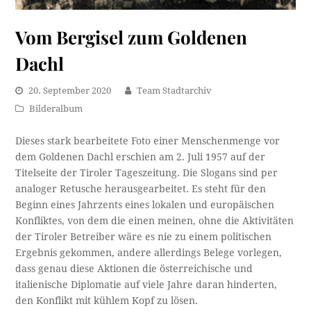
Vom Bergisel zum Goldenen
Dachl
20. September 2020
Team Stadtarchiv
Bilderalbum
Dieses stark bearbeitete Foto einer Menschenmenge vor
dem Goldenen Dachl erschien am 2. Juli 1957 auf der
Titelseite der Tiroler Tageszeitung. Die Slogans sind per
analoger Retusche herausgearbeitet. Es steht für den
Beginn eines Jahrzents eines lokalen und europäischen
Konfliktes, von dem die einen meinen, ohne die Aktivitäten
der Tiroler Betreiber wäre es nie zu einem politischen
Ergebnis gekommen, andere allerdings Belege vorlegen,
dass genau diese Aktionen die österreichische und
italienische Diplomatie auf viele Jahre daran hinderten,
den Konflikt mit kühlem Kopf zu lösen.