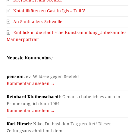
Notabilitäten zu Gast in Igls – Teil V
An Santifallers Schwelle
Einblick in die städtische Kunstsammlung_Unbekanntes
Männerportrait
Neueste Kommentare
pension:
ev. Wildsee gegen Seefeld
Kommentar ansehen →
Reinhard Kluibenschaedl:
Genauso habe ich es auch in
Erinnerung, ich kam 1964…
Kommentar ansehen →
Karl Hirsch:
Niko, Du hast den Tag gerettet! Dieser
Zeitungsausschnitt mit dem…