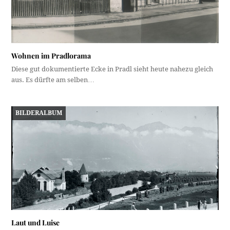
Wohnen im Pradlorama
Diese gut dokumentierte Ecke in Pradl sieht heute nahezu gleich
aus. Es dürfte am selben…
BILDERALBUM
Laut und Luise