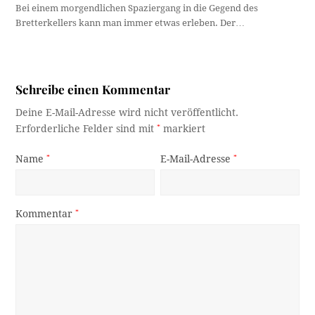
Bei einem morgendlichen Spaziergang in die Gegend des
Bretterkellers kann man immer etwas erleben. Der…
Schreibe einen Kommentar
Deine E-Mail-Adresse wird nicht veröffentlicht.
Erforderliche Felder sind mit
*
markiert
Name
*
E-Mail-Adresse
*
Kommentar
*