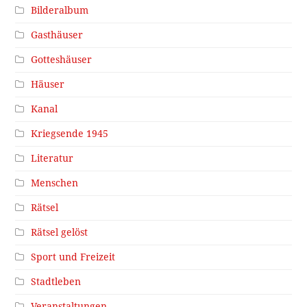
Bilderalbum
Gasthäuser
Gotteshäuser
Häuser
Kanal
Kriegsende 1945
Literatur
Menschen
Rätsel
Rätsel gelöst
Sport und Freizeit
Stadtleben
Veranstaltungen