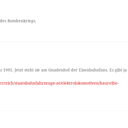
 des Bombenkriegs.
 1995. Jetzt steht sie am Gnadenhof der Eisenbahnfans. Es gibt ja
rreich/staatsbahnfahrzeuge-at/elektrolokomotiven/baureihe-