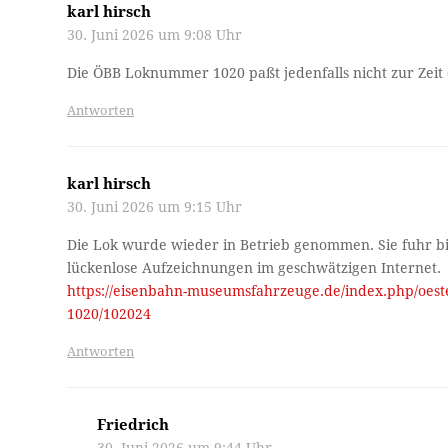
karl hirsch
30. Juni 2026 um 9:08 Uhr
Die ÖBB Loknummer 1020 paßt jedenfalls nicht zur Zeit
Antworten
karl hirsch
30. Juni 2026 um 9:15 Uhr
Die Lok wurde wieder in Betrieb genommen. Sie fuhr bis
lückenlose Aufzeichnungen im geschwätzigen Internet.
https://eisenbahn-museumsfahrzeuge.de/index.php/oeste
1020/102024
Antworten
Friedrich