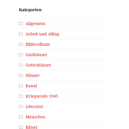
Kategorien
Allgemein
Arbeit und Alltag
Bilderalbum
Gasthäuser
Gotteshäuser
Häuser
Kanal
Kriegsende 1945
Literatur
Menschen
Rätsel