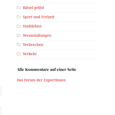
Rätsel gelöst
Sport und Freizeit
Stadtleben
Veranstaltungen
Verbrechen
Verkehr
Alle Kommentare auf einer Seite
Das Forum der ExpertInnen