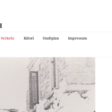
H
Verkehr
Rätsel
Stadtplan
Impressum