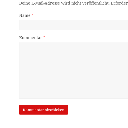
Deine E-Mail-Adresse wird nicht veröffentlicht.
Erforder
Name
*
Kommentar
*