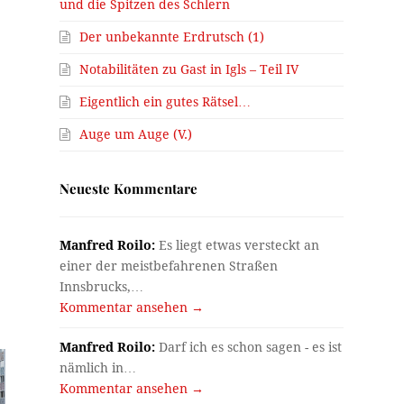
und die Spitzen des Schlern
Der unbekannte Erdrutsch (1)
Notabilitäten zu Gast in Igls – Teil IV
Eigentlich ein gutes Rätsel…
Auge um Auge (V.)
Neueste Kommentare
Manfred Roilo:
Es liegt etwas versteckt an
einer der meistbefahrenen Straßen
Innsbrucks,…
Kommentar ansehen →
Manfred Roilo:
Darf ich es schon sagen - es ist
nämlich in…
Kommentar ansehen →