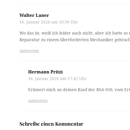
Walter Laner
16. Januar 2026 um 10:39 Uhr
Wo das ist, weiß ich leider auch nicht, aber ich hatte 
Reparatur zu einem überforderten Mechaniker gebracht
Antworten
Hermann Pritzi
16. Januar 2026 um 17:42 Uhr
Erinnert mich an deinen Kauf der BSA 650, vom Er
Antworten
Schreibe einen Kommentar