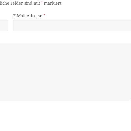
liche Felder sind mit
*
markiert
E-Mail-Adresse
*