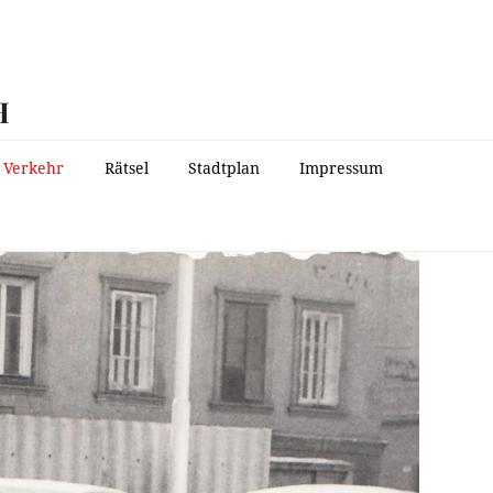
H
Verkehr
Rätsel
Stadtplan
Impressum