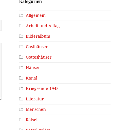
Kategorien
Allgemein
Arbeit und Alltag
Bilderalbum
Gasthäuser
Gotteshäuser
Häuser
Kanal
Kriegsende 1945
Literatur
Menschen
Rätsel