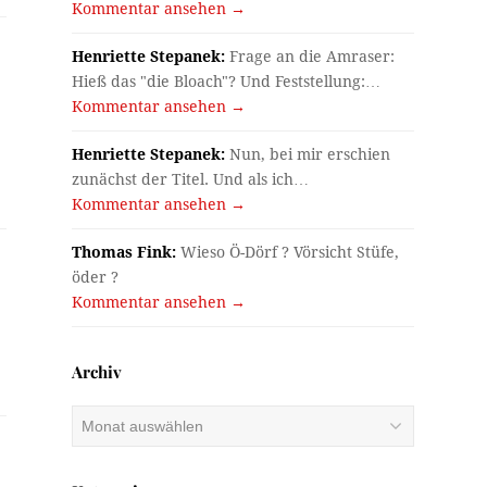
Kommentar ansehen →
Henriette Stepanek:
Frage an die Amraser:
Hieß das "die Bloach"? Und Feststellung:…
Kommentar ansehen →
Henriette Stepanek:
Nun, bei mir erschien
zunächst der Titel. Und als ich…
Kommentar ansehen →
Thomas Fink:
Wieso Ö-Dörf ? Vörsicht Stüfe,
öder ?
Kommentar ansehen →
Archiv
Archiv