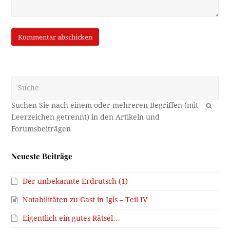
Suche
OK
Neueste Beiträge
Der unbekannte Erdrutsch (1)
Notabilitäten zu Gast in Igls – Teil IV
Eigentlich ein gutes Rätsel…