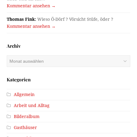
Kommentar ansehen →
Thomas Fink:
Wieso Ö-Dörf ? Vörsicht Stüfe, öder ?
Kommentar ansehen →
Archiv
Archiv
Kategorien
Allgemein
Arbeit und Alltag
Bilderalbum
Gasthäuser