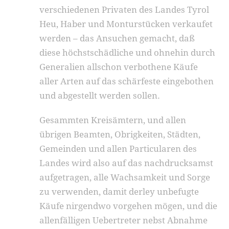
verschiedenen Privaten des Landes Tyrol
Heu, Haber und Monturstücken verkaufet
werden – das Ansuchen gemacht, daß
diese höchstschädliche und ohnehin durch
Generalien allschon verbothene Käufe
aller Arten auf das schärfeste eingebothen
und abgestellt werden sollen.
Gesammten Kreisämtern, und allen
übrigen Beamten, Obrigkeiten, Städten,
Gemeinden und allen Particularen des
Landes wird also auf das nachdrucksamst
aufgetragen, alle Wachsamkeit und Sorge
zu verwenden, damit derley unbefugte
Käufe nirgendwo vorgehen mögen, und die
allenfälligen Uebertreter nebst Abnahme