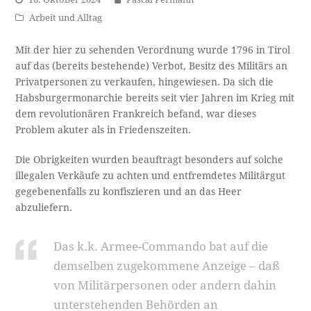
Arbeit und Alltag
Mit der hier zu sehenden Verordnung wurde 1796 in Tirol
auf das (bereits bestehende) Verbot, Besitz des Militärs an
Privatpersonen zu verkaufen, hingewiesen. Da sich die
Habsburgermonarchie bereits seit vier Jahren im Krieg mit
dem revolutionären Frankreich befand, war dieses
Problem akuter als in Friedenszeiten.
Die Obrigkeiten wurden beauftragt besonders auf solche
illegalen Verkäufe zu achten und entfremdetes Militärgut
gegebenenfalls zu konfiszieren und an das Heer
abzuliefern.
Das k.k. Armee-Commando bat auf die
demselben zugekommene Anzeige – daß
von Militärpersonen oder andern dahin
unterstehenden Behörden an