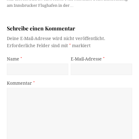
am Innsbrucker Flughafen in der…
Schreibe einen Kommentar
Deine E-Mail-Adresse wird nicht veröffentlicht.
Erforderliche Felder sind mit
*
markiert
Name
*
E-Mail-Adresse
*
Kommentar
*