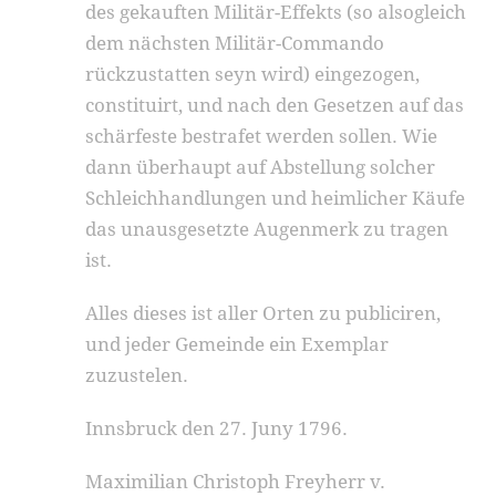
des gekauften Militär-Effekts (so alsogleich
dem nächsten Militär-Commando
rückzustatten seyn wird) eingezogen,
constituirt, und nach den Gesetzen auf das
schärfeste bestrafet werden sollen. Wie
dann überhaupt auf Abstellung solcher
Schleichhandlungen und heimlicher Käufe
das unausgesetzte Augenmerk zu tragen
ist.
Alles dieses ist aller Orten zu publiciren,
und jeder Gemeinde ein Exemplar
zuzustelen.
Innsbruck den 27. Juny 1796.
Maximilian Christoph Freyherr v.