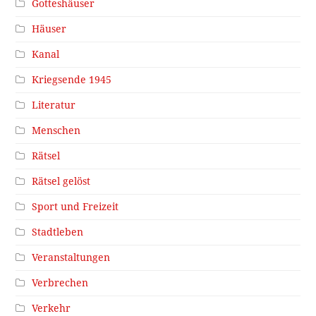
Gotteshäuser
Häuser
Kanal
Kriegsende 1945
Literatur
Menschen
Rätsel
Rätsel gelöst
Sport und Freizeit
Stadtleben
Veranstaltungen
Verbrechen
Verkehr