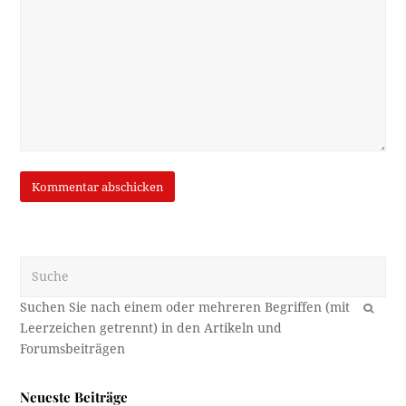
Suche
OK
Neueste Beiträge