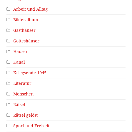
Arbeit und Alltag
Bilderalbum
Gasthäuser
Gotteshäuser
Häuser
Kanal
Kriegsende 1945
Literatur
Menschen
Rätsel
Rätsel gelöst
Sport und Freizeit