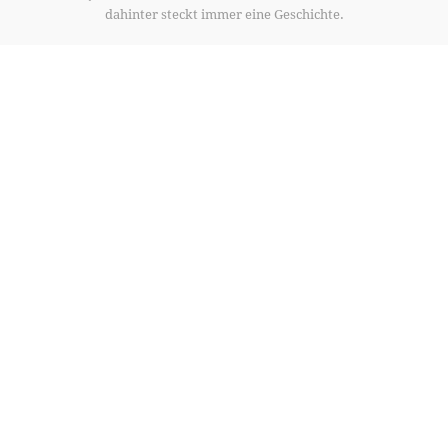
dahinter steckt immer eine Geschichte.