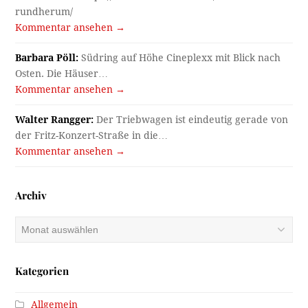
rundherum/
Kommentar ansehen →
Barbara Pöll:
Südring auf Höhe Cineplexx mit Blick nach
Osten. Die Häuser…
Kommentar ansehen →
Walter Rangger:
Der Triebwagen ist eindeutig gerade von
der Fritz-Konzert-Straße in die…
Kommentar ansehen →
Archiv
Archiv
Kategorien
Allgemein