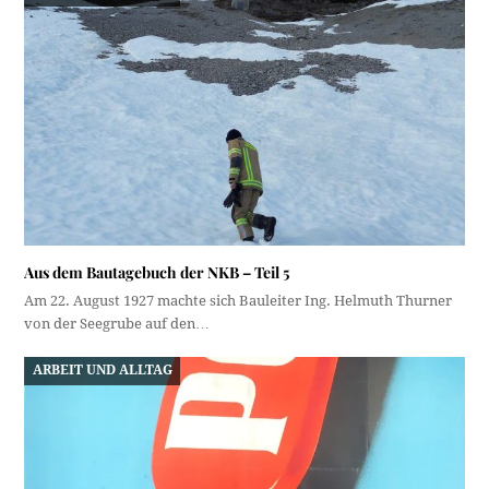
Aus dem Bautagebuch der NKB – Teil 5
Am 22. August 1927 machte sich Bauleiter Ing. Helmuth Thurner
von der Seegrube auf den…
ARBEIT UND ALLTAG