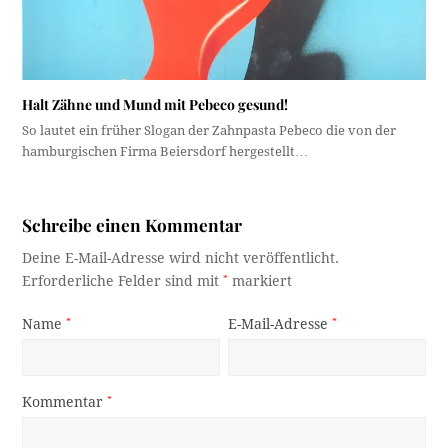
Halt Zähne und Mund mit Pebeco gesund!
So lautet ein früher Slogan der Zahnpasta Pebeco die von der
hamburgischen Firma Beiersdorf hergestellt…
Schreibe einen Kommentar
Deine E-Mail-Adresse wird nicht veröffentlicht.
Erforderliche Felder sind mit
*
markiert
Name
*
E-Mail-Adresse
*
Kommentar
*