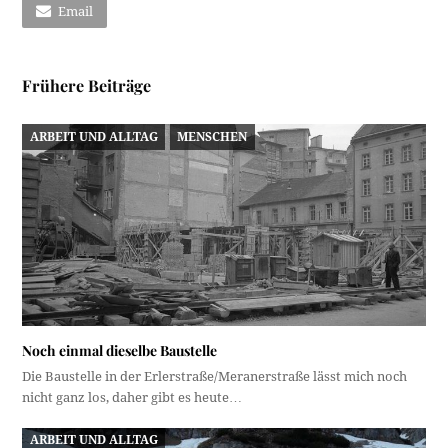
Email
Frühere Beiträge
ARBEIT UND ALLTAG
MENSCHEN
Noch einmal dieselbe Baustelle
Die Baustelle in der Erlerstraße/Meranerstraße lässt mich noch
nicht ganz los, daher gibt es heute…
ARBEIT UND ALLTAG