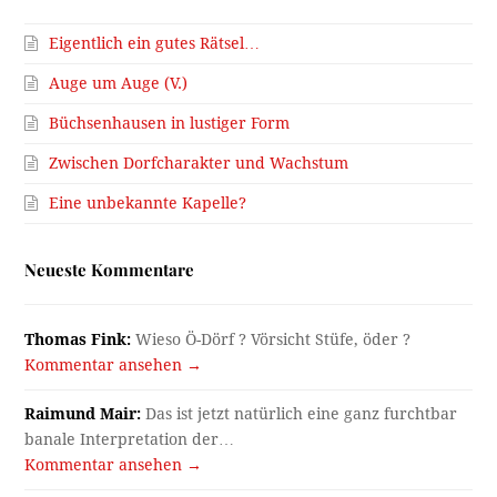
Eigentlich ein gutes Rätsel…
Auge um Auge (V.)
Büchsenhausen in lustiger Form
Zwischen Dorfcharakter und Wachstum
Eine unbekannte Kapelle?
Neueste Kommentare
Thomas Fink:
Wieso Ö-Dörf ? Vörsicht Stüfe, öder ?
Kommentar ansehen →
Raimund Mair:
Das ist jetzt natürlich eine ganz furchtbar
banale Interpretation der…
Kommentar ansehen →