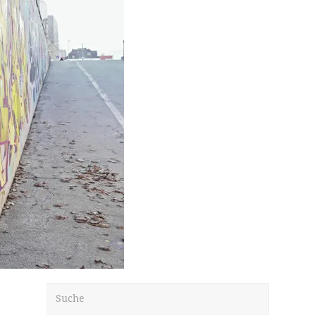
Suche