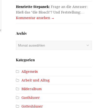
Henriette Stepanek:
Frage an die Amraser:
Hieß das "die Bloach"? Und Feststellung:…
Kommentar ansehen →
Archiv
Archiv
Kategorien
Allgemein
Arbeit und Alltag
Bilderalbum
Gasthäuser
Gotteshäuser