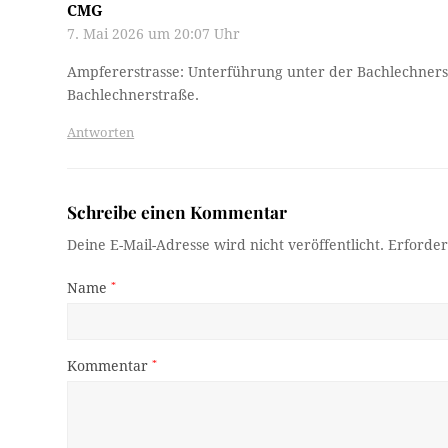
CMG
7. Mai 2026 um 20:07 Uhr
Ampfererstrasse: Unterführung unter der Bachlechnerst
Bachlechnerstraße.
Antworten
Schreibe einen Kommentar
Deine E-Mail-Adresse wird nicht veröffentlicht.
Erforder
Name
*
Kommentar
*