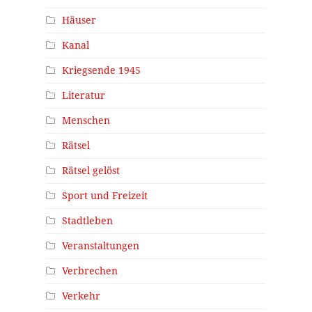
Häuser
Kanal
Kriegsende 1945
Literatur
Menschen
Rätsel
Rätsel gelöst
Sport und Freizeit
Stadtleben
Veranstaltungen
Verbrechen
Verkehr