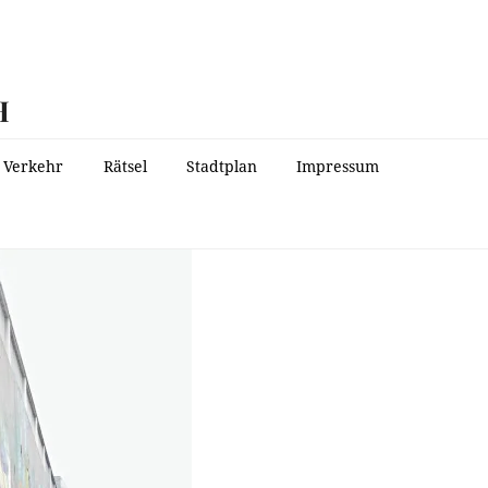
H
Verkehr
Rätsel
Stadtplan
Impressum