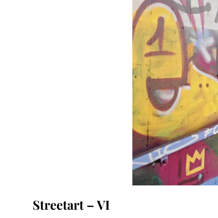
Streetart – VI