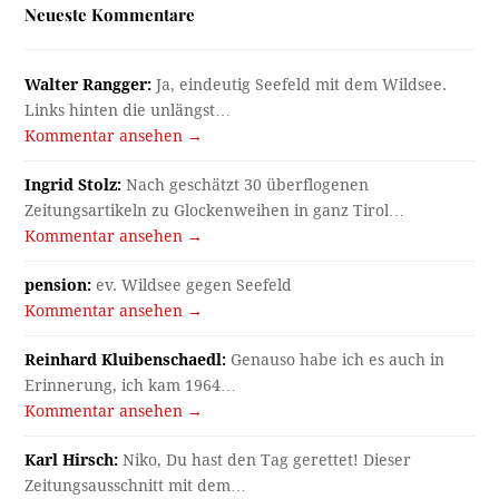
Neueste Kommentare
Walter Rangger:
Ja, eindeutig Seefeld mit dem Wildsee.
Links hinten die unlängst…
Kommentar ansehen →
Ingrid Stolz:
Nach geschätzt 30 überflogenen
Zeitungsartikeln zu Glockenweihen in ganz Tirol…
Kommentar ansehen →
pension:
ev. Wildsee gegen Seefeld
Kommentar ansehen →
Reinhard Kluibenschaedl:
Genauso habe ich es auch in
Erinnerung, ich kam 1964…
Kommentar ansehen →
Karl Hirsch:
Niko, Du hast den Tag gerettet! Dieser
Zeitungsausschnitt mit dem…