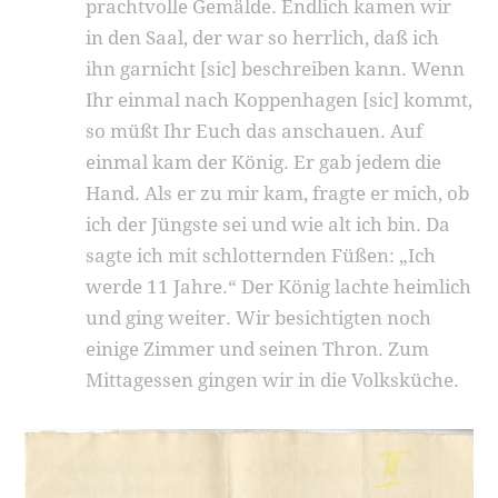
prachtvolle Gemälde. Endlich kamen wir
in den Saal, der war so herrlich, daß ich
ihn garnicht [sic] beschreiben kann. Wenn
Ihr einmal nach Koppenhagen [sic] kommt,
so müßt Ihr Euch das anschauen. Auf
einmal kam der König. Er gab jedem die
Hand. Als er zu mir kam, fragte er mich, ob
ich der Jüngste sei und wie alt ich bin. Da
sagte ich mit schlotternden Füßen: „Ich
werde 11 Jahre.“ Der König lachte heimlich
und ging weiter. Wir besichtigten noch
einige Zimmer und seinen Thron. Zum
Mittagessen gingen wir in die Volksküche.