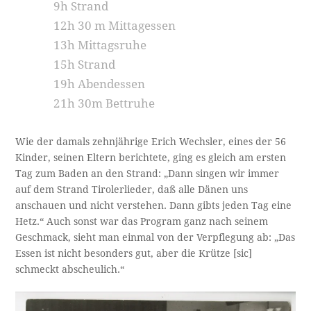
9h Strand
12h 30 m Mittagessen
13h Mittagsruhe
15h Strand
19h Abendessen
21h 30m Bettruhe
Wie der damals zehnjährige Erich Wechsler, eines der 56
Kinder, seinen Eltern berichtete, ging es gleich am ersten
Tag zum Baden an den Strand: „Dann singen wir immer
auf dem Strand Tirolerlieder, daß alle Dänen uns
anschauen und nicht verstehen. Dann gibts jeden Tag eine
Hetz.“ Auch sonst war das Program ganz nach seinem
Geschmack, sieht man einmal von der Verpflegung ab: „Das
Essen ist nicht besonders gut, aber die Krütze [sic]
schmeckt abscheulich.“