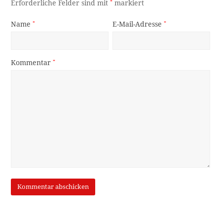
Erforderliche Felder sind mit
*
markiert
Name
*
E-Mail-Adresse
*
Kommentar
*