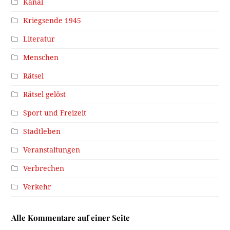
Kanal
Kriegsende 1945
Literatur
Menschen
Rätsel
Rätsel gelöst
Sport und Freizeit
Stadtleben
Veranstaltungen
Verbrechen
Verkehr
Alle Kommentare auf einer Seite