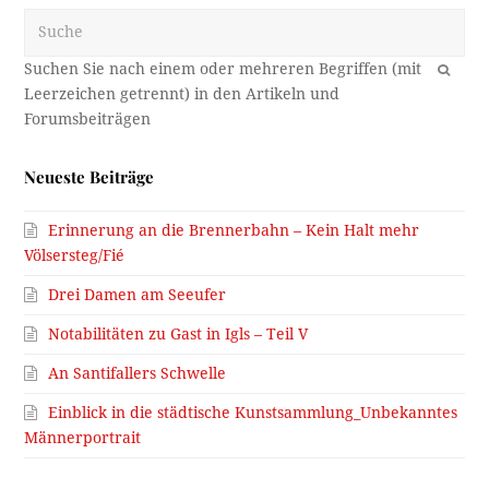
Suche
OK
Neueste Beiträge
Erinnerung an die Brennerbahn – Kein Halt mehr
Völsersteg/Fié
Drei Damen am Seeufer
Notabilitäten zu Gast in Igls – Teil V
An Santifallers Schwelle
Einblick in die städtische Kunstsammlung_Unbekanntes
Männerportrait