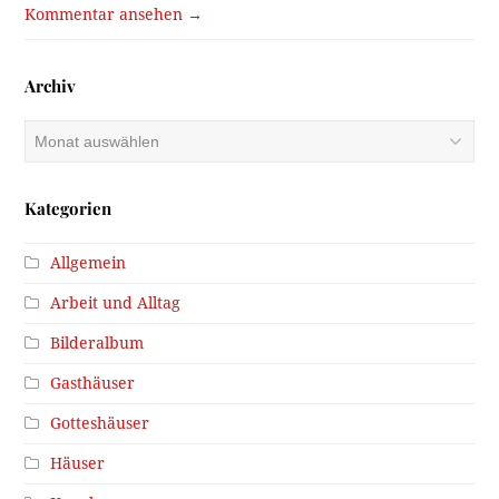
Kommentar ansehen →
Archiv
Archiv
Kategorien
Allgemein
Arbeit und Alltag
Bilderalbum
Gasthäuser
Gotteshäuser
Häuser