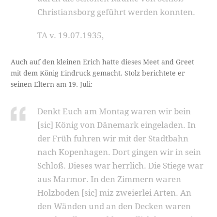
Christians­borg geführt werden konnten.
TA v. 19.07.1935,
Auch auf den kleinen Erich hatte dieses Meet and Greet
mit dem König Eindruck gemacht. Stolz berichtete er
seinen Eltern am 19. Juli:
Denkt Euch am Montag waren wir bein
[sic] König von Dänemark eingeladen. In
der Früh fuhren wir mit der Stadtbahn
nach Kopenhagen. Dort gingen wir in sein
Schloß. Dieses war herrlich. Die Stiege war
aus Marmor. In den Zimmern waren
Holzboden [sic] miz zweierlei Arten. An
den Wänden und an den Decken waren