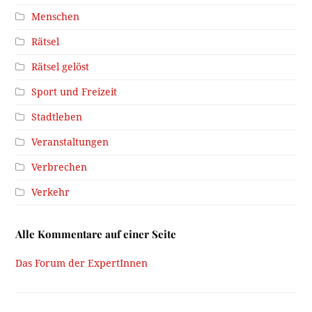
Menschen
Rätsel
Rätsel gelöst
Sport und Freizeit
Stadtleben
Veranstaltungen
Verbrechen
Verkehr
Alle Kommentare auf einer Seite
Das Forum der ExpertInnen