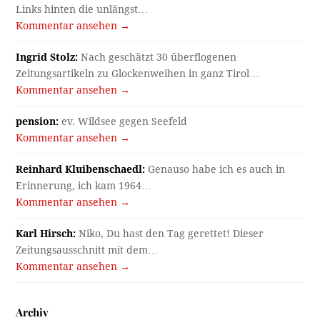
Links hinten die unlängst…
Kommentar ansehen →
Ingrid Stolz:
Nach geschätzt 30 überflogenen
Zeitungsartikeln zu Glockenweihen in ganz Tirol…
Kommentar ansehen →
pension:
ev. Wildsee gegen Seefeld
Kommentar ansehen →
Reinhard Kluibenschaedl:
Genauso habe ich es auch in
Erinnerung, ich kam 1964…
Kommentar ansehen →
Karl Hirsch:
Niko, Du hast den Tag gerettet! Dieser
Zeitungsausschnitt mit dem…
Kommentar ansehen →
Archiv