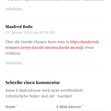
Antworten
Manfred Roilo
19. Januar 2024 um 20:56 Uhr
Über die Familie Flunger kann man in
https://innsbruck-
erinnert.at/wer-hat-die-meisten-kuehe-im-stall/
etwas
erfahren
Antworten
Schreibe einen Kommentar
Deine E-Mail-Adresse wird nicht veröffentlicht.
Erforderliche Felder sind mit
*
markiert
Name
*
E-Mail-Adresse
*