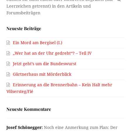
Neueste Beiträge
Ein Mord am Bergisel (I.)
„Wer hat an der Uhr gedreht“? – Teil IV
Jetzt geht’s um die Bundeswurst
Gärtnerhaus mit Mörderblick
Erinnerung an die Brennerbahn – Kein Halt mehr
Völsersteg/Fié
Neueste Kommentare
Josef Schönegger:
Noch eine Anmerkung zum Plan: Der