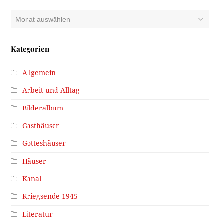
Archiv
Kategorien
Allgemein
Arbeit und Alltag
Bilderalbum
Gasthäuser
Gotteshäuser
Häuser
Kanal
Kriegsende 1945
Literatur