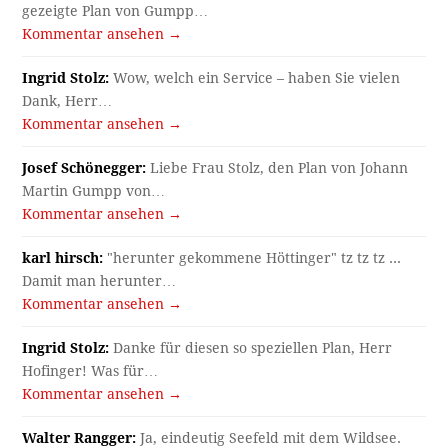
gezeigte Plan von Gumpp…
Kommentar ansehen →
Ingrid Stolz:
Wow, welch ein Service – haben Sie vielen
Dank, Herr…
Kommentar ansehen →
Josef Schönegger:
Liebe Frau Stolz, den Plan von Johann
Martin Gumpp von…
Kommentar ansehen →
karl hirsch:
"herunter gekommene Höttinger" tz tz tz ...
Damit man herunter…
Kommentar ansehen →
Ingrid Stolz:
Danke für diesen so speziellen Plan, Herr
Hofinger! Was für…
Kommentar ansehen →
Walter Rangger:
Ja, eindeutig Seefeld mit dem Wildsee.