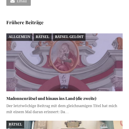
Email
Frühere Beiträge
ALLGEMEIN
RÄTSEL
RÄTSEL GELÖST
Madonnenrätsel und hinaus ins Land (die zweite)
Der letztwöchige Beitrag mit dem gleichnamigen Titel hat mich
mit einem Mal daran erinnert: Da…
RÄTSEL