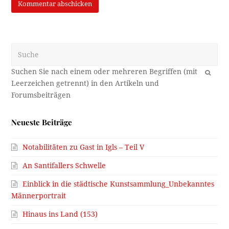
Suche
OK
Neueste Beiträge
Notabilitäten zu Gast in Igls – Teil V
An Santifallers Schwelle
Einblick in die städtische Kunstsammlung_Unbekanntes
Männerportrait
Hinaus ins Land (153)