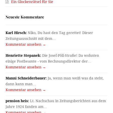
Ein Glockenrätsel für Sie
Neueste Kommentare
Karl Hirsch:
Niko, Du hast den Tag gerettet! Dieser
Zeitungsausschnitt mit dem…
Kommentar ansehen →
Henriette Stepanek:
Die Josef-Pöll-Straße! Da wohnten
einige Postbeamte - vom Rechnungsdirektor der…
Kommentar ansehen →
Manni Schneiderbauer:
Ja, wenn man weiß was da steht,
dann kann man…
Kommentar ansehen →
pension heis:
Lt. Nachschau in Zeitungsberichten aus dem
Jahre 1924 fanden am…
Kommentar ansehen →