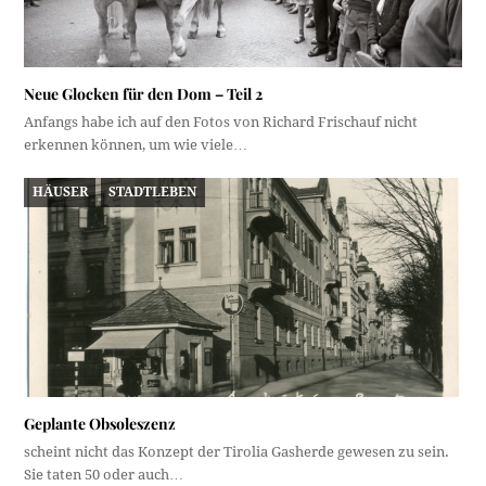
Neue Glocken für den Dom – Teil 2
Anfangs habe ich auf den Fotos von Richard Frischauf nicht
erkennen können, um wie viele…
HÄUSER
STADTLEBEN
Geplante Obsoleszenz
scheint nicht das Konzept der Tirolia Gasherde gewesen zu sein.
Sie taten 50 oder auch…