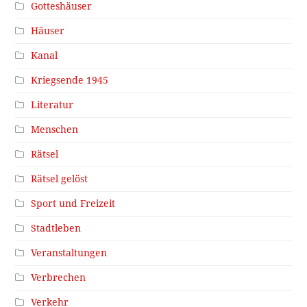
Gotteshäuser
Häuser
Kanal
Kriegsende 1945
Literatur
Menschen
Rätsel
Rätsel gelöst
Sport und Freizeit
Stadtleben
Veranstaltungen
Verbrechen
Verkehr