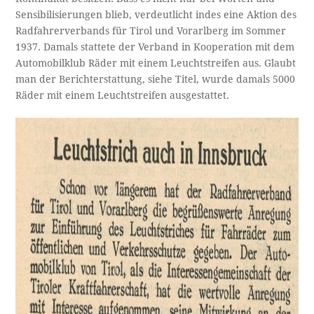
Sensibilisierungen blieb, verdeutlicht indes eine Aktion des
Radfahrerverbands für Tirol und Vorarlberg im Sommer
1937. Damals stattete der Verband in Kooperation mit dem
Automobilklub Räder mit einem Leuchtstreifen aus. Glaubt
man der Berichterstattung, siehe Titel, wurde damals 5000
Räder mit einem Leuchtstreifen ausgestattet.