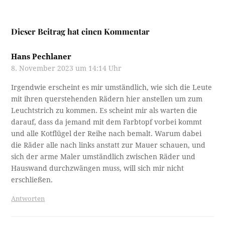
Dieser Beitrag hat einen Kommentar
Hans Pechlaner
8. November 2023 um 14:14 Uhr
Irgendwie erscheint es mir umständlich, wie sich die Leute
mit ihren querstehenden Rädern hier anstellen um zum
Leuchtstrich zu kommen. Es scheint mir als warten die
darauf, dass da jemand mit dem Farbtopf vorbei kommt
und alle Kotflügel der Reihe nach bemalt. Warum dabei
die Räder alle nach links anstatt zur Mauer schauen, und
sich der arme Maler umständlich zwischen Räder und
Hauswand durchzwängen muss, will sich mir nicht
erschließen.
Antworten