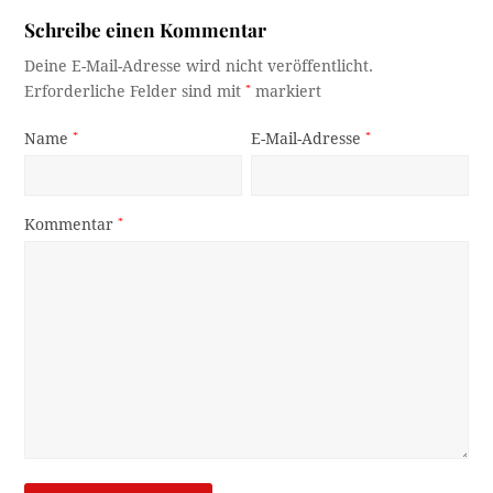
Schreibe einen Kommentar
Deine E-Mail-Adresse wird nicht veröffentlicht.
Erforderliche Felder sind mit
*
markiert
Name
*
E-Mail-Adresse
*
Kommentar
*