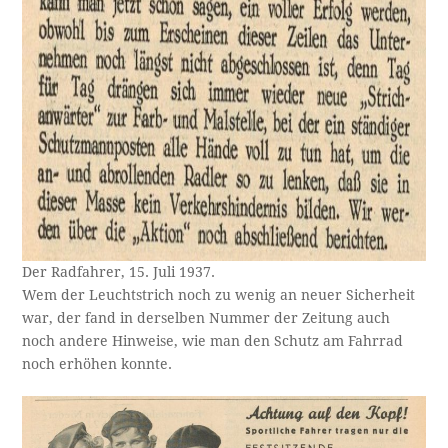
Der Radfahrer, 15. Juli 1937.
Wem der Leuchtstrich noch zu wenig an neuer Sicherheit
war, der fand in derselben Nummer der Zeitung auch
noch andere Hinweise, wie man den Schutz am Fahrrad
noch erhöhen konnte.