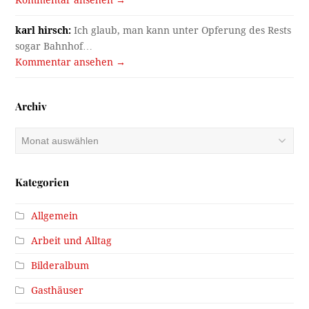
Kommentar ansehen →
karl hirsch:
Ich glaub, man kann unter Opferung des Rests
sogar Bahnhof…
Kommentar ansehen →
Archiv
Archiv
Kategorien
Allgemein
Arbeit und Alltag
Bilderalbum
Gasthäuser