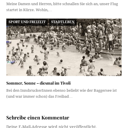
Meine Damen und Herren, bitte schnallen Sie sich an, unser Flug
startet in Kürze. Wohin,…
SPORT UND FREIZEIT
STADTLEBEN
Sommer, Sonne – diesmal im Tivoli
Bei den InnsbruckerInnen ebenso beliebt wie der Baggersee ist
(und war immer schon) das Freibad…
Schreibe einen Kommentar
Deine E-Mail-Adresse wird nicht veröffentlicht.