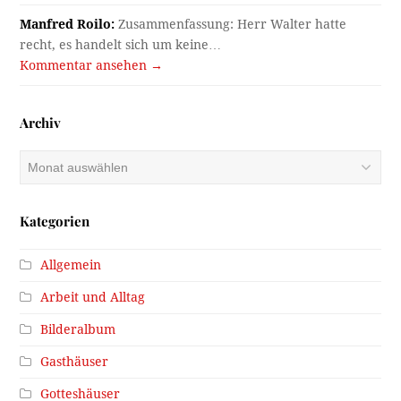
Manfred Roilo:
Zusammenfassung: Herr Walter hatte
recht, es handelt sich um keine…
Kommentar ansehen →
Archiv
Archiv
Kategorien
Allgemein
Arbeit und Alltag
Bilderalbum
Gasthäuser
Gotteshäuser