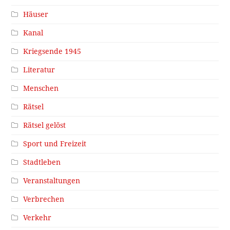
Häuser
Kanal
Kriegsende 1945
Literatur
Menschen
Rätsel
Rätsel gelöst
Sport und Freizeit
Stadtleben
Veranstaltungen
Verbrechen
Verkehr