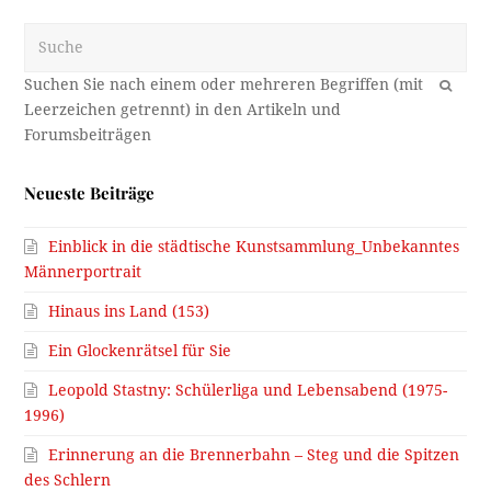
Suche
OK
Neueste Beiträge
Einblick in die städtische Kunstsammlung_Unbekanntes
Männerportrait
Hinaus ins Land (153)
Ein Glockenrätsel für Sie
Leopold Stastny: Schülerliga und Lebensabend (1975-
1996)
Erinnerung an die Brennerbahn – Steg und die Spitzen
des Schlern