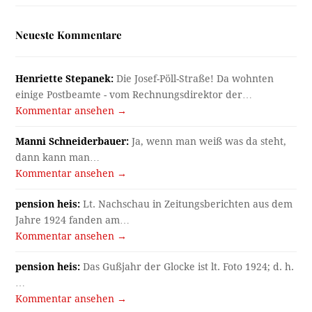
Neueste Kommentare
Henriette Stepanek:
Die Josef-Pöll-Straße! Da wohnten
einige Postbeamte - vom Rechnungsdirektor der…
Kommentar ansehen →
Manni Schneiderbauer:
Ja, wenn man weiß was da steht,
dann kann man…
Kommentar ansehen →
pension heis:
Lt. Nachschau in Zeitungsberichten aus dem
Jahre 1924 fanden am…
Kommentar ansehen →
pension heis:
Das Gußjahr der Glocke ist lt. Foto 1924; d. h.
…
Kommentar ansehen →