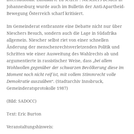
Johannesburg wurde auch im Bulletin der Anti-Apartheid-
Bewegung Österreich scharf kritisiert.
Im Gemeinderat entbrannte eine Debatte nicht nur über
Nieschers Besuch, sondern auch die Lage in Südafrika
allgemein. Niescher selbst riet von einer schnellen
Änderung der menschenrechtsverletzenden Politik und
Schritten wie einer Ausweitung des Wahlrechts ab und
argumentierte in rassistischer Weise, dass „
bei allem
Wohlwollen gegenüber der schwarzen Bevölkerung diese im
Moment noch nicht reif ist, mit vollem Stimmrecht volle
Demokratie auszuüben
“. (Stadtarchiv Innsbruck,
Gemeinderatsprotokolle 1987)
(Bild: SADOCC)
Text: Eric Burton
Veranstaltungshinweis: