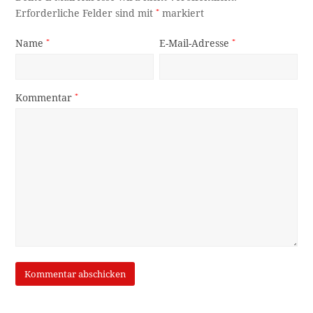
Erforderliche Felder sind mit
*
markiert
Name
*
E-Mail-Adresse
*
Kommentar
*