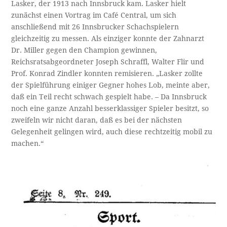
Lasker, der 1913 nach Innsbruck kam. Lasker hielt
zunächst einen Vortrag im Café Central, um sich
anschließend mit 26 Innsbrucker Schachspielern
gleichzeitig zu messen. Als einziger konnte der Zahnarzt
Dr. Miller gegen den Champion gewinnen,
Reichsratsabgeordneter Joseph Schraffl, Walter Flir und
Prof. Konrad Zindler konnten remisieren. „Lasker zollte
der Spielführung einiger Gegner hohes Lob, meinte aber,
daß ein Teil recht schwach gespielt habe. – Da Innsbruck
noch eine ganze Anzahl besserklassiger Spieler besitzt, so
zweifeln wir nicht daran, daß es bei der nächsten
Gelegenheit gelingen wird, auch diese rechtzeitig mobil zu
machen.“