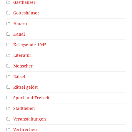
Gasthäuser
Gotteshäuser
Häuser
Kanal
Kriegsende 1945
Literatur
Menschen
Rätsel
Rätsel gelöst
Sport und Freizeit
Stadtleben
Veranstaltungen
Verbrechen