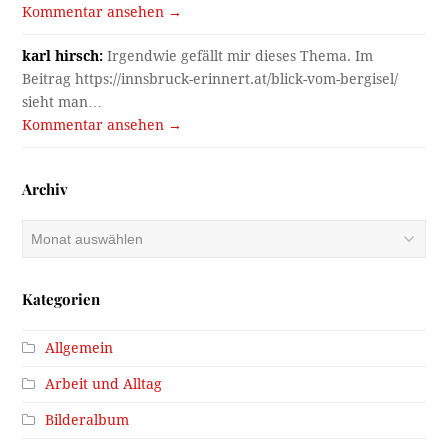
Kommentar ansehen →
karl hirsch:
Irgendwie gefällt mir dieses Thema. Im
Beitrag https://innsbruck-erinnert.at/blick-vom-bergisel/
sieht man…
Kommentar ansehen →
Archiv
Archiv
Kategorien
Allgemein
Arbeit und Alltag
Bilderalbum