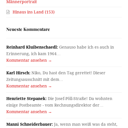
Männerportrait
Hinaus ins Land (153)
Neueste Kommentare
Reinhard Kluibenschaedl:
Genauso habe ich es auch in
Erinnerung, ich kam 1964…
Kommentar ansehen →
Karl Hirsch:
Niko, Du hast den Tag gerettet! Dieser
Zeitungsausschnitt mit dem…
Kommentar ansehen →
Henriette Stepanek:
Die Josef-Pöll-Straße! Da wohnten
einige Postbeamte - vom Rechnungsdirektor der…
Kommentar ansehen →
Manni Schneiderbauer:
Ja, wenn man weiß was da steht,