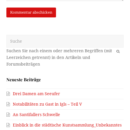
Suche
OK
Neueste Beiträge
Drei Damen am Seeufer
Notabilitäten zu Gast in Igls – Teil V
An Santifallers Schwelle
Einblick in die städtische Kunstsammlung_Unbekanntes