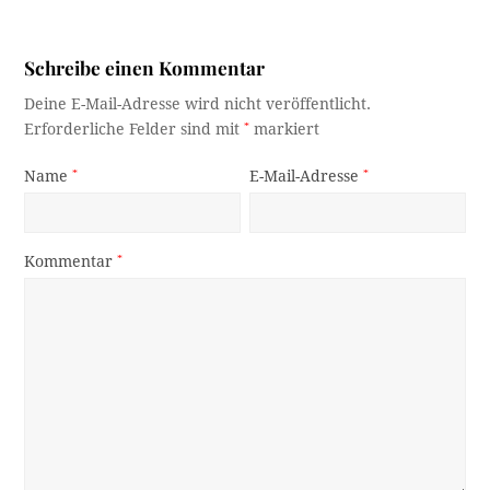
Schreibe einen Kommentar
Deine E-Mail-Adresse wird nicht veröffentlicht.
Erforderliche Felder sind mit
*
markiert
Name
*
E-Mail-Adresse
*
Kommentar
*