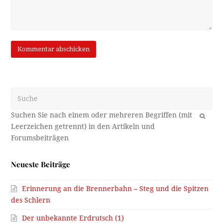
Suche
OK
Neueste Beiträge
Erinnerung an die Brennerbahn – Steg und die Spitzen
des Schlern
Der unbekannte Erdrutsch (1)