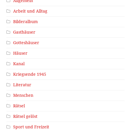
Allgemein
Arbeit und Alltag
Bilderalbum
Gasthäuser
Gotteshäuser
Häuser
Kanal
Kriegsende 1945
Literatur
Menschen
Rätsel
Rätsel gelöst
Sport und Freizeit