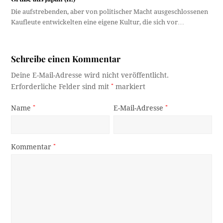
Die aufstrebenden, aber von politischer Macht ausgeschlossenen
Kaufleute entwickelten eine eigene Kultur, die sich vor…
Schreibe einen Kommentar
Deine E-Mail-Adresse wird nicht veröffentlicht.
Erforderliche Felder sind mit
*
markiert
Name
*
E-Mail-Adresse
*
Kommentar
*