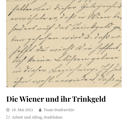
Die Wiener und ihr Trinkgeld
18. Mai 2021
Team Stadtarchiv
Arbeit und Alltag
,
Stadtleben