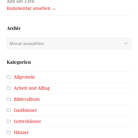
Alm am 3.ten…
Kommentar ansehen →
Archiv
Archiv
Kategorien
Allgemein
Arbeit und Alltag
Bilderalbum
Gasthäuser
Gotteshäuser
Häuser