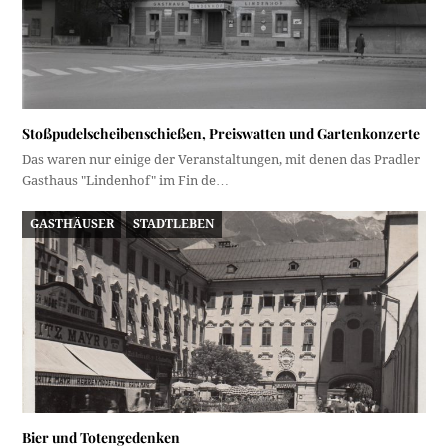
Stoßpudelscheibenschießen, Preiswatten und Gartenkonzerte
Das waren nur einige der Veranstaltungen, mit denen das Pradler
Gasthaus "Lindenhof" im Fin de…
GASTHÄUSER
STADTLEBEN
Bier und Totengedenken