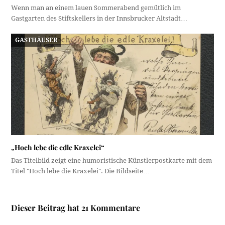
Wenn man an einem lauen Sommerabend gemütlich im
Gastgarten des Stiftskellers in der Innsbrucker Altstadt…
GASTHÄUSER
„Hoch lebe die edle Kraxelei“
Das Titelbild zeigt eine humoristische Künstlerpostkarte mit dem
Titel "Hoch lebe die Kraxelei". Die Bildseite…
Dieser Beitrag hat 21 Kommentare