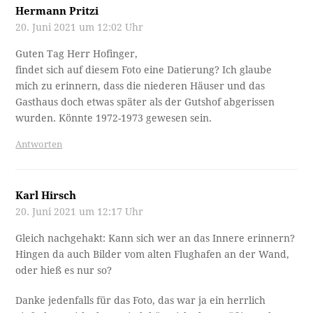
Hermann Pritzi
20. Juni 2021 um 12:02 Uhr
Guten Tag Herr Hofinger,
findet sich auf diesem Foto eine Datierung? Ich glaube
mich zu erinnern, dass die niederen Häuser und das
Gasthaus doch etwas später als der Gutshof abgerissen
wurden. Könnte 1972-1973 gewesen sein.
Antworten
Karl Hirsch
20. Juni 2021 um 12:17 Uhr
Gleich nachgehakt: Kann sich wer an das Innere erinnern?
Hingen da auch Bilder vom alten Flughafen an der Wand,
oder hieß es nur so?
Danke jedenfalls für das Foto, das war ja ein herrlich