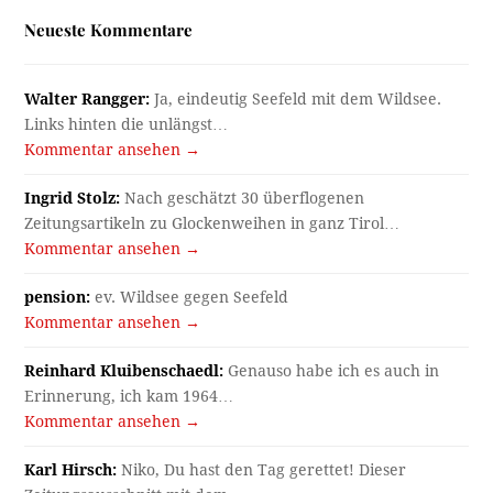
Neueste Kommentare
Walter Rangger:
Ja, eindeutig Seefeld mit dem Wildsee.
Links hinten die unlängst…
Kommentar ansehen →
Ingrid Stolz:
Nach geschätzt 30 überflogenen
Zeitungsartikeln zu Glockenweihen in ganz Tirol…
Kommentar ansehen →
pension:
ev. Wildsee gegen Seefeld
Kommentar ansehen →
Reinhard Kluibenschaedl:
Genauso habe ich es auch in
Erinnerung, ich kam 1964…
Kommentar ansehen →
Karl Hirsch:
Niko, Du hast den Tag gerettet! Dieser