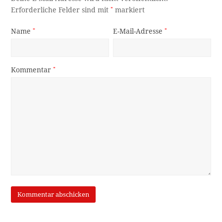
Erforderliche Felder sind mit
*
markiert
Name
*
E-Mail-Adresse
*
Kommentar
*