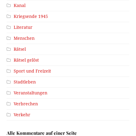
Kanal
Kriegsende 1945
Literatur
Menschen
Rätsel
Rätsel gelöst
Sport und Freizeit
Stadtleben
Veranstaltungen
Verbrechen
Verkehr
Alle Kommentare auf einer Seite