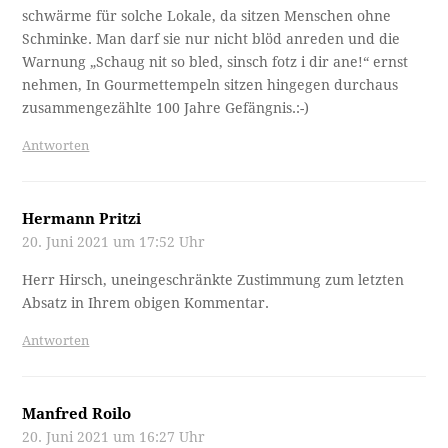
schwärme für solche Lokale, da sitzen Menschen ohne
Schminke. Man darf sie nur nicht blöd anreden und die
Warnung „Schaug nit so bled, sinsch fotz i dir ane!“ ernst
nehmen, In Gourmettempeln sitzen hingegen durchaus
zusammengezählte 100 Jahre Gefängnis.:-)
Antworten
Hermann Pritzi
20. Juni 2021 um 17:52 Uhr
Herr Hirsch, uneingeschränkte Zustimmung zum letzten
Absatz in Ihrem obigen Kommentar.
Antworten
Manfred Roilo
20. Juni 2021 um 16:27 Uhr