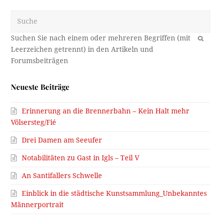
Suche
OK
Neueste Beiträge
Erinnerung an die Brennerbahn – Kein Halt mehr
Völsersteg/Fié
Drei Damen am Seeufer
Notabilitäten zu Gast in Igls – Teil V
An Santifallers Schwelle
Einblick in die städtische Kunstsammlung_Unbekanntes
Männerportrait