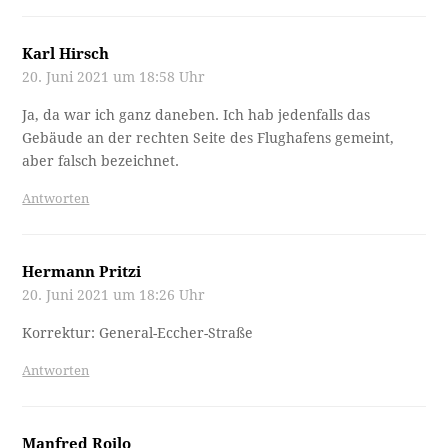
Karl Hirsch
20. Juni 2021 um 18:58 Uhr
Ja, da war ich ganz daneben. Ich hab jedenfalls das
Gebäude an der rechten Seite des Flughafens gemeint,
aber falsch bezeichnet.
Antworten
Hermann Pritzi
20. Juni 2021 um 18:26 Uhr
Korrektur: General-Eccher-Straße
Antworten
Manfred Roilo