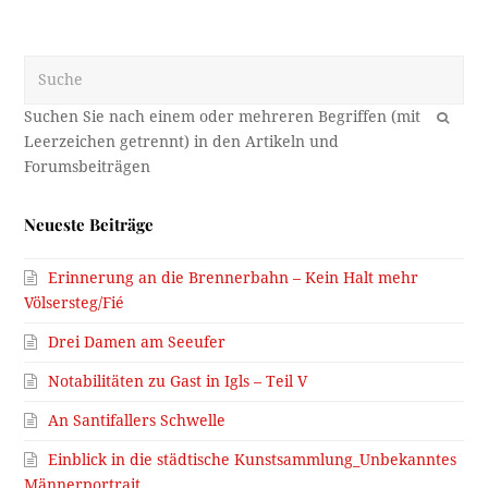
Suche
OK
Neueste Beiträge
Erinnerung an die Brennerbahn – Kein Halt mehr
Völsersteg/Fié
Drei Damen am Seeufer
Notabilitäten zu Gast in Igls – Teil V
An Santifallers Schwelle
Einblick in die städtische Kunstsammlung_Unbekanntes
Männerportrait