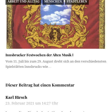
ARBEIT UND ALLTAG
MENSCHEN
STADTLEBEN
Innsbrucker Festwochen der Alten Musik Ⅰ
Vom 11. Juli bis zum 29. August dreht sich an den verschiedensten
Spielstätten Innsbrucks wie…
Dieser Beitrag hat einen Kommentar
Karl Hirsch
23. Februar 2021 um 14:27 Uhr