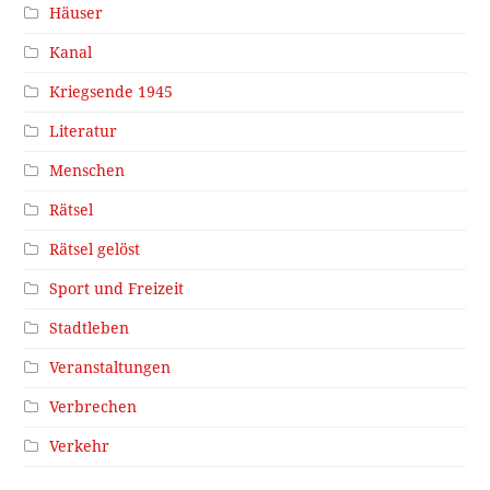
Häuser
Kanal
Kriegsende 1945
Literatur
Menschen
Rätsel
Rätsel gelöst
Sport und Freizeit
Stadtleben
Veranstaltungen
Verbrechen
Verkehr