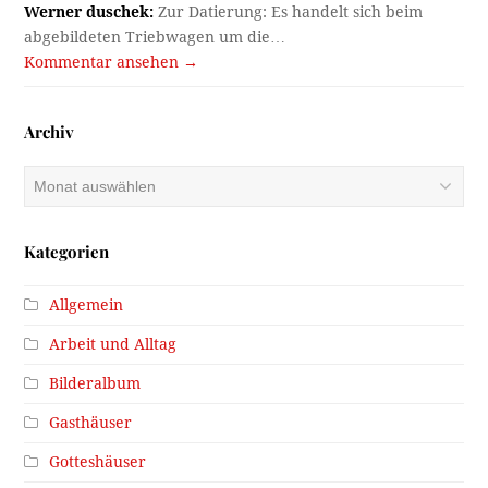
Werner duschek:
Zur Datierung: Es handelt sich beim
abgebildeten Triebwagen um die…
Kommentar ansehen →
Archiv
Archiv
Kategorien
Allgemein
Arbeit und Alltag
Bilderalbum
Gasthäuser
Gotteshäuser