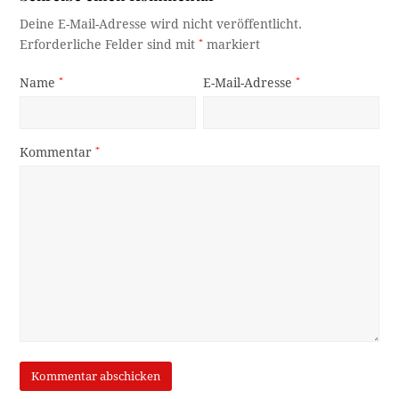
Deine E-Mail-Adresse wird nicht veröffentlicht.
Erforderliche Felder sind mit
*
markiert
Name
*
E-Mail-Adresse
*
Kommentar
*