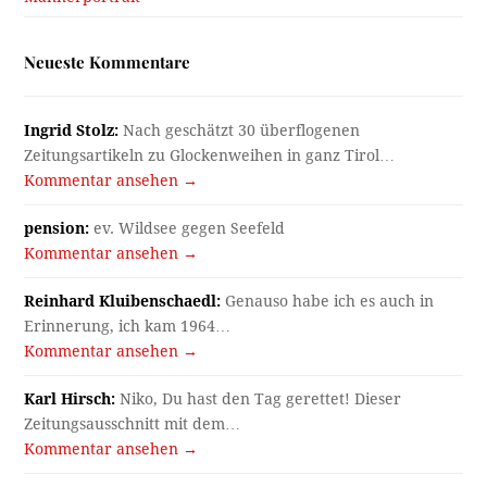
Neueste Kommentare
Ingrid Stolz:
Nach geschätzt 30 überflogenen
Zeitungsartikeln zu Glockenweihen in ganz Tirol…
Kommentar ansehen →
pension:
ev. Wildsee gegen Seefeld
Kommentar ansehen →
Reinhard Kluibenschaedl:
Genauso habe ich es auch in
Erinnerung, ich kam 1964…
Kommentar ansehen →
Karl Hirsch:
Niko, Du hast den Tag gerettet! Dieser
Zeitungsausschnitt mit dem…
Kommentar ansehen →