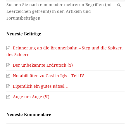
OK
Neueste Beiträge
Erinnerung an die Brennerbahn – Steg und die Spitzen
des Schlern
Der unbekannte Erdrutsch (1)
Notabilitäten zu Gast in Igls – Teil IV
Eigentlich ein gutes Rätsel…
Auge um Auge (V.)
Neueste Kommentare