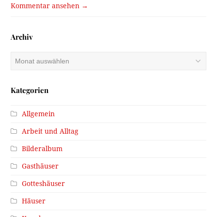
Kommentar ansehen →
Archiv
Archiv
Kategorien
Allgemein
Arbeit und Alltag
Bilderalbum
Gasthäuser
Gotteshäuser
Häuser