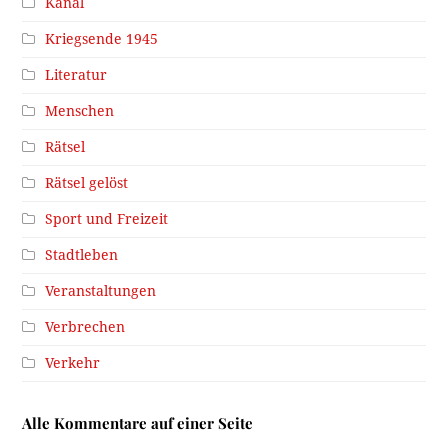
Kanal
Kriegsende 1945
Literatur
Menschen
Rätsel
Rätsel gelöst
Sport und Freizeit
Stadtleben
Veranstaltungen
Verbrechen
Verkehr
Alle Kommentare auf einer Seite