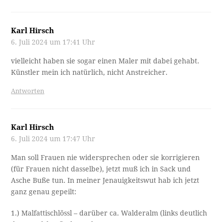
Karl Hirsch
6. Juli 2024 um 17:41 Uhr
vielleicht haben sie sogar einen Maler mit dabei gehabt.
Künstler mein ich natürlich, nicht Anstreicher.
Antworten
Karl Hirsch
6. Juli 2024 um 17:47 Uhr
Man soll Frauen nie widersprechen oder sie korrigieren
(für Frauen nicht dasselbe), jetzt muß ich in Sack und
Asche Buße tun. In meiner Jenauigkeitswut hab ich jetzt
ganz genau gepeilt:
1.) Malfattischlössl – darüber ca. Walderalm (links deutlich