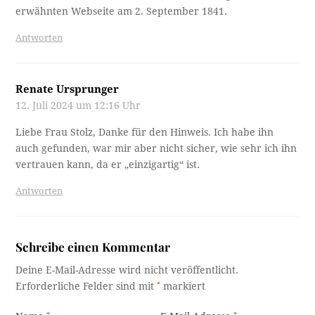
erwähnten Webseite am 2. September 1841.
Antworten
Renate Ursprunger
12. Juli 2024 um 12:16 Uhr
Liebe Frau Stolz, Danke für den Hinweis. Ich habe ihn
auch gefunden, war mir aber nicht sicher, wie sehr ich ihn
vertrauen kann, da er „einzigartig“ ist.
Antworten
Schreibe einen Kommentar
Deine E-Mail-Adresse wird nicht veröffentlicht.
Erforderliche Felder sind mit
*
markiert
*
*