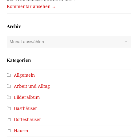
Kommentar ansehen →
Archiv
Archiv
Kategorien
Allgemein
Arbeit und Alltag
Bilderalbum
Gasthäuser
Gotteshäuser
Häuser