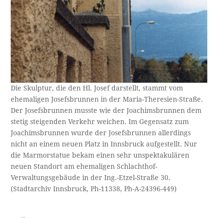
Die Skulptur, die den Hl. Josef darstellt, stammt vom
ehemaligen Josefsbrunnen in der Maria-Theresien-Straße.
Der Josefsbrunnen musste wie der Joachimsbrunnen dem
stetig steigenden Verkehr weichen. Im Gegensatz zum
Joachimsbrunnen wurde der Josefsbrunnen allerdings
nicht an einem neuen Platz in Innsbruck aufgestellt. Nur
die Marmorstatue bekam einen sehr unspektakulären
neuen Standort am ehemaligen Schlachthof-
Verwaltungsgebäude in der Ing.-Etzel-Straße 30.
(Stadtarchiv Innsbruck, Ph-11338, Ph-A-24396-449)