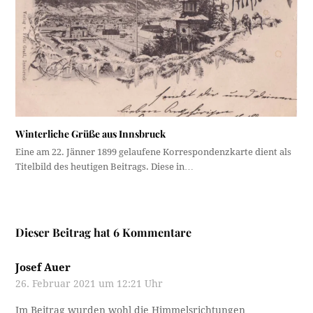
Winterliche Grüße aus Innsbruck
Eine am 22. Jänner 1899 gelaufene Korrespondenzkarte dient als
Titelbild des heutigen Beitrags. Diese in…
Dieser Beitrag hat 6 Kommentare
Josef Auer
26. Februar 2021 um 12:21 Uhr
Im Beitrag wurden wohl die Himmelsrichtungen