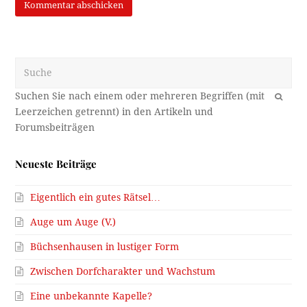
Suche
OK
Neueste Beiträge
Eigentlich ein gutes Rätsel…
Auge um Auge (V.)
Büchsenhausen in lustiger Form
Zwischen Dorfcharakter und Wachstum
Eine unbekannte Kapelle?