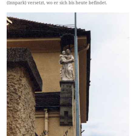
(Innpark) versetzt, wo er sich bis heute befindet.