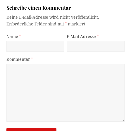
Schreibe einen Kommentar
Deine E-Mail-Adresse wird nicht veröffentlicht.
Erforderliche Felder sind mit
*
markiert
Name
*
E-Mail-Adresse
*
Kommentar
*