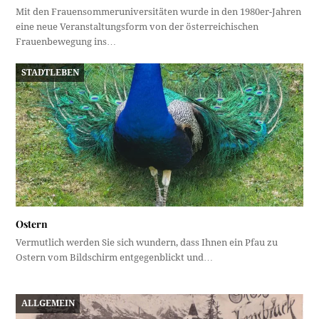
Mit den Frauensommeruniversitäten wurde in den 1980er-Jahren
eine neue Veranstaltungsform von der österreichischen
Frauenbewegung ins…
STADTLEBEN
Ostern
Vermutlich werden Sie sich wundern, dass Ihnen ein Pfau zu
Ostern vom Bildschirm entgegenblickt und…
ALLGEMEIN