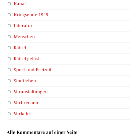
Kanal
Kriegsende 1945
Literatur
Menschen
Rätsel
Rätsel gelöst
Sport und Freizeit
Stadtleben
Veranstaltungen
Verbrechen
Verkehr
Alle Kommentare auf einer Seite