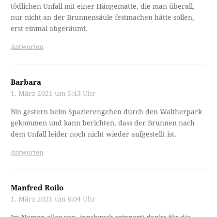
tödlichen Unfall mit einer Hängematte, die man überall,
nur nicht an der Brunnensäule festmachen hätte sollen,
erst einmal abgeräumt.
Antworten
Barbara
1. März 2021 um 5:43 Uhr
Bin gestern beim Spazierengehen durch den Waltherpark
gekommen und kann berichten, dass der Brunnen nach
dem Unfall leider noch nicht wieder aufgestellt ist.
Antworten
Manfred Roilo
1. März 2021 um 8:04 Uhr