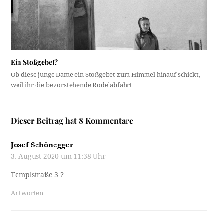
Ein Stoßgebet?
Ob diese junge Dame ein Stoßgebet zum Himmel hinauf schickt,
weil ihr die bevorstehende Rodelabfahrt…
Dieser Beitrag hat 8 Kommentare
Josef Schönegger
3. August 2020 um 11:38 Uhr
Templstraße 3 ?
Antworten