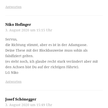
Antworten
Niko Hofinger
3. August 2020 um 15:15 Uhr
Servus,
die Richtung stimmt, aber es ist in der Adamgasse.
Deine These mit der Blockbauweise muss sohin als
falsifiziert gelten.
(es steht noch, ich glaube recht stark verändert aber mit
den Achsen bist Du auf der richtigen Fährte).
LG Niko
Antworten
Josef Schönegger
3. August 2020 um 15:49 Uhr