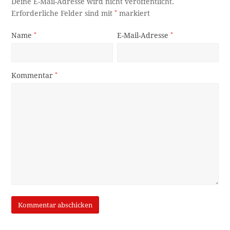
Deine E-Mail-Adresse wird nicht veröffentlicht.
Erforderliche Felder sind mit
*
markiert
Name
*
E-Mail-Adresse
*
Kommentar
*