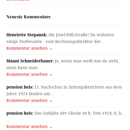
Neueste Kommentare
Henriette Stepanek:
Die Josef-Pöll-Straße! Da wohnten
einige Postbeamte - vom Rechnungsdirektor der…
Kommentar ansehen →
Manni Schneiderbauer:
Ja, wenn man weiß was da steht,
dann kann man…
Kommentar ansehen →
pension heis:
Lt. Nachschau in Zeitungsberichten aus dem
Jahre 1924 fanden am…
Kommentar ansehen →
pension heis:
Das Gußjahr der Glocke ist lt. Foto 1924; d. h.
…
Kommentar ansehen →