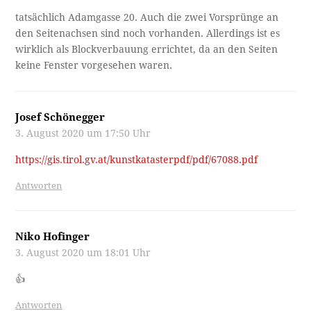
tatsächlich Adamgasse 20. Auch die zwei Vorsprünge an
den Seitenachsen sind noch vorhanden. Allerdings ist es
wirklich als Blockverbauung errichtet, da an den Seiten
keine Fenster vorgesehen waren.
Josef Schönegger
3. August 2020 um 17:50 Uhr
https://gis.tirol.gv.at/kunstkatasterpdf/pdf/67088.pdf
Antworten
Niko Hofinger
3. August 2020 um 18:01 Uhr
👍
Antworten