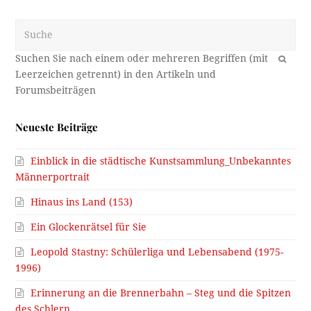
Suche
OK
Neueste Beiträge
Einblick in die städtische Kunstsammlung_Unbekanntes
Männerportrait
Hinaus ins Land (153)
Ein Glockenrätsel für Sie
Leopold Stastny: Schülerliga und Lebensabend (1975-
1996)
Erinnerung an die Brennerbahn – Steg und die Spitzen
des Schlern