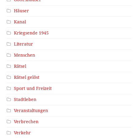
Häuser
Kanal
Kriegsende 1945
Literatur
Menschen
Rätsel
Rätsel gelöst
Sport und Freizeit
Stadtleben
Veranstaltungen
Verbrechen
Verkehr