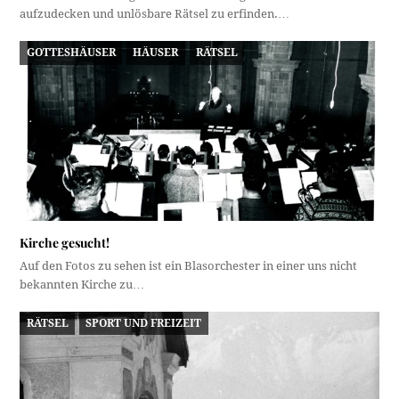
aufzudecken und unlösbare Rätsel zu erfinden.…
GOTTESHÄUSER
HÄUSER
RÄTSEL
Kirche gesucht!
Auf den Fotos zu sehen ist ein Blasorchester in einer uns nicht
bekannten Kirche zu…
RÄTSEL
SPORT UND FREIZEIT