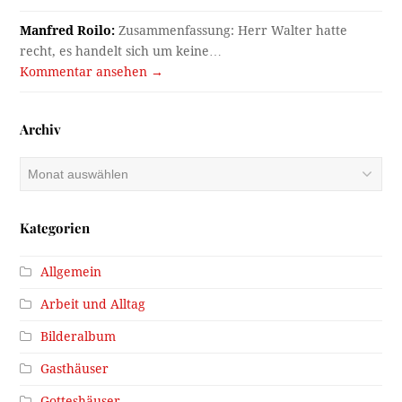
Manfred Roilo:
Zusammenfassung: Herr Walter hatte
recht, es handelt sich um keine…
Kommentar ansehen →
Archiv
Archiv
Kategorien
Allgemein
Arbeit und Alltag
Bilderalbum
Gasthäuser
Gotteshäuser