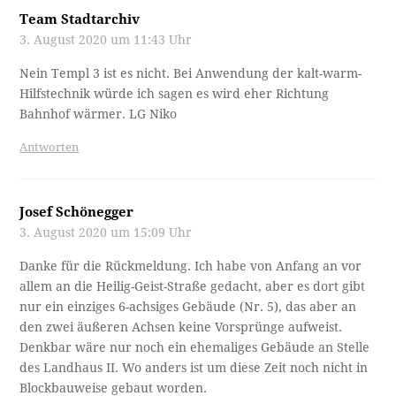
Team Stadtarchiv
3. August 2020 um 11:43 Uhr
Nein Templ 3 ist es nicht. Bei Anwendung der kalt-warm-
Hilfstechnik würde ich sagen es wird eher Richtung
Bahnhof wärmer. LG Niko
Antworten
Josef Schönegger
3. August 2020 um 15:09 Uhr
Danke für die Rückmeldung. Ich habe von Anfang an vor
allem an die Heilig-Geist-Straße gedacht, aber es dort gibt
nur ein einziges 6-achsiges Gebäude (Nr. 5), das aber an
den zwei äußeren Achsen keine Vorsprünge aufweist.
Denkbar wäre nur noch ein ehemaliges Gebäude an Stelle
des Landhaus II. Wo anders ist um diese Zeit noch nicht in
Blockbauweise gebaut worden.