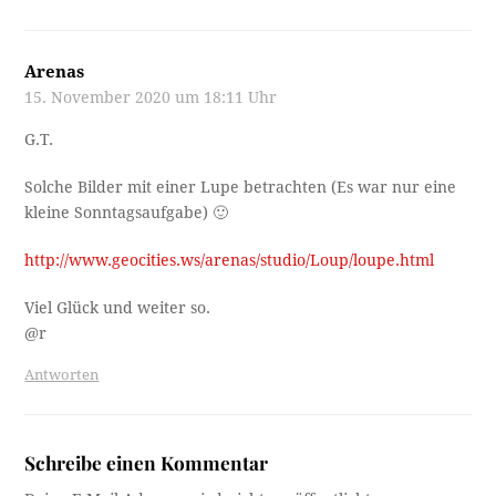
Arenas
15. November 2020 um 18:11 Uhr
G.T.
Solche Bilder mit einer Lupe betrachten (Es war nur eine
kleine Sonntagsaufgabe) 🙂
http://www.geocities.ws/arenas/studio/Loup/loupe.html
Viel Glück und weiter so.
@r
Antworten
Schreibe einen Kommentar