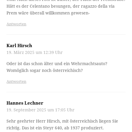
Hätt es der Celentano besungen, der ragazzo della via
Prem wäre überall willkommen gewesen-
Antworten
Karl Hirsch
19. März 2025 um 12:39 Uhr
Oder ist das schon älter und ein Wehrmachtsauto?
Womöglich sogar noch österreichisch?
Antworten
Hannes Lechner
19. September 2025 um 17:05 Uhr
Sehr geehrter Herr Hirsch, mit österreichisch liegen Sie
richtig. Das ist ein Steyr 640, ab 1937 produziert.