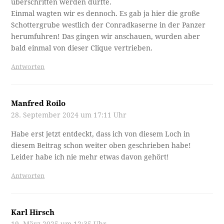
überschritten werden durfte.
Einmal wagten wir es dennoch. Es gab ja hier die große
Schottergrube westlich der Conradkaserne in der Panzer
herumfuhren! Das gingen wir anschauen, wurden aber
bald einmal von dieser Clique vertrieben.
Antworten
Manfred Roilo
28. September 2024 um 17:11 Uhr
Habe erst jetzt entdeckt, dass ich von diesem Loch in
diesem Beitrag schon weiter oben geschrieben habe!
Leider habe ich nie mehr etwas davon gehört!
Antworten
Karl Hirsch