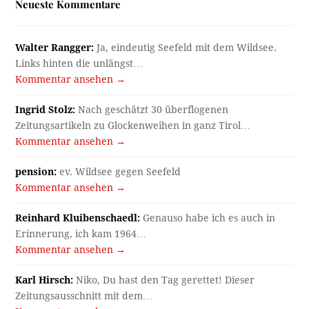
Neueste Kommentare
Walter Rangger:
Ja, eindeutig Seefeld mit dem Wildsee.
Links hinten die unlängst…
Kommentar ansehen →
Ingrid Stolz:
Nach geschätzt 30 überflogenen
Zeitungsartikeln zu Glockenweihen in ganz Tirol…
Kommentar ansehen →
pension:
ev. Wildsee gegen Seefeld
Kommentar ansehen →
Reinhard Kluibenschaedl:
Genauso habe ich es auch in
Erinnerung, ich kam 1964…
Kommentar ansehen →
Karl Hirsch:
Niko, Du hast den Tag gerettet! Dieser
Zeitungsausschnitt mit dem…