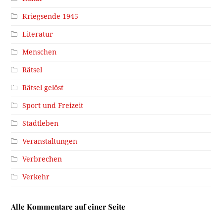
Kriegsende 1945
Literatur
Menschen
Rätsel
Rätsel gelöst
Sport und Freizeit
Stadtleben
Veranstaltungen
Verbrechen
Verkehr
Alle Kommentare auf einer Seite