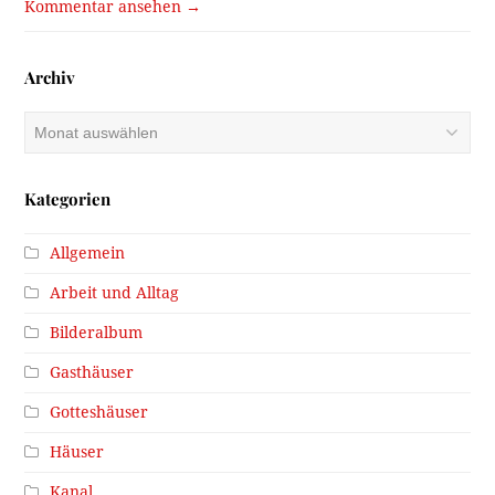
Kommentar ansehen →
Archiv
Archiv
Kategorien
Allgemein
Arbeit und Alltag
Bilderalbum
Gasthäuser
Gotteshäuser
Häuser
Kanal