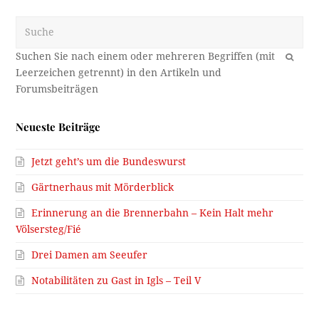
Suche
OK
Neueste Beiträge
Jetzt geht’s um die Bundeswurst
Gärtnerhaus mit Mörderblick
Erinnerung an die Brennerbahn – Kein Halt mehr
Völsersteg/Fié
Drei Damen am Seeufer
Notabilitäten zu Gast in Igls – Teil V