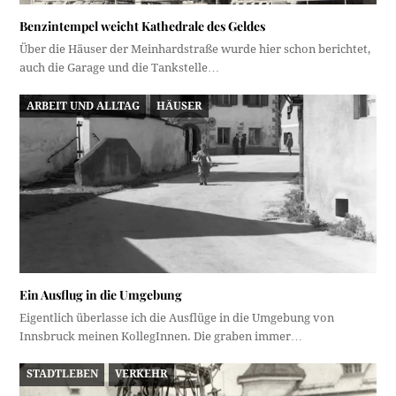
Benzintempel weicht Kathedrale des Geldes
Über die Häuser der Meinhardstraße wurde hier schon berichtet,
auch die Garage und die Tankstelle…
ARBEIT UND ALLTAG
HÄUSER
Ein Ausflug in die Umgebung
Eigentlich überlasse ich die Ausflüge in die Umgebung von
Innsbruck meinen KollegInnen. Die graben immer…
STADTLEBEN
VERKEHR