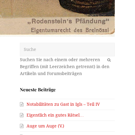
Suche
OK
Neueste Beiträge
Notabilitäten zu Gast in Igls – Teil IV
Eigentlich ein gutes Rätsel…
Auge um Auge (V.)