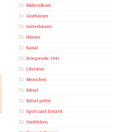
Bilderalbum
Gasthäuser
Gotteshäuser
Häuser
Kanal
Kriegsende 1945
Literatur
Menschen
Rätsel
Rätsel gelöst
Sport und Freizeit
Stadtleben