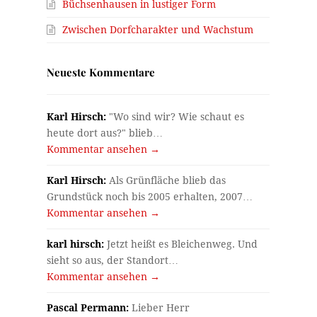
Büchsenhausen in lustiger Form
Zwischen Dorfcharakter und Wachstum
Neueste Kommentare
Karl Hirsch:
"Wo sind wir? Wie schaut es
heute dort aus?" blieb…
Kommentar ansehen →
Karl Hirsch:
Als Grünfläche blieb das
Grundstück noch bis 2005 erhalten, 2007…
Kommentar ansehen →
karl hirsch:
Jetzt heißt es Bleichenweg. Und
sieht so aus, der Standort…
Kommentar ansehen →
Pascal Permann:
Lieber Herr