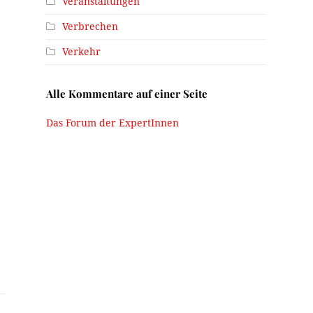
Veranstaltungen
Verbrechen
Verkehr
Alle Kommentare auf einer Seite
Das Forum der ExpertInnen