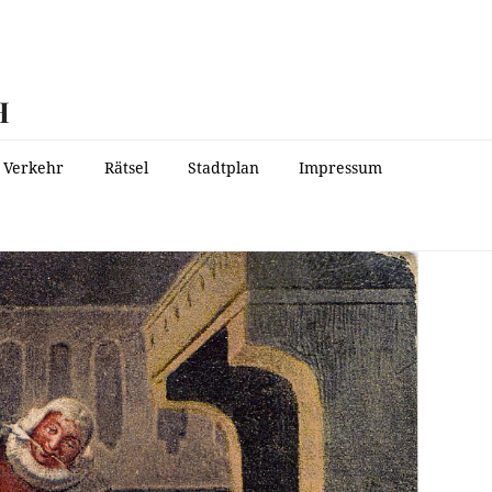
H
Verkehr
Rätsel
Stadtplan
Impressum