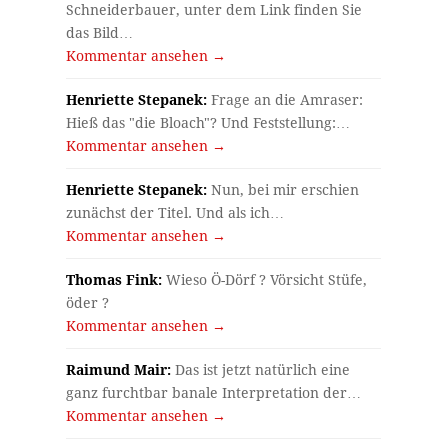
Schneiderbauer, unter dem Link finden Sie
das Bild…
Kommentar ansehen →
Henriette Stepanek:
Frage an die Amraser:
Hieß das "die Bloach"? Und Feststellung:…
Kommentar ansehen →
Henriette Stepanek:
Nun, bei mir erschien
zunächst der Titel. Und als ich…
Kommentar ansehen →
Thomas Fink:
Wieso Ö-Dörf ? Vörsicht Stüfe,
öder ?
Kommentar ansehen →
Raimund Mair:
Das ist jetzt natürlich eine
ganz furchtbar banale Interpretation der…
Kommentar ansehen →