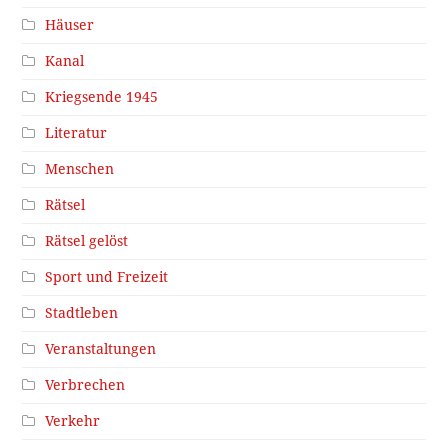
Häuser
Kanal
Kriegsende 1945
Literatur
Menschen
Rätsel
Rätsel gelöst
Sport und Freizeit
Stadtleben
Veranstaltungen
Verbrechen
Verkehr