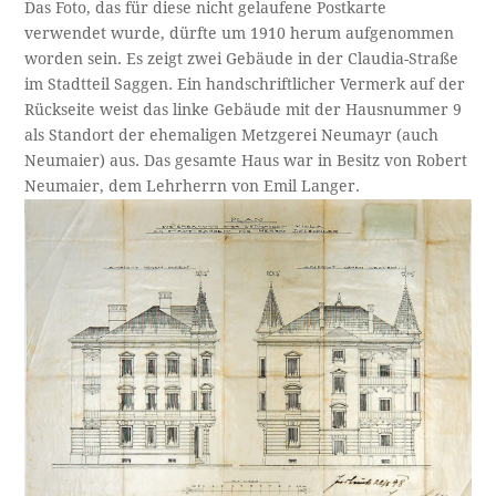
Das Foto, das für diese nicht gelaufene Postkarte
verwendet wurde, dürfte um 1910 herum aufgenommen
worden sein. Es zeigt zwei Gebäude in der Claudia-Straße
im Stadtteil Saggen. Ein handschriftlicher Vermerk auf der
Rückseite weist das linke Gebäude mit der Hausnummer 9
als Standort der ehemaligen Metzgerei Neumayr (auch
Neumaier) aus. Das gesamte Haus war in Besitz von Robert
Neumaier, dem Lehrherrn von Emil Langer.