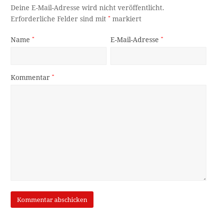
Deine E-Mail-Adresse wird nicht veröffentlicht.
Erforderliche Felder sind mit
*
markiert
Name
*
E-Mail-Adresse
*
Kommentar
*