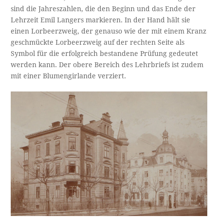
sind die Jahreszahlen, die den Beginn und das Ende der
Lehrzeit Emil Langers markieren. In der Hand hält sie
einen Lorbeerzweig, der genauso wie der mit einem Kranz
geschmückte Lorbeerzweig auf der rechten Seite als
Symbol für die erfolgreich bestandene Prüfung gedeutet
werden kann. Der obere Bereich des Lehrbriefs ist zudem
mit einer Blumengirlande verziert.