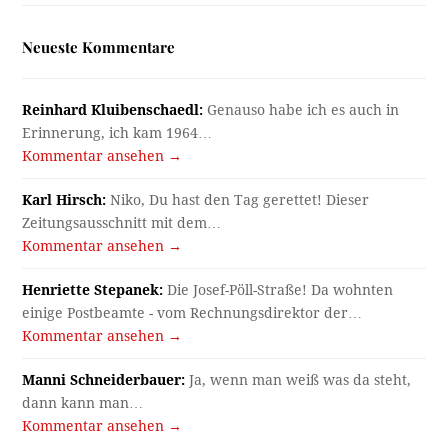
Neueste Kommentare
Reinhard Kluibenschaedl:
Genauso habe ich es auch in
Erinnerung, ich kam 1964…
Kommentar ansehen →
Karl Hirsch:
Niko, Du hast den Tag gerettet! Dieser
Zeitungsausschnitt mit dem…
Kommentar ansehen →
Henriette Stepanek:
Die Josef-Pöll-Straße! Da wohnten
einige Postbeamte - vom Rechnungsdirektor der…
Kommentar ansehen →
Manni Schneiderbauer:
Ja, wenn man weiß was da steht,
dann kann man…
Kommentar ansehen →