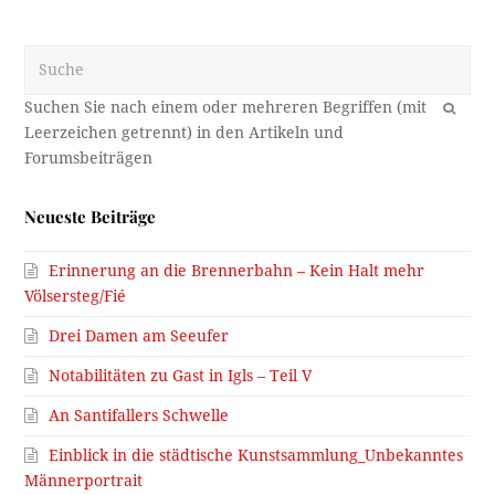
Suche
OK
Neueste Beiträge
Erinnerung an die Brennerbahn – Kein Halt mehr
Völsersteg/Fié
Drei Damen am Seeufer
Notabilitäten zu Gast in Igls – Teil V
An Santifallers Schwelle
Einblick in die städtische Kunstsammlung_Unbekanntes
Männerportrait