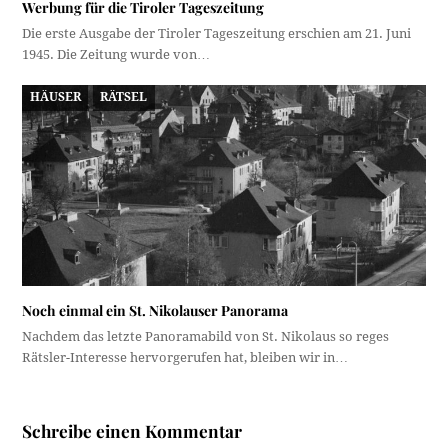
Werbung für die Tiroler Tageszeitung
Die erste Ausgabe der Tiroler Tageszeitung erschien am 21. Juni
1945. Die Zeitung wurde von…
HÄUSER
RÄTSEL
Noch einmal ein St. Nikolauser Panorama
Nachdem das letzte Panoramabild von St. Nikolaus so reges
Rätsler-Interesse hervorgerufen hat, bleiben wir in…
Schreibe einen Kommentar