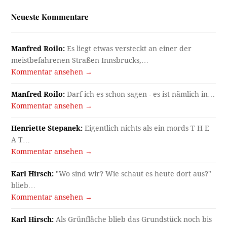
Neueste Kommentare
Manfred Roilo:
Es liegt etwas versteckt an einer der
meistbefahrenen Straßen Innsbrucks,…
Kommentar ansehen →
Manfred Roilo:
Darf ich es schon sagen - es ist nämlich in…
Kommentar ansehen →
Henriette Stepanek:
Eigentlich nichts als ein mords T H E
A T…
Kommentar ansehen →
Karl Hirsch:
"Wo sind wir? Wie schaut es heute dort aus?"
blieb…
Kommentar ansehen →
Karl Hirsch:
Als Grünfläche blieb das Grundstück noch bis