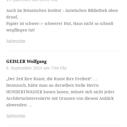
Auch im Botanischen Institut – inzwischen Bibliothek oben
drauf,
Papier ist schwer–> schwerer Hut, Haus nicht so schnell
wegfliegen tut!
Antworten
GEISLER Wolfgang
6. September 2021 um 7:04 Uhr
„Der Zeit ihre Kunst, die Kunst ihre Freiheit“….
Dennnoch, hätte man an derselben Stelle Herrn
HUNDERTWASSER bauen lassen, müsste sich nicht jeder
Architeturinteressierte mit Grausen von diesem Anblick
abwenden….
Antworten