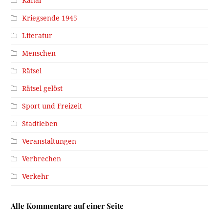
Kanal
Kriegsende 1945
Literatur
Menschen
Rätsel
Rätsel gelöst
Sport und Freizeit
Stadtleben
Veranstaltungen
Verbrechen
Verkehr
Alle Kommentare auf einer Seite