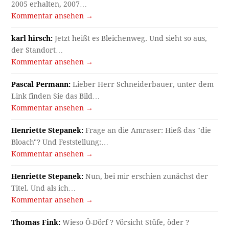
2005 erhalten, 2007…
Kommentar ansehen →
karl hirsch:
Jetzt heißt es Bleichenweg. Und sieht so aus,
der Standort…
Kommentar ansehen →
Pascal Permann:
Lieber Herr Schneiderbauer, unter dem
Link finden Sie das Bild…
Kommentar ansehen →
Henriette Stepanek:
Frage an die Amraser: Hieß das "die
Bloach"? Und Feststellung:…
Kommentar ansehen →
Henriette Stepanek:
Nun, bei mir erschien zunächst der
Titel. Und als ich…
Kommentar ansehen →
Thomas Fink:
Wieso Ö-Dörf ? Vörsicht Stüfe, öder ?