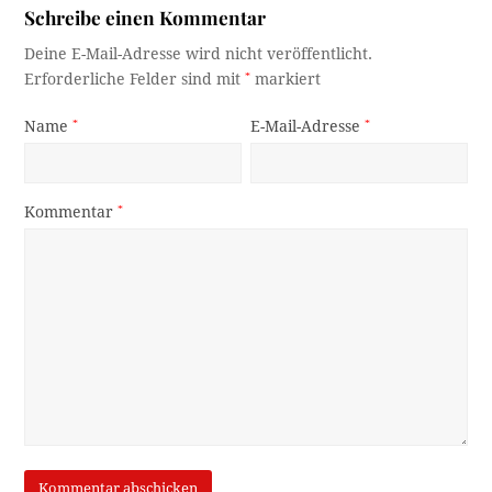
Schreibe einen Kommentar
Deine E-Mail-Adresse wird nicht veröffentlicht.
Erforderliche Felder sind mit
*
markiert
Name
*
E-Mail-Adresse
*
Kommentar
*