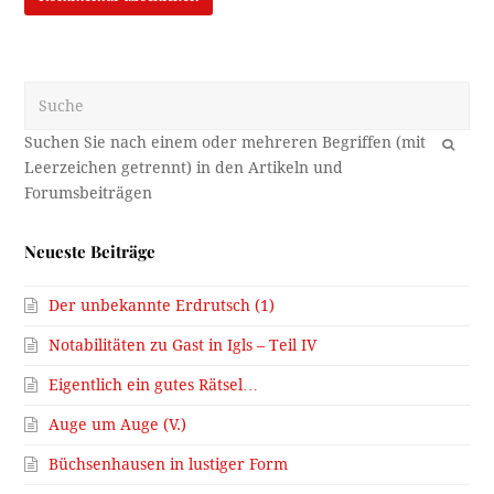
Suche
OK
Neueste Beiträge
Der unbekannte Erdrutsch (1)
Notabilitäten zu Gast in Igls – Teil IV
Eigentlich ein gutes Rätsel…
Auge um Auge (V.)
Büchsenhausen in lustiger Form