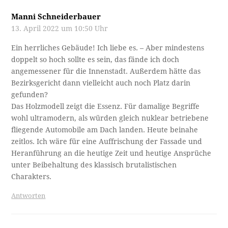
Manni Schneiderbauer
13. April 2022 um 10:50 Uhr
Ein herrliches Gebäude! Ich liebe es. – Aber mindestens
doppelt so hoch sollte es sein, das fände ich doch
angemessener für die Innenstadt. Außerdem hätte das
Bezirksgericht dann vielleicht auch noch Platz darin
gefunden?
Das Holzmodell zeigt die Essenz. Für damalige Begriffe
wohl ultramodern, als würden gleich nuklear betriebene
fliegende Automobile am Dach landen. Heute beinahe
zeitlos. Ich wäre für eine Auffrischung der Fassade und
Heranführung an die heutige Zeit und heutige Ansprüche
unter Beibehaltung des klassisch brutalistischen
Charakters.
Antworten