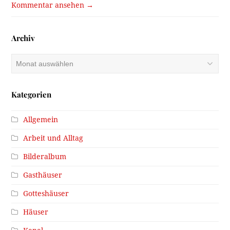
Kommentar ansehen →
Archiv
Archiv
Kategorien
Allgemein
Arbeit und Alltag
Bilderalbum
Gasthäuser
Gotteshäuser
Häuser