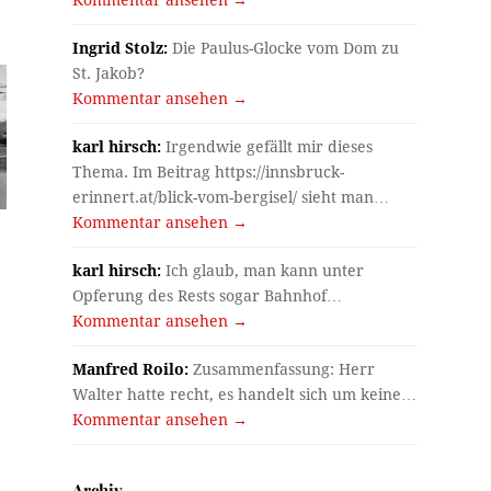
Ingrid Stolz:
Die Paulus-Glocke vom Dom zu
St. Jakob?
Kommentar ansehen →
karl hirsch:
Irgendwie gefällt mir dieses
Thema. Im Beitrag https://innsbruck-
erinnert.at/blick-vom-bergisel/ sieht man…
Kommentar ansehen →
karl hirsch:
Ich glaub, man kann unter
Opferung des Rests sogar Bahnhof…
Kommentar ansehen →
Manfred Roilo:
Zusammenfassung: Herr
Walter hatte recht, es handelt sich um keine…
Kommentar ansehen →
Archiv