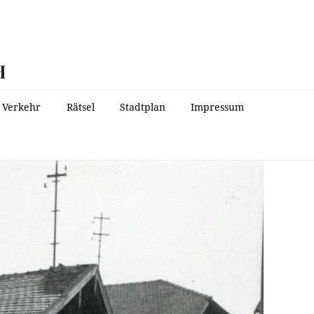
H
Verkehr
Rätsel
Stadtplan
Impressum