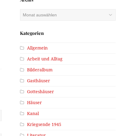
Archiv
Kategorien
Allgemein
Arbeit und Alltag
Bilderalbum
Gasthäuser
Gotteshäuser
Häuser
Kanal
Kriegsende 1945
Literatur