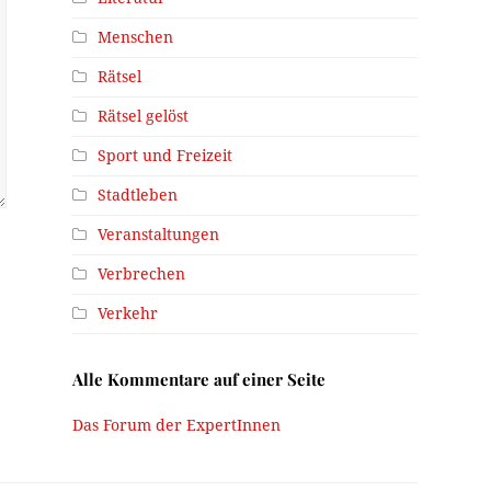
Menschen
Rätsel
Rätsel gelöst
Sport und Freizeit
Stadtleben
Veranstaltungen
Verbrechen
Verkehr
Alle Kommentare auf einer Seite
Das Forum der ExpertInnen