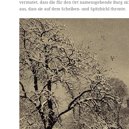
vermutet, dass die für den Ort namensgebende Burg sic
aus, dass sie auf dem Scheiben- und Spitzbichl thronte.