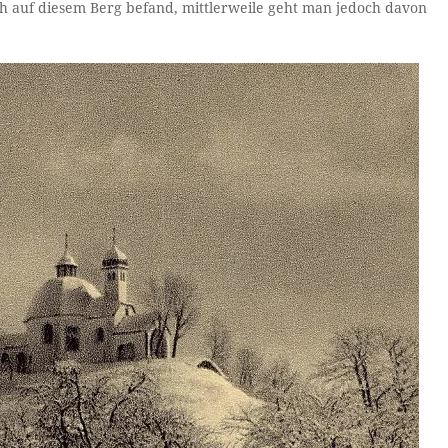
h auf diesem Berg befand, mittlerweile geht man jedoch davon