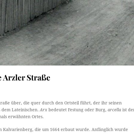
 Arzler Straße
raße über, die quer durch den Ortsteil führt, der ihr seinen
 dem Lateinischen.
Arx
bedeutet Festung oder Burg,
arcella
ist de
als erwähnten Ortes.
dem Kalvarienberg, die um 1664 erbaut wurde. Anfänglich wurde