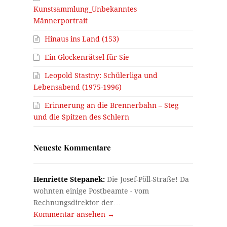
Kunstsammlung_Unbekanntes
Männerportrait
Hinaus ins Land (153)
Ein Glockenrätsel für Sie
Leopold Stastny: Schülerliga und
Lebensabend (1975-1996)
Erinnerung an die Brennerbahn – Steg
und die Spitzen des Schlern
Neueste Kommentare
Henriette Stepanek:
Die Josef-Pöll-Straße! Da
wohnten einige Postbeamte - vom
Rechnungsdirektor der…
Kommentar ansehen →