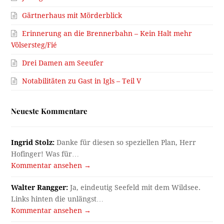
Gärtnerhaus mit Mörderblick
Erinnerung an die Brennerbahn – Kein Halt mehr
Völsersteg/Fié
Drei Damen am Seeufer
Notabilitäten zu Gast in Igls – Teil V
Neueste Kommentare
Ingrid Stolz:
Danke für diesen so speziellen Plan, Herr
Hofinger! Was für…
Kommentar ansehen →
Walter Rangger:
Ja, eindeutig Seefeld mit dem Wildsee.
Links hinten die unlängst…
Kommentar ansehen →