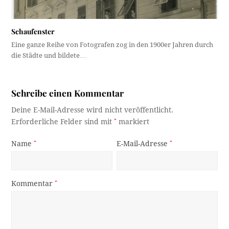
Schaufenster
Eine ganze Reihe von Fotografen zog in den 1900er Jahren durch
die Städte und bildete…
Schreibe einen Kommentar
Deine E-Mail-Adresse wird nicht veröffentlicht.
Erforderliche Felder sind mit
*
markiert
Name
*
E-Mail-Adresse
*
Kommentar
*