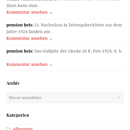
dann kann man…
Kommentar ansehen →
pension heis:
Lt. Nachschau in Zeitungsberichten aus dem
Jahre 1924 fanden am…
Kommentar ansehen →
pension heis:
Das Gußjahr der Glocke ist lt. Foto 1924; d. h.
…
Kommentar ansehen →
Archiv
Archiv
Kategorien
Allgemein