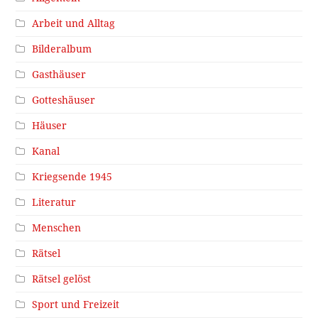
Arbeit und Alltag
Bilderalbum
Gasthäuser
Gotteshäuser
Häuser
Kanal
Kriegsende 1945
Literatur
Menschen
Rätsel
Rätsel gelöst
Sport und Freizeit