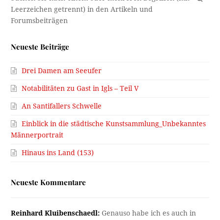
Neueste Beiträge
Drei Damen am Seeufer
Notabilitäten zu Gast in Igls – Teil V
An Santifallers Schwelle
Einblick in die städtische Kunstsammlung_Unbekanntes
Männerportrait
Hinaus ins Land (153)
Neueste Kommentare
Reinhard Kluibenschaedl:
Genauso habe ich es auch in