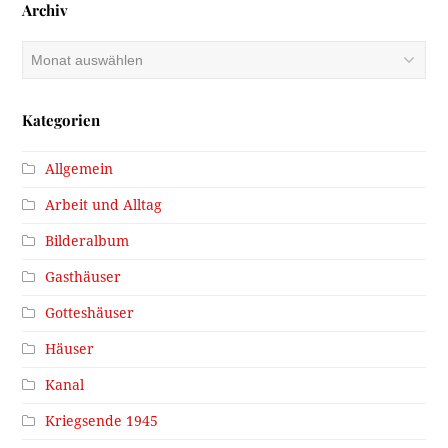
Archiv
Archiv
Kategorien
Allgemein
Arbeit und Alltag
Bilderalbum
Gasthäuser
Gotteshäuser
Häuser
Kanal
Kriegsende 1945