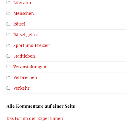
Literatur
Menschen
Rätsel
Rätsel gelöst
Sport und Freizeit
Stadtleben
Veranstaltungen
Verbrechen
Verkehr
Alle Kommentare auf einer Seite
Das Forum der ExpertInnen