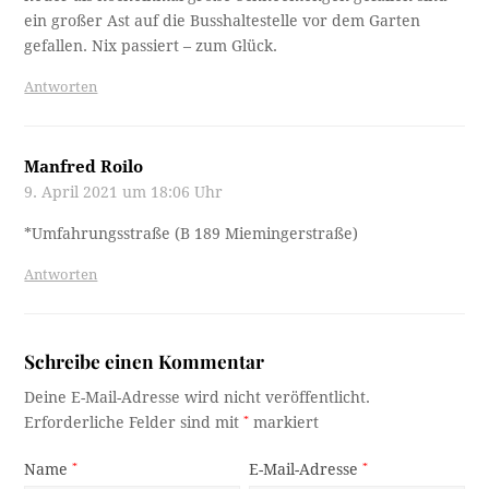
ein großer Ast auf die Busshaltestelle vor dem Garten
gefallen. Nix passiert – zum Glück.
Antworten
Manfred Roilo
9. April 2021 um 18:06 Uhr
*Umfahrungsstraße (B 189 Miemingerstraße)
Antworten
Schreibe einen Kommentar
Deine E-Mail-Adresse wird nicht veröffentlicht.
Erforderliche Felder sind mit
*
markiert
Name
*
E-Mail-Adresse
*