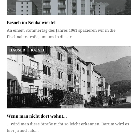
Besuch im Neubauviertel
An einem Sommertag des Jahres 1961 spazieren wir in die
Fischnalerstraße, um uns in dieser…
HÄUSER
RÄTSEL
Wenn man nicht dort wohnt…
…wird man diese Straße nicht so leicht erkennen. Darum wird es
hier ja auch als…