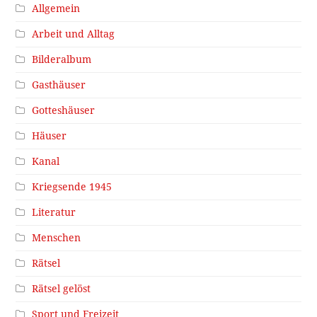
Allgemein
Arbeit und Alltag
Bilderalbum
Gasthäuser
Gotteshäuser
Häuser
Kanal
Kriegsende 1945
Literatur
Menschen
Rätsel
Rätsel gelöst
Sport und Freizeit