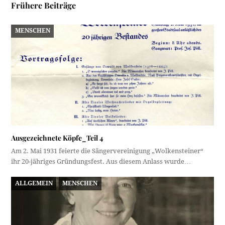
Frühere Beiträge
MENSCHEN
Ausgezeichnete Köpfe_Teil 4
Am 2. Mai 1931 feierte die Sängervereinigung „Wolkensteiner“
ihr 20-jähriges Gründungsfest. Aus diesem Anlass wurde…
ALLGEMEIN
MENSCHEN