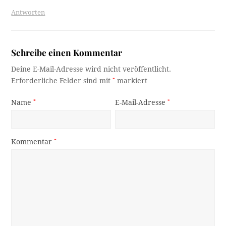
Antworten
Schreibe einen Kommentar
Deine E-Mail-Adresse wird nicht veröffentlicht.
Erforderliche Felder sind mit
*
markiert
Name
*
E-Mail-Adresse
*
Kommentar
*