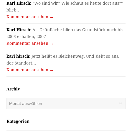
Karl Hirsch:
"Wo sind wir? Wie schaut es heute dort aus?"
blieb…
Kommentar ansehen →
Karl Hirsch:
Als Grünfläche blieb das Grundstück noch bis
2005 erhalten, 2007…
Kommentar ansehen →
karl hirsch:
Jetzt heißt es Bleichenweg. Und sieht so aus,
der Standort…
Kommentar ansehen →
Archiv
Archiv
Kategorien