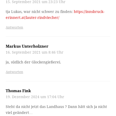
15. September 2021 um 23:23 Uhr
tja Lukas, war nicht schwer zu finden:
https://innsbruck-
erinnert.at/lauter-rindviecher/
Antworten
Markus Unterholzner
16. September 2021 um 8:46 Uhr
ja, südlich der Glockengießerei.
Antworten
Thomas Fink
19. Dezember 2024 um 17:04 Uhr
Steht da nicht jetzt das Landhaus ? Dann hätt sich ja nicht
viel geändert…