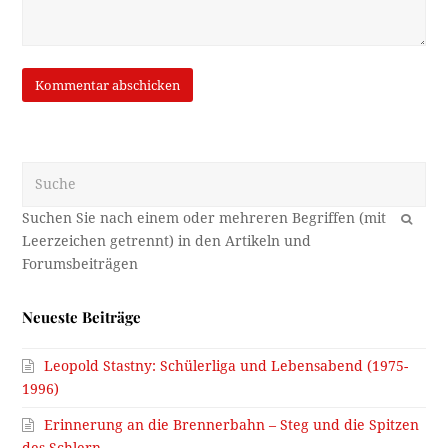
Suche
OK
Neueste Beiträge
Leopold Stastny: Schülerliga und Lebensabend (1975-
1996)
Erinnerung an die Brennerbahn – Steg und die Spitzen
des Schlern