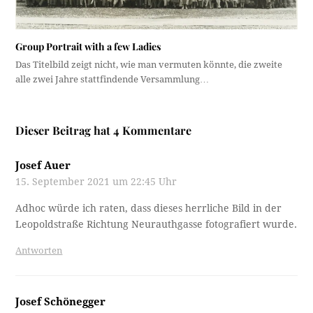
Group Portrait with a few Ladies
Das Titelbild zeigt nicht, wie man vermuten könnte, die zweite
alle zwei Jahre stattfindende Versammlung…
Dieser Beitrag hat 4 Kommentare
Josef Auer
15. September 2021 um 22:45 Uhr
Adhoc würde ich raten, dass dieses herrliche Bild in der
Leopoldstraße Richtung Neurauthgasse fotografiert wurde.
Antworten
Josef Schönegger