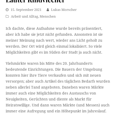
15. September 2021
Lukas Morscher
Arbeit und Alltag
,
Menschen
Ich dachte, diese Aufnahme wurde bereits präsentiert,
aber ich habe sie jetzt nicht gefunden. Ansonsten ist sie
meiner Meinung nach wert, wieder ans Licht geholt zu
werden. Der Ort wird gleich einmal lokalisiert. So viele
Möglichkeiten gibt es im Süden der Stadt ja auch nicht.
Viehmärkte waren bis Mitte des 20. Jahrhunderts
bedeutende Einrichtungen. Die Bauern der Umgebung
konnten hier ihre Tiere verkaufen und sich mit neuen
versorgen; aber auch Artikel des täglichen Bedarfs wurden
neben allerlei Tand angeboten. Daneben waren Märkte
immer auch eine Möglichkeiten des Austauschs von
Neuigkeiten, Gerüchten und diente als Markt für
Heiratswillige. Und dann waren Märkte (und Messen) auch
immer eine Aufregung und ein Höhepunkt im Jahreslauf.