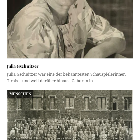
Julia Gschnitzer
Julia Gschnitzer war eine der bekanntesten Schauspielerinnen
Tirols – und weit darüber hinaus. Geboren in…
MENSCHEN