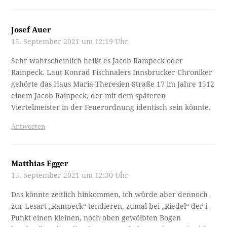
Josef Auer
15. September 2021 um 12:19 Uhr
Sehr wahrscheinlich heißt es Jacob Rampeck oder
Rainpeck. Laut Konrad Fischnalers Innsbrucker Chroniker
gehörte das Haus Maria-Theresien-Straße 17 im Jahre 1512
einem Jacob Rainpeck, der mit dem späteren
Viertelmeister in der Feuerordnung identisch sein könnte.
Antworten
Matthias Egger
15. September 2021 um 12:30 Uhr
Das könnte zeitlich hinkommen, ich würde aber dennoch
zur Lesart „Rampeck“ tendieren, zumal bei „Riedel“ der i-
Punkt einen kleinen, noch oben gewölbten Bogen