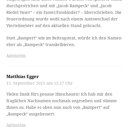
durchgestrichen und mit „Jacob Rampeck“ und „Jacob
Riedel Vaser“ – ein Fasser/Fassbinder? – überschrieben. Die
Feuerordnung wurde wohl nach einem Amtswechsel der
Viertelmeister auf den aktuellen Stand gebracht.
Statt „Rampert“ wie im Beitragstext, würde ich den Namen
eher als „Rampeck“ transkribieren.
Antworten
Matthias Egger
15. September 2021 um 12:17 Uhr
Vielen Dank fürs genaue Hinschauen! Ich hab mir den
fraglichen Nachnamen nochmals angesehen und stimme
Ihnen zu. Habe es oben nun auch von „Rampert“ auf
„Rampeck“ ausgebessert.
Antworten