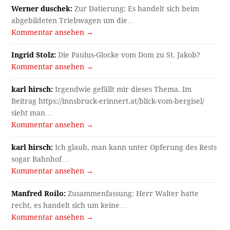
Werner duschek:
Zur Datierung: Es handelt sich beim
abgebildeten Triebwagen um die…
Kommentar ansehen →
Ingrid Stolz:
Die Paulus-Glocke vom Dom zu St. Jakob?
Kommentar ansehen →
karl hirsch:
Irgendwie gefällt mir dieses Thema. Im
Beitrag https://innsbruck-erinnert.at/blick-vom-bergisel/
sieht man…
Kommentar ansehen →
karl hirsch:
Ich glaub, man kann unter Opferung des Rests
sogar Bahnhof…
Kommentar ansehen →
Manfred Roilo:
Zusammenfassung: Herr Walter hatte
recht, es handelt sich um keine…
Kommentar ansehen →