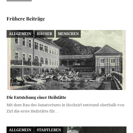
Frühere Beiträge
ALLGEMEIN
HÄUSER
MENSCHEN
Die Entstehung einer Heilstätte
Mit dem Bau des Sanatoriums in Hochzirl entstand oberhalb von
Zirl die erste Heilstätte für…
ALLGEMEIN
STADTLEBEN