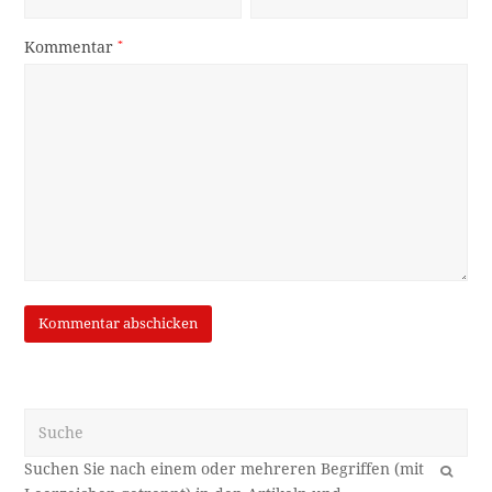
Kommentar
*
Suche
OK