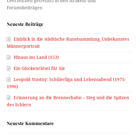
Neueste Beiträge
Einblick in die städtische Kunstsammlung_Unbekanntes
Männerportrait
Hinaus ins Land (153)
Ein Glockenrätsel für Sie
Leopold Stastny: Schülerliga und Lebensabend (1975-
1996)
Erinnerung an die Brennerbahn – Steg und die Spitzen
des Schlern
Neueste Kommentare