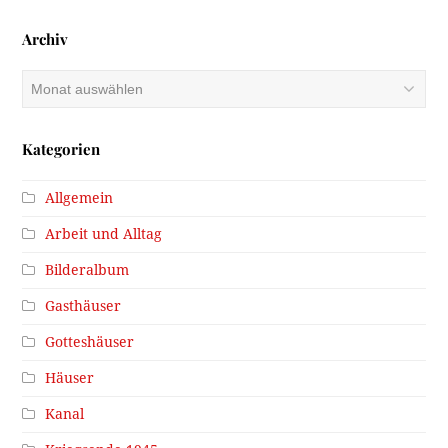
Archiv
Archiv
Kategorien
Allgemein
Arbeit und Alltag
Bilderalbum
Gasthäuser
Gotteshäuser
Häuser
Kanal