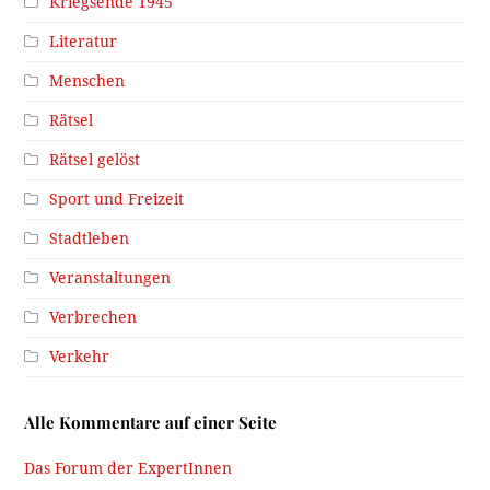
Kriegsende 1945
Literatur
Menschen
Rätsel
Rätsel gelöst
Sport und Freizeit
Stadtleben
Veranstaltungen
Verbrechen
Verkehr
Alle Kommentare auf einer Seite
Das Forum der ExpertInnen