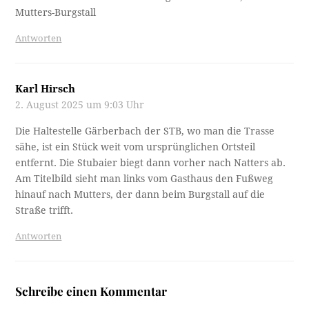
Mutters-Burgstall
Antworten
Karl Hirsch
2. August 2025 um 9:03 Uhr
Die Haltestelle Gärberbach der STB, wo man die Trasse
sähe, ist ein Stück weit vom ursprünglichen Ortsteil
entfernt. Die Stubaier biegt dann vorher nach Natters ab.
Am Titelbild sieht man links vom Gasthaus den Fußweg
hinauf nach Mutters, der dann beim Burgstall auf die
Straße trifft.
Antworten
Schreibe einen Kommentar