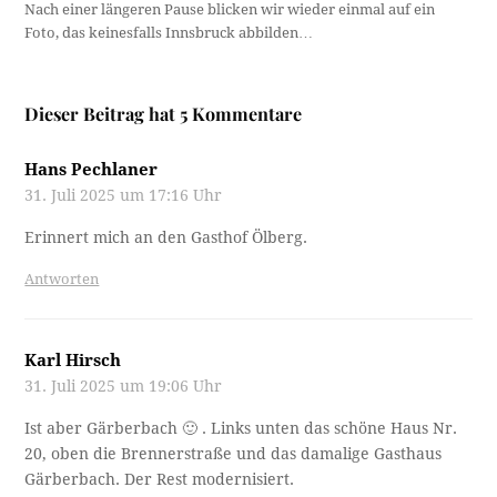
Nach einer längeren Pause blicken wir wieder einmal auf ein
Foto, das keinesfalls Innsbruck abbilden…
Dieser Beitrag hat 5 Kommentare
Hans Pechlaner
31. Juli 2025 um 17:16 Uhr
Erinnert mich an den Gasthof Ölberg.
Antworten
Karl Hirsch
31. Juli 2025 um 19:06 Uhr
Ist aber Gärberbach 🙂 . Links unten das schöne Haus Nr.
20, oben die Brennerstraße und das damalige Gasthaus
Gärberbach. Der Rest modernisiert.