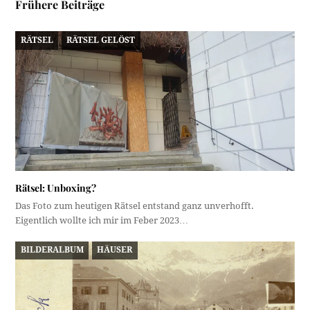
Frühere Beiträge
RÄTSEL
RÄTSEL GELÖST
Rätsel: Unboxing?
Das Foto zum heutigen Rätsel entstand ganz unverhofft.
Eigentlich wollte ich mir im Feber 2023…
BILDERALBUM
HÄUSER