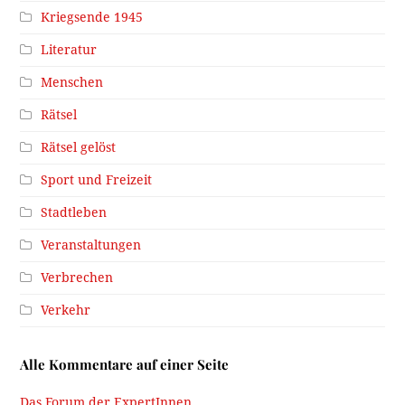
Kriegsende 1945
Literatur
Menschen
Rätsel
Rätsel gelöst
Sport und Freizeit
Stadtleben
Veranstaltungen
Verbrechen
Verkehr
Alle Kommentare auf einer Seite
Das Forum der ExpertInnen