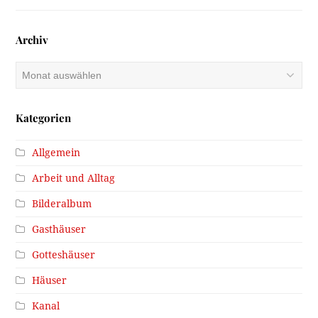
Archiv
Archiv
Kategorien
Allgemein
Arbeit und Alltag
Bilderalbum
Gasthäuser
Gotteshäuser
Häuser
Kanal