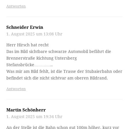
Antworten
Schneider Erwin
1. August 2025 um 13:08 Uhr
Herr Hirsch hat recht
Das im Bild sichtbare schwarze Automobil befährt die
Brennerstraße Richtung Untersberg
Stefansbrücke…………..
Was mir am Bild fehlt, ist die Trasse der Stubaierbahn oder
befindet sich die nicht sichtvar am oberen Bildrand.
Antworten
Martin Schönherr
1. August 2025 um 19:34 Uhr
An der Stelle ist die Bahn schon gut 100m höher, kurz vor