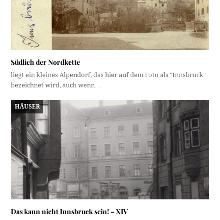
Südlich der Nordkette
liegt ein kleines Alpendorf, das hier auf dem Foto als "Innsbruck"
bezeichnet wird, auch wenn…
HÄUSER
Das kann nicht Innsbruck sein! – XIV