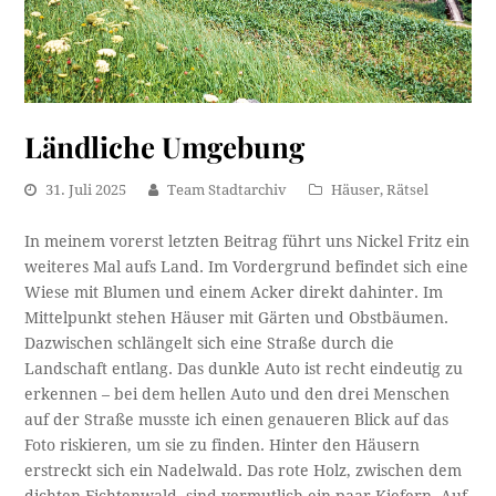
Ländliche Umgebung
31. Juli 2025
Team Stadtarchiv
Häuser
,
Rätsel
In meinem vorerst letzten Beitrag führt uns Nickel Fritz ein
weiteres Mal aufs Land. Im Vordergrund befindet sich eine
Wiese mit Blumen und einem Acker direkt dahinter. Im
Mittelpunkt stehen Häuser mit Gärten und Obstbäumen.
Dazwischen schlängelt sich eine Straße durch die
Landschaft entlang. Das dunkle Auto ist recht eindeutig zu
erkennen – bei dem hellen Auto und den drei Menschen
auf der Straße musste ich einen genaueren Blick auf das
Foto riskieren, um sie zu finden. Hinter den Häusern
erstreckt sich ein Nadelwald. Das rote Holz, zwischen dem