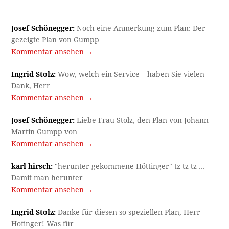
Josef Schönegger:
Noch eine Anmerkung zum Plan: Der
gezeigte Plan von Gumpp…
Kommentar ansehen →
Ingrid Stolz:
Wow, welch ein Service – haben Sie vielen
Dank, Herr…
Kommentar ansehen →
Josef Schönegger:
Liebe Frau Stolz, den Plan von Johann
Martin Gumpp von…
Kommentar ansehen →
karl hirsch:
"herunter gekommene Höttinger" tz tz tz ...
Damit man herunter…
Kommentar ansehen →
Ingrid Stolz:
Danke für diesen so speziellen Plan, Herr
Hofinger! Was für…