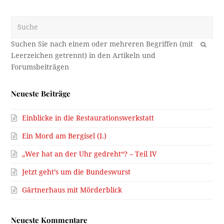
Suche
OK
Neueste Beiträge
Einblicke in die Restaurationswerkstatt
Ein Mord am Bergisel (I.)
„Wer hat an der Uhr gedreht“? – Teil IV
Jetzt geht’s um die Bundeswurst
Gärtnerhaus mit Mörderblick
Neueste Kommentare