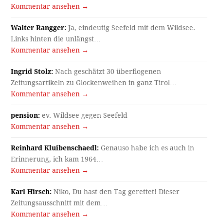
Kommentar ansehen →
Walter Rangger:
Ja, eindeutig Seefeld mit dem Wildsee.
Links hinten die unlängst…
Kommentar ansehen →
Ingrid Stolz:
Nach geschätzt 30 überflogenen
Zeitungsartikeln zu Glockenweihen in ganz Tirol…
Kommentar ansehen →
pension:
ev. Wildsee gegen Seefeld
Kommentar ansehen →
Reinhard Kluibenschaedl:
Genauso habe ich es auch in
Erinnerung, ich kam 1964…
Kommentar ansehen →
Karl Hirsch:
Niko, Du hast den Tag gerettet! Dieser
Zeitungsausschnitt mit dem…
Kommentar ansehen →