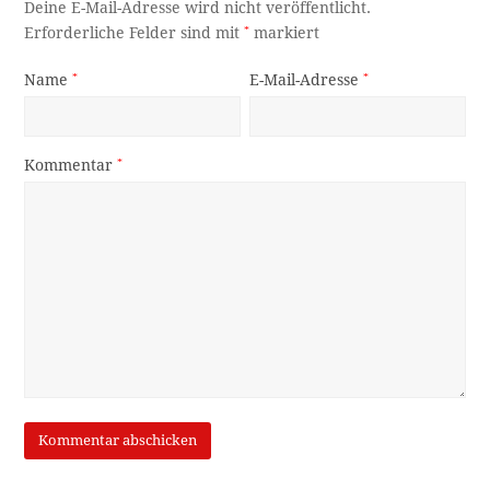
Deine E-Mail-Adresse wird nicht veröffentlicht.
Erforderliche Felder sind mit
*
markiert
Name
*
E-Mail-Adresse
*
Kommentar
*