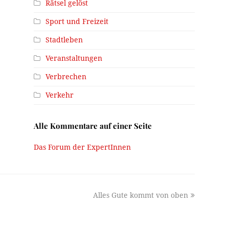
Rätsel gelöst
Sport und Freizeit
Stadtleben
Veranstaltungen
Verbrechen
Verkehr
Alle Kommentare auf einer Seite
Das Forum der ExpertInnen
next
Alles Gute kommt von oben
post: