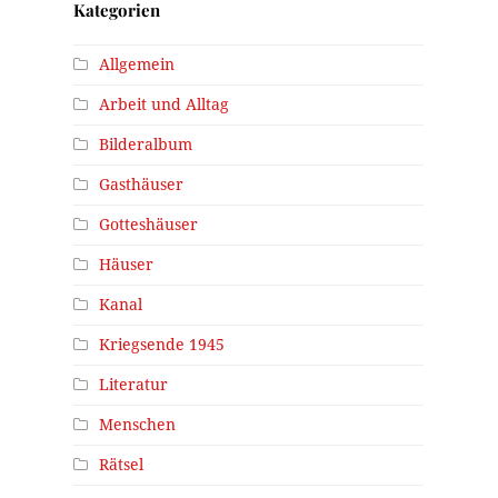
Kategorien
Allgemein
Arbeit und Alltag
Bilderalbum
Gasthäuser
Gotteshäuser
Häuser
Kanal
Kriegsende 1945
Literatur
Menschen
Rätsel