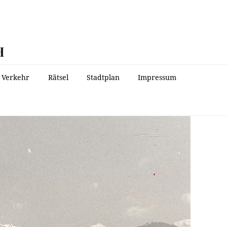
H
Verkehr
Rätsel
Stadtplan
Impressum