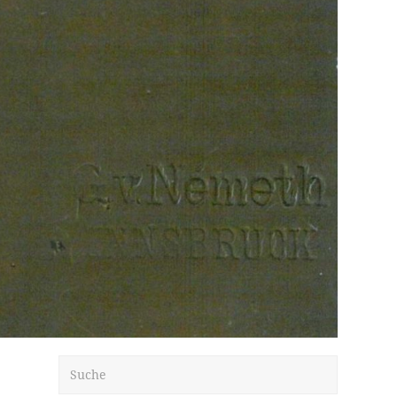
Suche