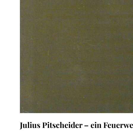
Julius Pitscheider – ein Feuerw