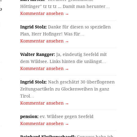
Höttinger" tz tz tz ... Damit man herunter…
Kommentar ansehen →
Ingrid Stolz:
Danke für diesen so speziellen
Plan, Herr Hofinger! Was für…
Kommentar ansehen →
Walter Rangger:
Ja, eindeutig Seefeld mit
dem Wildsee. Links hinten die unlängst…
Kommentar ansehen →
Ingrid Stolz:
Nach geschätzt 30 überflogenen
Zeitungsartikeln zu Glockenweihen in ganz
Tirol…
Kommentar ansehen →
pension:
ev. Wildsee gegen Seefeld
Kommentar ansehen →