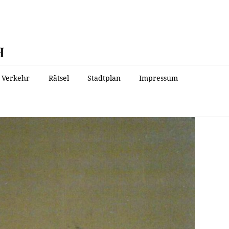
H
Verkehr
Rätsel
Stadtplan
Impressum