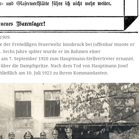
 1909.
nie der Freiwilligen Feuerwehr Innsbruck bei (offenbar musste er
). Sechs Jahre später wurde er im Rahmen einer
 am 7. September 1920 zum Hauptmann-Stellvertreter ernannt.
 über die Dampfspritze. Nach dem Tod von Hauptmann Josef
chließlich am 10. Juli 1923 zu ihrem Kommandanten.