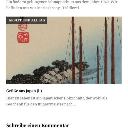
Ein äußerst gelungener Schnappschuss aus dem Jahre 1940. Wir
befinden uns vor Maria Stasnys Trödlerei…
ARBEIT UND ALLTAG
Grüße aus Japan (I.)
Hier zu sehen ist ein japanischer Holzschnitt, der wohl als
Geschenk für den Bürgermeister nach…
Schreibe einen Kommentar