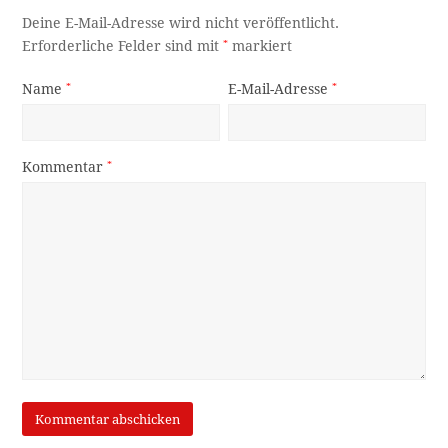
Deine E-Mail-Adresse wird nicht veröffentlicht.
Erforderliche Felder sind mit
*
markiert
Name
*
E-Mail-Adresse
*
Kommentar
*