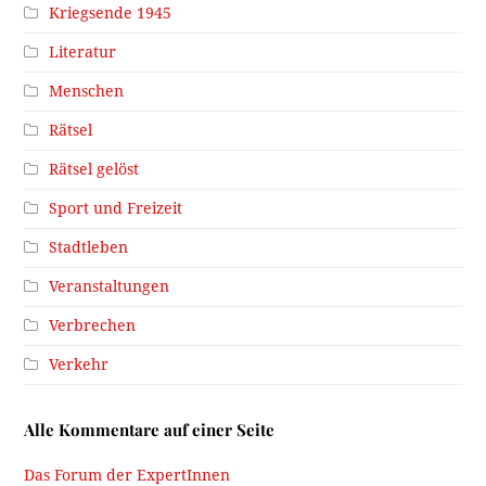
Kriegsende 1945
Literatur
Menschen
Rätsel
Rätsel gelöst
Sport und Freizeit
Stadtleben
Veranstaltungen
Verbrechen
Verkehr
Alle Kommentare auf einer Seite
Das Forum der ExpertInnen