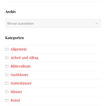
Archiv
Archiv
Kategorien
Allgemein
Arbeit und Alltag
Bilderalbum
Gasthäuser
Gotteshäuser
Häuser
Kanal