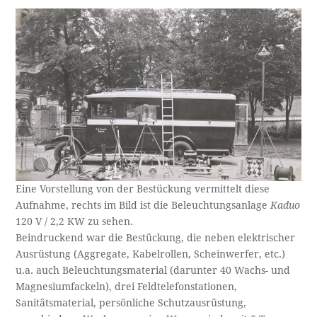
Eine Vorstellung von der Bestückung vermittelt diese
Aufnahme, rechts im Bild ist die Beleuchtungsanlage
Kaduo
120 V / 2,2 KW zu sehen.
Beindruckend war die Bestückung, die neben elektrischer
Ausrüstung (Aggregate, Kabelrollen, Scheinwerfer, etc.)
u.a. auch Beleuchtungsmaterial (darunter 40 Wachs- und
Magnesiumfackeln), drei Feldtelefonstationen,
Sanitätsmaterial, persönliche Schutzausrüstung,