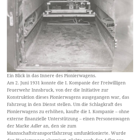
Ein Blick in das Innere des Pionierwagens.
Am 2. Juni 1931 konnte die I. Kompanie der Freiwilligen
Feuerwehr Innsbruck, von der die Initiative zur
Konstruktion dieses Pionierwagens ausgegangen war, das
Fahrzeug in den Dienst stellen. Um die Schlagkraft des
Pionierwagens zu erhöhen, kaufte die I. Kompanie – ohne
externe finanzielle Unterstützung – einen Personenwagen
der Marke
Adler
an, den sie zum
Mannschaftstransportfahrzeug umfunktionierte. Wurde