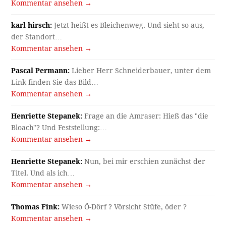
Kommentar ansehen →
karl hirsch:
Jetzt heißt es Bleichenweg. Und sieht so aus,
der Standort…
Kommentar ansehen →
Pascal Permann:
Lieber Herr Schneiderbauer, unter dem
Link finden Sie das Bild…
Kommentar ansehen →
Henriette Stepanek:
Frage an die Amraser: Hieß das "die
Bloach"? Und Feststellung:…
Kommentar ansehen →
Henriette Stepanek:
Nun, bei mir erschien zunächst der
Titel. Und als ich…
Kommentar ansehen →
Thomas Fink:
Wieso Ö-Dörf ? Vörsicht Stüfe, öder ?
Kommentar ansehen →