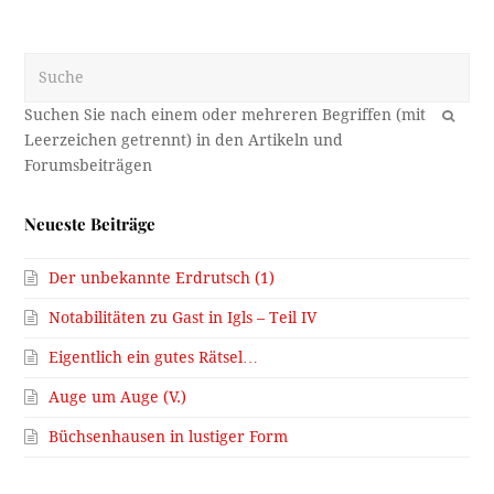
Suche
OK
Neueste Beiträge
Der unbekannte Erdrutsch (1)
Notabilitäten zu Gast in Igls – Teil IV
Eigentlich ein gutes Rätsel…
Auge um Auge (V.)
Büchsenhausen in lustiger Form