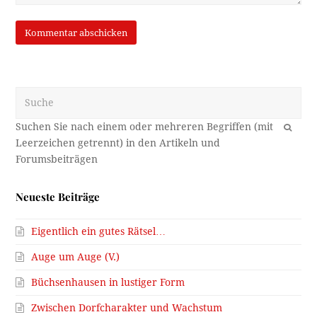
Suche
OK
Neueste Beiträge
Eigentlich ein gutes Rätsel…
Auge um Auge (V.)
Büchsenhausen in lustiger Form
Zwischen Dorfcharakter und Wachstum