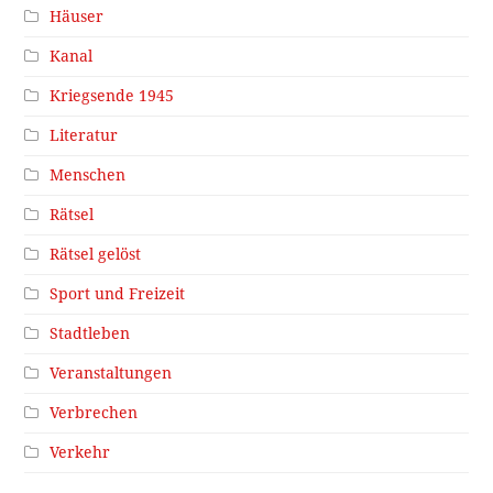
Häuser
Kanal
Kriegsende 1945
Literatur
Menschen
Rätsel
Rätsel gelöst
Sport und Freizeit
Stadtleben
Veranstaltungen
Verbrechen
Verkehr