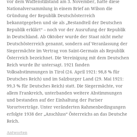
vor dem Waffenstillstand am 3. November, hatte diese
Nationalversammlung in einem Brief an Wilson die
Gründung der Republik Deutschösterreich
bekanntgegeben und sie als „Bestandteil der Deutschen
Republik erklärt“ – noch vor der Ausrufung der Republik
in Deutschland. Ab Oktober wurde der Staat nicht mehr
Deutschösterreich genannt, sondern auf Veranlassung der
Siegermächte im Vertrag von Saint-Germain als Republik
Österreich bezeichnet. Die Vereinigung mit dem Deutschen
Reich wurde ihr untersagt. 1921 fanden
Volksabstimmungen in Tirol (24. April 1921: 98,8 % für
Deutsches Reich) und im Salzburger Land (29. Mai 1921:
99,3 % für Deutsches Reich) statt. Die Siegermächte, vor
allem Frankreich, unterbanden weitere Abstimmungen
und bestanden auf der Einhaltung der Pariser
Vorortverträge. Unter veränderten Rahmenbedingungen
erfolgte 1938 der „Anschluss“ Österreichs an das Deutsche
Reich.
Antworten