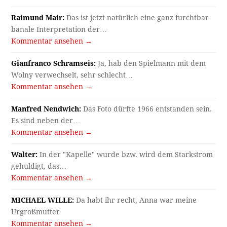
Raimund Mair:
Das ist jetzt natürlich eine ganz furchtbar
banale Interpretation der…
Kommentar ansehen →
Gianfranco Schramseis:
Ja, hab den Spielmann mit dem
Wolny verwechselt, sehr schlecht…
Kommentar ansehen →
Manfred Nendwich:
Das Foto dürfte 1966 entstanden sein.
Es sind neben der…
Kommentar ansehen →
Walter:
In der "Kapelle" wurde bzw. wird dem Starkstrom
gehuldigt, das…
Kommentar ansehen →
MICHAEL WILLE:
Da habt ihr recht, Anna war meine
Urgroßmutter
Kommentar ansehen →