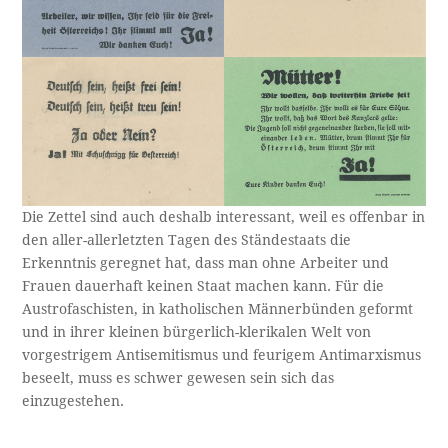
Die Zettel sind auch deshalb interessant, weil es offenbar in
den aller-allerletzten Tagen des Ständestaats die
Erkenntnis geregnet hat, dass man ohne Arbeiter und
Frauen dauerhaft keinen Staat machen kann. Für die
Austrofaschisten, in katholischen Männerbünden geformt
und in ihrer kleinen bürgerlich-klerikalen Welt von
vorgestrigem Antisemitismus und feurigem Antimarxismus
beseelt, muss es schwer gewesen sein sich das
einzugestehen.