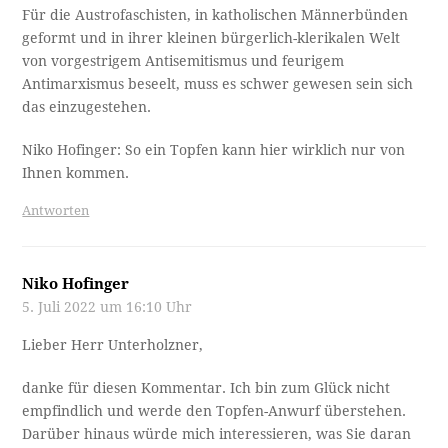
Für die Austrofaschisten, in katholischen Männerbünden
geformt und in ihrer kleinen bürgerlich-klerikalen Welt
von vorgestrigem Antisemitismus und feurigem
Antimarxismus beseelt, muss es schwer gewesen sein sich
das einzugestehen.
Niko Hofinger: So ein Topfen kann hier wirklich nur von
Ihnen kommen.
Antworten
Niko Hofinger
5. Juli 2022 um 16:10 Uhr
Lieber Herr Unterholzner,
danke für diesen Kommentar. Ich bin zum Glück nicht
empfindlich und werde den Topfen-Anwurf überstehen.
Darüber hinaus würde mich interessieren, was Sie daran