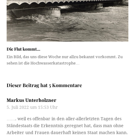
Die Flut kommt…
Ein Bild, das uns diese Woche nur allzu bekannt vorkommt. Zu
sehen ist die Hochwasserkatastrophe…
Dieser Beitrag hat 5 Kommentare
Markus Unterholzner
5. Juli 2022 um 15:53 Uhr
……. weil es offenbar in den aller-allerletzten Tagen des
Ständestaats die Erkenntnis geregnet hat, dass man ohne
Arbeiter und Frauen dauerhaft keinen Staat machen kann.