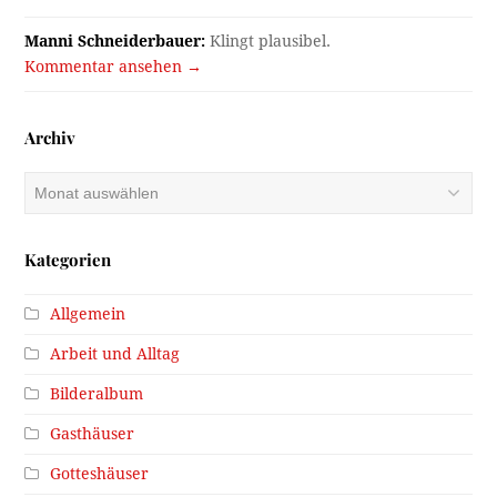
Manni Schneiderbauer:
Klingt plausibel.
Kommentar ansehen →
Archiv
Archiv
Kategorien
Allgemein
Arbeit und Alltag
Bilderalbum
Gasthäuser
Gotteshäuser