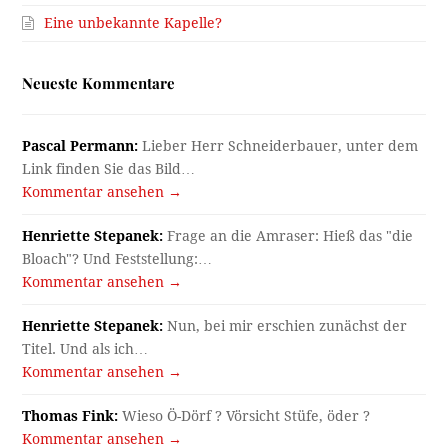
Eine unbekannte Kapelle?
Neueste Kommentare
Pascal Permann:
Lieber Herr Schneiderbauer, unter dem
Link finden Sie das Bild…
Kommentar ansehen →
Henriette Stepanek:
Frage an die Amraser: Hieß das "die
Bloach"? Und Feststellung:…
Kommentar ansehen →
Henriette Stepanek:
Nun, bei mir erschien zunächst der
Titel. Und als ich…
Kommentar ansehen →
Thomas Fink:
Wieso Ö-Dörf ? Vörsicht Stüfe, öder ?
Kommentar ansehen →