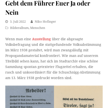
Gebt dem Führer Euer Ja oder
Nein
3. Juli 2022
Niko Hofinger
Bilderalbum
,
Menschen
Wenn man eine
Ausstellung
über die abgesagte
Volksbefragung und die stattgefundende Volksabstimmung
im März 1938 gestaltet, wird man zwangsläufig mit
Propogandamaterial konfrontiert. Wie man auf unserem
Titelbild sehen kann, hat sich im Stadtarchiv eine schöne
Sammlung spontan getexteter Flugzettel erhalten, die
rasch und unkoordiniert für die Schuschnigg-Abstimmung
am 13. März 1938 gedruckt worden sind.