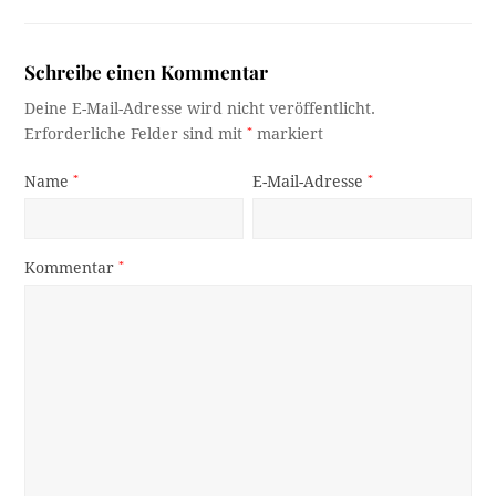
Schreibe einen Kommentar
Deine E-Mail-Adresse wird nicht veröffentlicht.
Erforderliche Felder sind mit
*
markiert
Name
*
E-Mail-Adresse
*
Kommentar
*