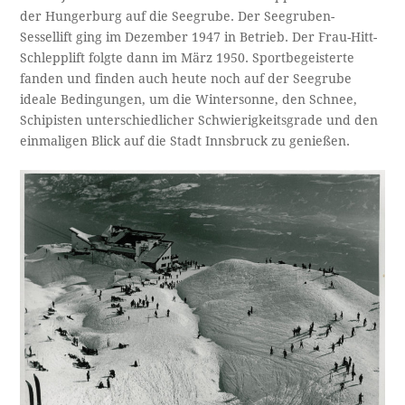
der Hungerburg auf die Seegrube. Der Seegruben-
Sessellift ging im Dezember 1947 in Betrieb. Der Frau-Hitt-
Schlepplift folgte dann im März 1950. Sportbegeisterte
fanden und finden auch heute noch auf der Seegrube
ideale Bedingungen, um die Wintersonne, den Schnee,
Schipisten unterschiedlicher Schwierigkeitsgrade und den
einmaligen Blick auf die Stadt Innsbruck zu genießen.