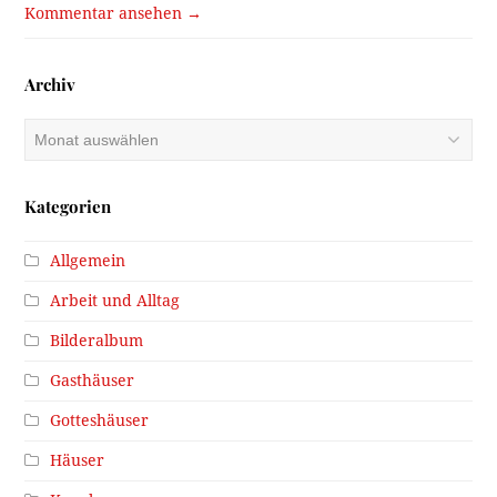
Kommentar ansehen →
Archiv
Archiv
Kategorien
Allgemein
Arbeit und Alltag
Bilderalbum
Gasthäuser
Gotteshäuser
Häuser