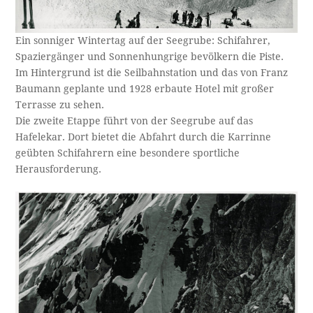
Ein sonniger Wintertag auf der Seegrube: Schifahrer,
Spaziergänger und Sonnenhungrige bevölkern die Piste.
Im Hintergrund ist die Seilbahnstation und das von Franz
Baumann geplante und 1928 erbaute Hotel mit großer
Terrasse zu sehen.
Die zweite Etappe führt von der Seegrube auf das
Hafelekar. Dort bietet die Abfahrt durch die Karrinne
geübten Schifahrern eine besondere sportliche
Herausforderung.