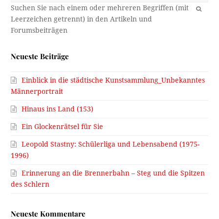
OK
Neueste Beiträge
Einblick in die städtische Kunstsammlung_Unbekanntes
Männerportrait
Hinaus ins Land (153)
Ein Glockenrätsel für Sie
Leopold Stastny: Schülerliga und Lebensabend (1975-
1996)
Erinnerung an die Brennerbahn – Steg und die Spitzen
des Schlern
Neueste Kommentare