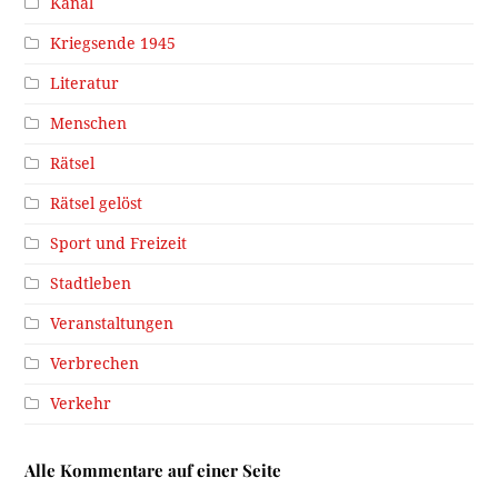
Kanal
Kriegsende 1945
Literatur
Menschen
Rätsel
Rätsel gelöst
Sport und Freizeit
Stadtleben
Veranstaltungen
Verbrechen
Verkehr
Alle Kommentare auf einer Seite