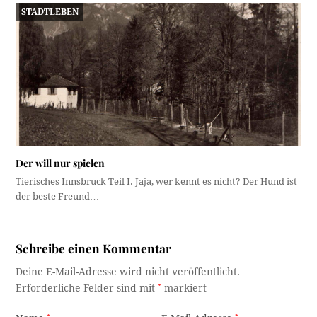
STADTLEBEN
Der will nur spielen
Tierisches Innsbruck Teil I. Jaja, wer kennt es nicht? Der Hund ist
der beste Freund…
Schreibe einen Kommentar
Deine E-Mail-Adresse wird nicht veröffentlicht.
Erforderliche Felder sind mit
*
markiert
*
*