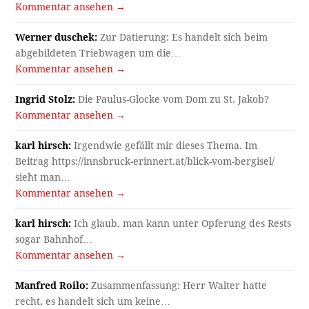
Kommentar ansehen →
Werner duschek:
Zur Datierung: Es handelt sich beim
abgebildeten Triebwagen um die…
Kommentar ansehen →
Ingrid Stolz:
Die Paulus-Glocke vom Dom zu St. Jakob?
Kommentar ansehen →
karl hirsch:
Irgendwie gefällt mir dieses Thema. Im
Beitrag https://innsbruck-erinnert.at/blick-vom-bergisel/
sieht man…
Kommentar ansehen →
karl hirsch:
Ich glaub, man kann unter Opferung des Rests
sogar Bahnhof…
Kommentar ansehen →
Manfred Roilo:
Zusammenfassung: Herr Walter hatte
recht, es handelt sich um keine…