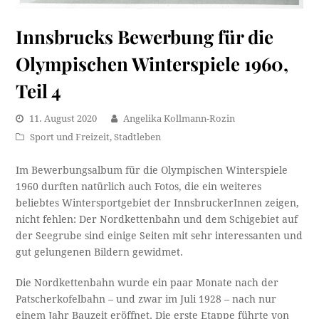
Innsbrucks Bewerbung für die
Olympischen Winterspiele 1960,
Teil 4
11. August 2020
Angelika Kollmann-Rozin
Sport und Freizeit
,
Stadtleben
Im Bewerbungsalbum für die Olympischen Winterspiele
1960 durften natürlich auch Fotos, die ein weiteres
beliebtes Wintersportgebiet der InnsbruckerInnen zeigen,
nicht fehlen: Der Nordkettenbahn und dem Schigebiet auf
der Seegrube sind einige Seiten mit sehr interessanten und
gut gelungenen Bildern gewidmet.
Die Nordkettenbahn wurde ein paar Monate nach der
Patscherkofelbahn – und zwar im Juli 1928 – nach nur
einem Jahr Bauzeit eröffnet. Die erste Etappe führte von