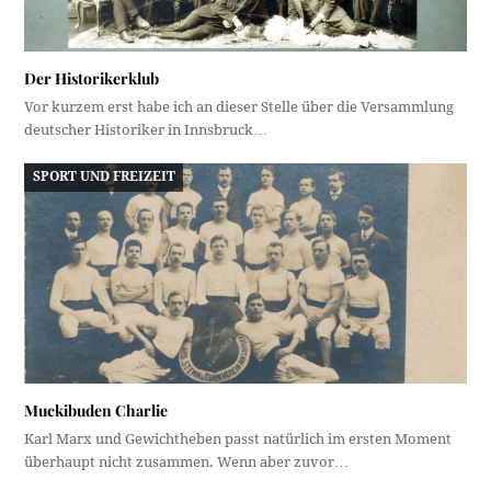
Der Historikerklub
Vor kurzem erst habe ich an dieser Stelle über die Versammlung
deutscher Historiker in Innsbruck…
SPORT UND FREIZEIT
Muckibuden Charlie
Karl Marx und Gewichtheben passt natürlich im ersten Moment
überhaupt nicht zusammen. Wenn aber zuvor…