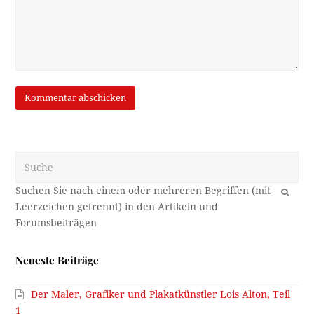
Suche
OK
Neueste Beiträge
Der Maler, Grafiker und Plakatkünstler Lois Alton, Teil
1