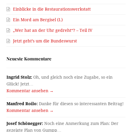
Einblicke in die Restaurationswerkstatt
Ein Mord am Bergisel (I.)
„Wer hat an der Uhr gedreht“? – Teil IV
Jetzt geht’s um die Bundeswurst
Neueste Kommentare
Ingrid Stolz:
Oh, und gleich noch eine Zugabe, so ein
Glück! Jetzt…
Kommentar ansehen →
Manfred Roilo:
Danke für diesen so interessanten Beitrag!
Kommentar ansehen →
Josef Schönegger:
Noch eine Anmerkung zum Plan: Der
gezeigte Plan von Gumpp…