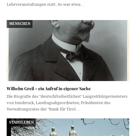
Lehrveranstaltungen statt. So war etwa…
MENSCHEN
Wilhelm Greil – ein Aufruf in eigener Sache
Die Biografie des "deutschfreiheitlichen" Langzeitbürgermeisters
von Innsbruck, Landtagsabgeordneten, Präsidenten des
Verwaltungsrates der "Bank für Tirol…
STADTLEBEN