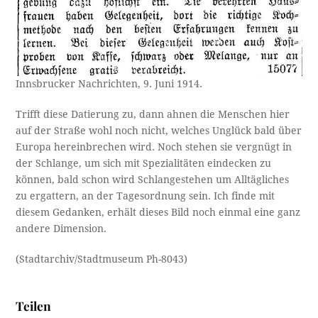
Innsbrucker Nachrichten, 9. Juni 1914.
Trifft diese Datierung zu, dann ahnen die Menschen hier
auf der Straße wohl noch nicht, welches Unglück bald über
Europa hereinbrechen wird. Noch stehen sie vergnügt in
der Schlange, um sich mit Spezialitäten eindecken zu
können, bald schon wird Schlangestehen um Alltägliches
zu ergattern, an der Tagesordnung sein. Ich finde mit
diesem Gedanken, erhält dieses Bild noch einmal eine ganz
andere Dimension.
(Stadtarchiv/Stadtmuseum Ph-8043)
Teilen