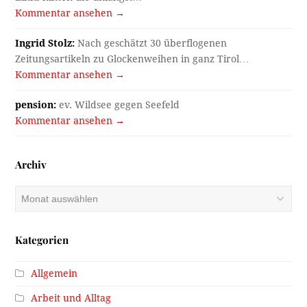
Kommentar ansehen →
Ingrid Stolz:
Nach geschätzt 30 überflogenen
Zeitungsartikeln zu Glockenweihen in ganz Tirol…
Kommentar ansehen →
pension:
ev. Wildsee gegen Seefeld
Kommentar ansehen →
Archiv
Archiv
Kategorien
Allgemein
Arbeit und Alltag