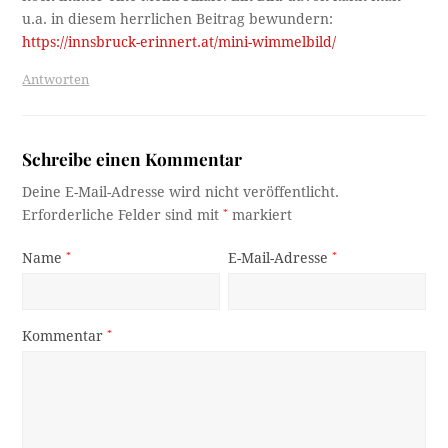
u.a. in diesem herrlichen Beitrag bewundern:
https://innsbruck-erinnert.at/mini-wimmelbild/
Antworten
Schreibe einen Kommentar
Deine E-Mail-Adresse wird nicht veröffentlicht.
Erforderliche Felder sind mit
*
markiert
Name
*
E-Mail-Adresse
*
Kommentar
*