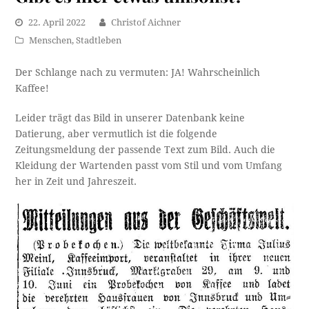
22. April 2022
Christof Aichner
Menschen
,
Stadtleben
Der Schlange nach zu vermuten: JA! Wahrscheinlich
Kaffee!
Leider trägt das Bild in unserer Datenbank keine
Datierung, aber vermutlich ist die folgende
Zeitungsmeldung der passende Text zum Bild. Auch die
Kleidung der Wartenden passt vom Stil und vom Umfang
her in Zeit und Jahreszeit.