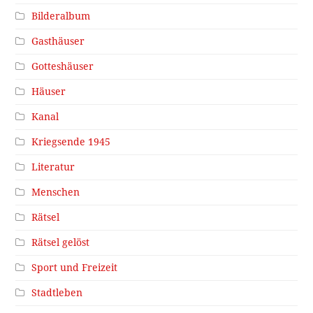
Bilderalbum
Gasthäuser
Gotteshäuser
Häuser
Kanal
Kriegsende 1945
Literatur
Menschen
Rätsel
Rätsel gelöst
Sport und Freizeit
Stadtleben