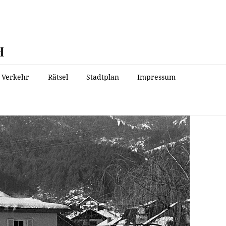
H
Verkehr
Rätsel
Stadtplan
Impressum