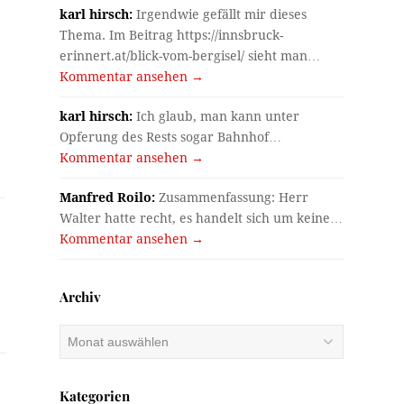
karl hirsch:
Irgendwie gefällt mir dieses
Thema. Im Beitrag https://innsbruck-
.
erinnert.at/blick-vom-bergisel/ sieht man…
Kommentar ansehen →
karl hirsch:
Ich glaub, man kann unter
Opferung des Rests sogar Bahnhof…
Kommentar ansehen →
Manfred Roilo:
Zusammenfassung: Herr
Walter hatte recht, es handelt sich um keine…
Kommentar ansehen →
Archiv
Archiv
Kategorien