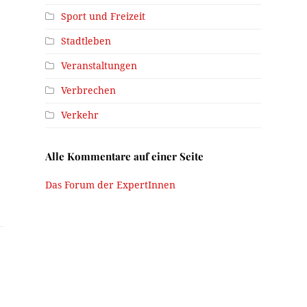
Sport und Freizeit
Stadtleben
Veranstaltungen
Verbrechen
.
Verkehr
Alle Kommentare auf einer Seite
Das Forum der ExpertInnen