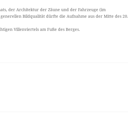
ats, der Architektur der Zäune und der Fahrzeuge (im
generellen Bildqualität dürfte die Aufnahme aus der Mitte des 20
chtigen Villenviertels am Fuße des Berges.