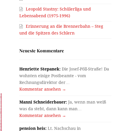
Leopold Stastny: Schülerliga und
Lebensabend (1975-1996)
Erinnerung an die Brennerbahn – Steg
und die Spitzen des Schlern
Neueste Kommentare
Henriette Stepanek:
Die Josef-Pöll-Straße! Da
wohnten einige Postbeamte - vom
Rechnungsdirektor der…
Kommentar ansehen →
Manni Schneiderbauer:
Ja, wenn man weiß
was da steht, dann kann man…
Kommentar ansehen →
pension heis:
Lt. Nachschau in