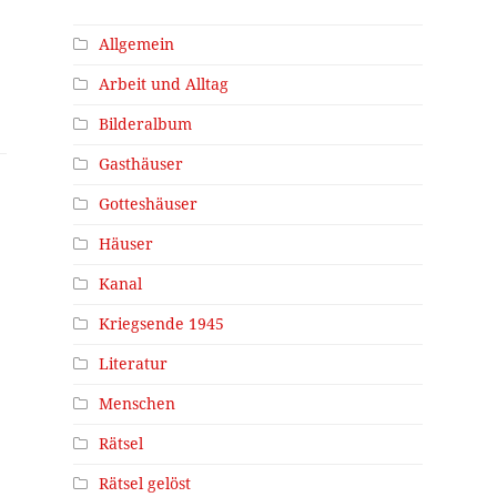
Allgemein
Arbeit und Alltag
Bilderalbum
Gasthäuser
Gotteshäuser
Häuser
Kanal
Kriegsende 1945
Literatur
Menschen
Rätsel
Rätsel gelöst