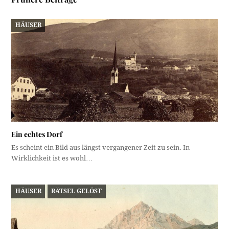
HÄUSER
Ein echtes Dorf
Es scheint ein Bild aus längst vergangener Zeit zu sein. In
Wirklichkeit ist es wohl…
HÄUSER
RÄTSEL GELÖST