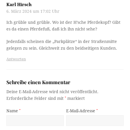
Karl Hirsch
6. März 2024 um 17:02 Uhr
Ich grüble und grüble. Wo ist der H’sche Pferdekopf? Gibt
es da einen Pferdefuß, daß ich ihn nicht sehe?
Jedenfalls scheinen die „Parkplätze“ in der Straßenmitte
gelegen zu sein. Gleichweit zu den beidseitigen Kunden.
Antworten
Schreibe einen Kommentar
Deine E-Mail-Adresse wird nicht veröffentlicht.
Erforderliche Felder sind mit
*
markiert
Name
*
E-Mail-Adresse
*