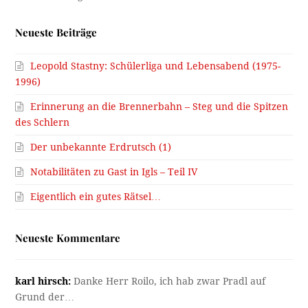
Neueste Beiträge
Leopold Stastny: Schülerliga und Lebensabend (1975-
1996)
Erinnerung an die Brennerbahn – Steg und die Spitzen
des Schlern
Der unbekannte Erdrutsch (1)
Notabilitäten zu Gast in Igls – Teil IV
Eigentlich ein gutes Rätsel…
Neueste Kommentare
karl hirsch:
Danke Herr Roilo, ich hab zwar Pradl auf
Grund der…