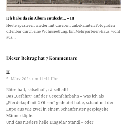
Ich habe da ein Album entdeckt… – III
Heute spazieren wieder mit unserem unbekannten Fotografen
offenbar durch eine Wohnsiedlung. Ein Mehrparteien-Haus, wohl
aus…
Dieser Beitrag hat 7 Kommentare
H
5. März 2024 um 11:44 Uhr
Rätselhaft, rätselhaft, rätselhaft!
Das „Gefährt“ auf der Gegenfahrbahn – was ich als
„Pferdekopf mit 2 Ohren“ gedeutet habe, schaut mit der
Lupe aus wie zwei in einem Schaufenster gespiegelte
Männerköpfe.
Und das niedere helle Dingsda? Standl – oder