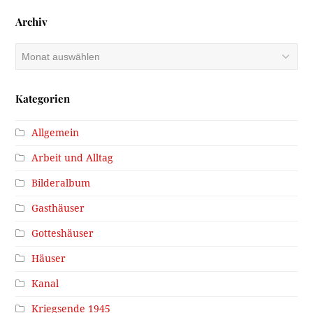
Archiv
Archiv
Kategorien
Allgemein
Arbeit und Alltag
Bilderalbum
Gasthäuser
Gotteshäuser
Häuser
Kanal
Kriegsende 1945