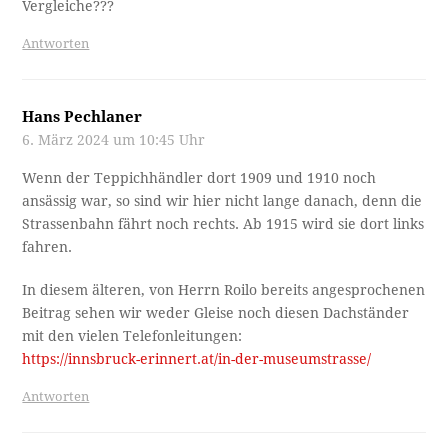
Vergleiche???
Antworten
Hans Pechlaner
6. März 2024 um 10:45 Uhr
Wenn der Teppichhändler dort 1909 und 1910 noch
ansässig war, so sind wir hier nicht lange danach, denn die
Strassenbahn fährt noch rechts. Ab 1915 wird sie dort links
fahren.
In diesem älteren, von Herrn Roilo bereits angesprochenen
Beitrag sehen wir weder Gleise noch diesen Dachständer
mit den vielen Telefonleitungen:
https://innsbruck-erinnert.at/in-der-museumstrasse/
Antworten