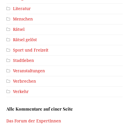
Literatur
Menschen
Rätsel
Rätsel gelöst
Sport und Freizeit
Stadtleben
Veranstaltungen
Verbrechen
Verkehr
Alle Kommentare auf einer Seite
Das Forum der ExpertInnen