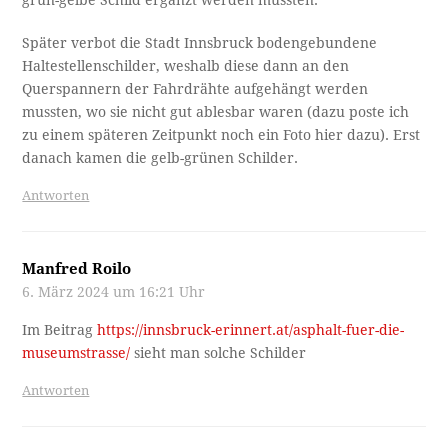
Später verbot die Stadt Innsbruck bodengebundene
Haltestellenschilder, weshalb diese dann an den
Querspannern der Fahrdrähte aufgehängt werden
mussten, wo sie nicht gut ablesbar waren (dazu poste ich
zu einem späteren Zeitpunkt noch ein Foto hier dazu). Erst
danach kamen die gelb-grünen Schilder.
Antworten
Manfred Roilo
6. März 2024 um 16:21 Uhr
Im Beitrag
https://innsbruck-erinnert.at/asphalt-fuer-die-
museumstrasse/
sieht man solche Schilder
Antworten