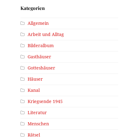
Kategorien
Allgemein
Arbeit und Alltag
Bilderalbum
Gasthäuser
Gotteshäuser
Häuser
Kanal
Kriegsende 1945
Literatur
Menschen
Rätsel