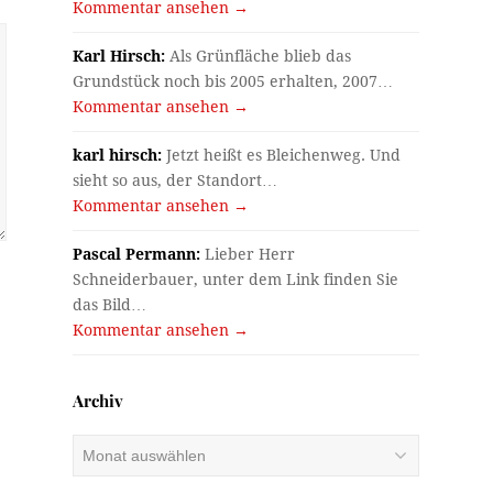
Kommentar ansehen →
Karl Hirsch:
Als Grünfläche blieb das
Grundstück noch bis 2005 erhalten, 2007…
Kommentar ansehen →
karl hirsch:
Jetzt heißt es Bleichenweg. Und
sieht so aus, der Standort…
Kommentar ansehen →
Pascal Permann:
Lieber Herr
Schneiderbauer, unter dem Link finden Sie
das Bild…
Kommentar ansehen →
Archiv
Archiv