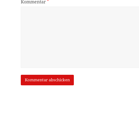
Kommentar
*