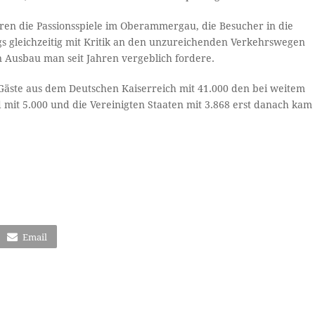
ren die Passionsspiele im Oberammergau, die Besucher in die
s gleichzeitig mit Kritik an den unzureichenden Verkehrswegen
 Ausbau man seit Jahren vergeblich fordere.
 Gäste aus dem Deutschen Kaiserreich mit 41.000 den bei weitem
 mit 5.000 und die Vereinigten Staaten mit 3.868 erst danach kam
Email