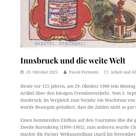
Innsbruck und die weite Welt
29. Oktober 2025
Pascal Permann
Arbeit und Al
Heute vor 125 Jahren, am 29. Oktober 1900 (ein Montag
Artikel über den hiesigen Fremdenverkehr. Vom 1. Sept
Innsbruck, im Vergleich zum Vorjahr ein Wachstum vo
wurde Besorgnis geäußert, dass die Zahlen nicht so gut
Einen hemmenden Einfluss auf den Tourismus übe die g
Zweite Burenkrieg (1899–1902), zum anderen wurde Chin
machte die Pariser Weltausstellung (April bis November