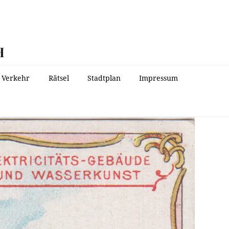
H
Verkehr
Rätsel
Stadtplan
Impressum