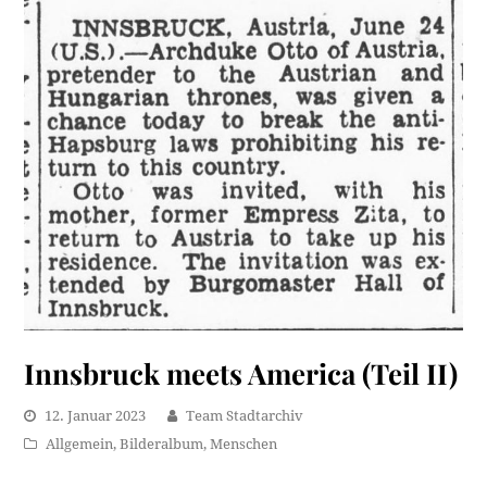
Innsbruck meets America (Teil II)
12. Januar 2023
Team Stadtarchiv
Allgemein
,
Bilderalbum
,
Menschen