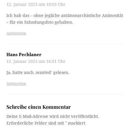
Erforderliche Felder sind mit
*
markiert
Name
*
E-Mail-Adresse
*
Kommentar
*