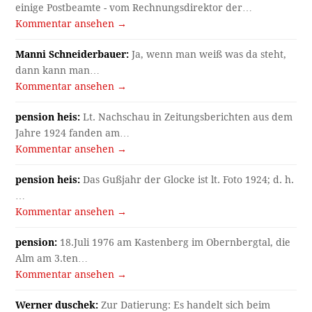
einige Postbeamte - vom Rechnungsdirektor der…
Kommentar ansehen →
Manni Schneiderbauer:
Ja, wenn man weiß was da steht,
dann kann man…
Kommentar ansehen →
pension heis:
Lt. Nachschau in Zeitungsberichten aus dem
Jahre 1924 fanden am…
Kommentar ansehen →
pension heis:
Das Gußjahr der Glocke ist lt. Foto 1924; d. h.
…
Kommentar ansehen →
pension:
18.Juli 1976 am Kastenberg im Obernbergtal, die
Alm am 3.ten…
Kommentar ansehen →
Werner duschek:
Zur Datierung: Es handelt sich beim