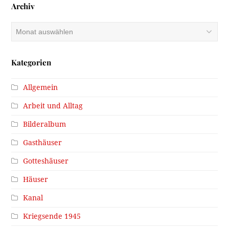
Archiv
Archiv
Kategorien
Allgemein
Arbeit und Alltag
Bilderalbum
Gasthäuser
Gotteshäuser
Häuser
Kanal
Kriegsende 1945