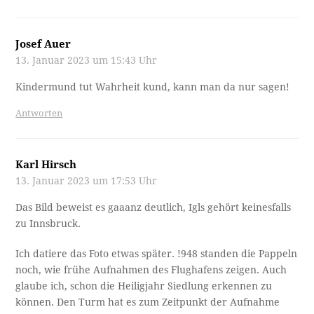
Josef Auer
13. Januar 2023 um 15:43 Uhr
Kindermund tut Wahrheit kund, kann man da nur sagen!
Antworten
Karl Hirsch
13. Januar 2023 um 17:53 Uhr
Das Bild beweist es gaaanz deutlich, Igls gehört keinesfalls
zu Innsbruck.
Ich datiere das Foto etwas später. !948 standen die Pappeln
noch, wie frühe Aufnahmen des Flughafens zeigen. Auch
glaube ich, schon die Heiligjahr Siedlung erkennen zu
können. Den Turm hat es zum Zeitpunkt der Aufnahme