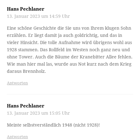
Hans Pechlaner
13. Januar 2023 um 14:59 Uhr
Eine schöne Geschichte die Sie uns von Ihrem klugen Sohn
erzählen. Er liegt damit ja auch goldrichtig, und das in
vieler Hinsicht. Die tolle Aufnahme wird übrigens wohl aus
1928 stammen. Das Rollfeld im Westen noch ganz neu und
ohne Tower. Auch die Bäume der Kranebitter Allee fehlen.
Wie man hier mal las, wurde aus Not kurz nach dem Krieg
daraus Brennholz.
Antworten
Hans Pechlaner
13. Januar 2023 um 15:05 Uhr
Meinte selbstverständlich 1948 (nicht 1928)!
Antworten