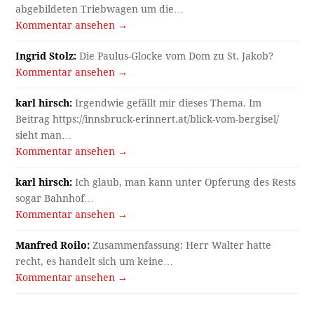
abgebildeten Triebwagen um die…
Kommentar ansehen →
Ingrid Stolz:
Die Paulus-Glocke vom Dom zu St. Jakob?
Kommentar ansehen →
karl hirsch:
Irgendwie gefällt mir dieses Thema. Im
Beitrag https://innsbruck-erinnert.at/blick-vom-bergisel/
sieht man…
Kommentar ansehen →
karl hirsch:
Ich glaub, man kann unter Opferung des Rests
sogar Bahnhof…
Kommentar ansehen →
Manfred Roilo:
Zusammenfassung: Herr Walter hatte
recht, es handelt sich um keine…
Kommentar ansehen →