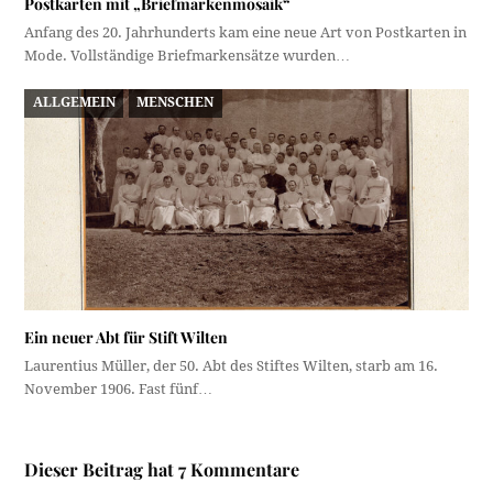
Postkarten mit „Briefmarkenmosaik“
Anfang des 20. Jahrhunderts kam eine neue Art von Postkarten in
Mode. Vollständige Briefmarkensätze wurden…
ALLGEMEIN
MENSCHEN
Ein neuer Abt für Stift Wilten
Laurentius Müller, der 50. Abt des Stiftes Wilten, starb am 16.
November 1906. Fast fünf…
Dieser Beitrag hat 7 Kommentare