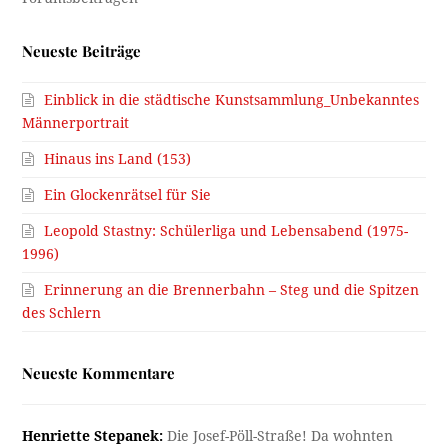
Neueste Beiträge
Einblick in die städtische Kunstsammlung_Unbekanntes
Männerportrait
Hinaus ins Land (153)
Ein Glockenrätsel für Sie
Leopold Stastny: Schülerliga und Lebensabend (1975-
1996)
Erinnerung an die Brennerbahn – Steg und die Spitzen
des Schlern
Neueste Kommentare
Henriette Stepanek:
Die Josef-Pöll-Straße! Da wohnten