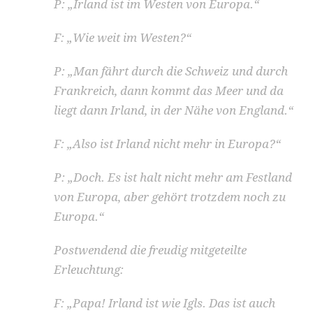
P: „Irland ist im Westen von Europa.“
F: „Wie weit im Westen?“
P: „Man fährt durch die Schweiz und durch
Frankreich, dann kommt das Meer und da
liegt dann Irland, in der Nähe von England.“
F: „Also ist Irland nicht mehr in Europa?“
P: „Doch. Es ist halt nicht mehr am Festland
von Europa, aber gehört trotzdem noch zu
Europa.“
Postwendend die freudig mitgeteilte
Erleuchtung:
F: „Papa! Irland ist wie Igls. Das ist auch