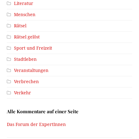
Literatur
Menschen
Rätsel
Rätsel gelöst
Sport und Freizeit
Stadtleben
Veranstaltungen
Verbrechen
Verkehr
Alle Kommentare auf einer Seite
Das Forum der ExpertInnen