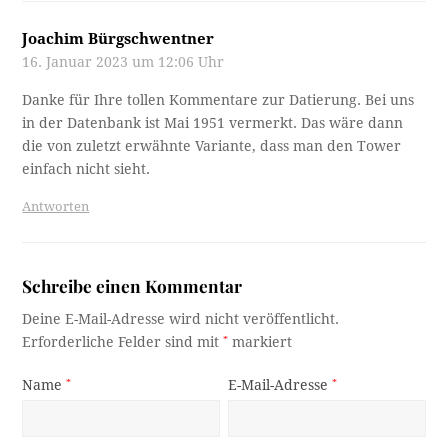
Joachim Bürgschwentner
16. Januar 2023 um 12:06 Uhr
Danke für Ihre tollen Kommentare zur Datierung. Bei uns
in der Datenbank ist Mai 1951 vermerkt. Das wäre dann
die von zuletzt erwähnte Variante, dass man den Tower
einfach nicht sieht.
Antworten
Schreibe einen Kommentar
Deine E-Mail-Adresse wird nicht veröffentlicht.
Erforderliche Felder sind mit
*
markiert
Name
*
E-Mail-Adresse
*