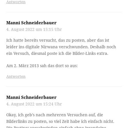
Antworten
Manni Schneiderbauer
4. August 2022 um 15:15 Uhr
Ich hatte bereits versucht, das zu posten, aber das ist
leider ins digitale Nirwana verschwunden. Deshalb noch
ein Versuch, diesmal poste ich die Bilder-Links extra.
Am 2. März 2013 sah das dort so aus:
Antworten
Manni Schneiderbauer
4. August 2022 um 15:24 Uhr
Okay, ich geb’s nach mehreren Versuchen auf, die
Bilderlinks zu posten, so viel Zeit habe ich einfach nicht.