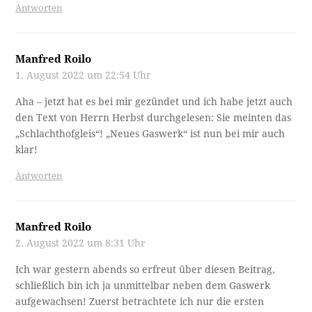
Antworten
Manfred Roilo
1. August 2022 um 22:54 Uhr
Aha – jetzt hat es bei mir gezündet und ich habe jetzt auch
den Text von Herrn Herbst durchgelesen: Sie meinten das
„Schlachthofgleis“! „Neues Gaswerk“ ist nun bei mir auch
klar!
Antworten
Manfred Roilo
2. August 2022 um 8:31 Uhr
Ich war gestern abends so erfreut über diesen Beitrag,
schließlich bin ich ja unmittelbar neben dem Gaswerk
aufgewachsen! Zuerst betrachtete ich nur die ersten