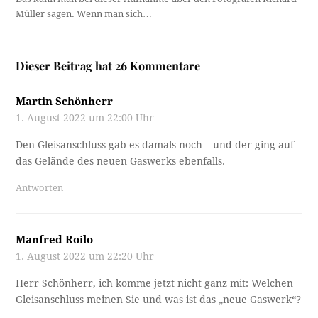
Müller sagen. Wenn man sich…
Dieser Beitrag hat 26 Kommentare
Martin Schönherr
1. August 2022 um 22:00 Uhr
Den Gleisanschluss gab es damals noch – und der ging auf
das Gelände des neuen Gaswerks ebenfalls.
Antworten
Manfred Roilo
1. August 2022 um 22:20 Uhr
Herr Schönherr, ich komme jetzt nicht ganz mit: Welchen
Gleisanschluss meinen Sie und was ist das „neue Gaswerk“?