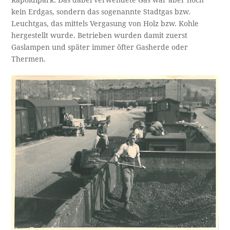
kein Erdgas, sondern das sogenannte Stadtgas bzw.
Leuchtgas, das mittels Vergasung von Holz bzw. Kohle
hergestellt wurde. Betrieben wurden damit zuerst
Gaslampen und später immer öfter Gasherde oder
Thermen.