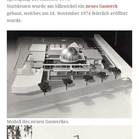
Stattdessen wurde am Sillzwickel ein
neues Gaswerk
gebaut, welches am 18. November 1974 feierlich eröffnet
wurde.
Modell des neuen Gaswerkes.