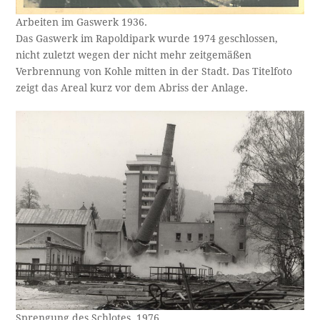
Arbeiten im Gaswerk 1936.
Das Gaswerk im Rapoldipark wurde 1974 geschlossen,
nicht zuletzt wegen der nicht mehr zeitgemäßen
Verbrennung von Kohle mitten in der Stadt. Das Titelfoto
zeigt das Areal kurz vor dem Abriss der Anlage.
Sprengung des Schlotes, 1976.