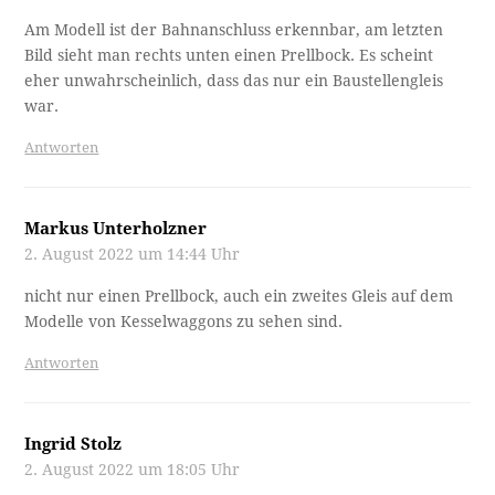
Am Modell ist der Bahnanschluss erkennbar, am letzten
Bild sieht man rechts unten einen Prellbock. Es scheint
eher unwahrscheinlich, dass das nur ein Baustellengleis
war.
Antworten
Markus Unterholzner
2. August 2022 um 14:44 Uhr
nicht nur einen Prellbock, auch ein zweites Gleis auf dem
Modelle von Kesselwaggons zu sehen sind.
Antworten
Ingrid Stolz
2. August 2022 um 18:05 Uhr