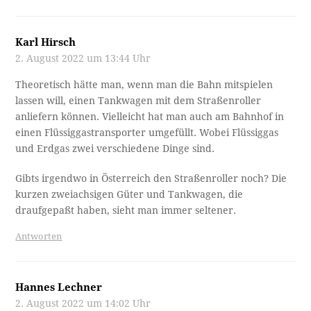
Karl Hirsch
2. August 2022 um 13:44 Uhr
Theoretisch hätte man, wenn man die Bahn mitspielen
lassen will, einen Tankwagen mit dem Straßenroller
anliefern können. Vielleicht hat man auch am Bahnhof in
einen Flüssiggastransporter umgefüllt. Wobei Flüssiggas
und Erdgas zwei verschiedene Dinge sind.
Gibts irgendwo in Österreich den Straßenroller noch? Die
kurzen zweiachsigen Güter und Tankwagen, die
draufgepaßt haben, sieht man immer seltener.
Antworten
Hannes Lechner
2. August 2022 um 14:02 Uhr