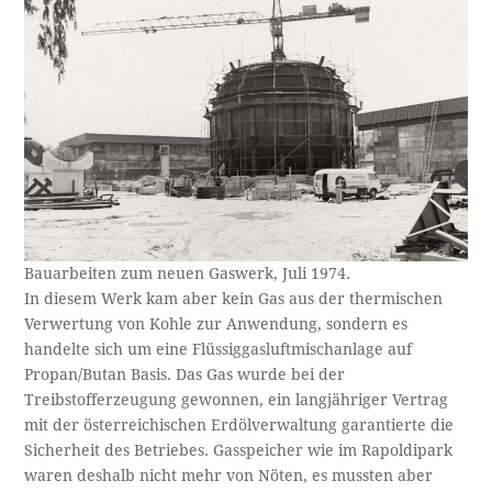
Bauarbeiten zum neuen Gaswerk, Juli 1974.
In diesem Werk kam aber kein Gas aus der thermischen
Verwertung von Kohle zur Anwendung, sondern es
handelte sich um eine Flüssiggasluftmischanlage auf
Propan/Butan Basis. Das Gas wurde bei der
Treibstofferzeugung gewonnen, ein langjähriger Vertrag
mit der österreichischen Erdölverwaltung garantierte die
Sicherheit des Betriebes. Gasspeicher wie im Rapoldipark
waren deshalb nicht mehr von Nöten, es mussten aber