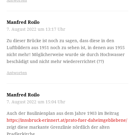
Antworten
Manfred Roilo
7. August 2022 um 13:17 Uhr
Zu dieser Brücke ist noch zu sagen, dass diese in den
Luftbildern aus 1951 noch zu sehen ist, in denen aus 1955
nicht mehr! Möglicherweise wurde sie durch Hochwasser
beschädigt und nicht mehr wiedererrichtet (??)
Antworten
Manfred Roilo
7. August 2022 um 15:04 Uhr
Auch der Baulinienplan aus dem Jahre 1903 im Beitrag
https://innsbruck-erinnert.at/prato-fuer-daheimgebliebene/
zeigt diese markante Grenzlinie nördlich der alten
Pradlerkirche.