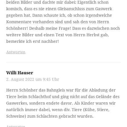
beiden Bilder und dachte mir dabei: Eigentlich schon
komisch, dass es nie einen Gleisanschluss zum Gaswerk
gegeben hat. Dann schaute ich, ob schon irgendwelche
Kommentare vorhanden sind und sah den von Herrn
Schönherr! Deshalb meine Frage! Dass es dazwischen noch
weitere Bilder und einen Text von Herrn Herbst gab,
bemerkte ich erst nachher!
Antworten
Willi Hauser
2. August 2022 um 9:45 Uhr
Herrn Schönher das Bahngleis war für die Abladung der
Tiere beim Schlachthof und ging nicht auf das Gelände des
Gaswerkes, sondern endete davor. Als Kinder waren wir
natürlich immer dabei, wenn div. Tiere (Kühe, Stiere,
Schweine) zum Schlachten gebracht wurden.
Antworten