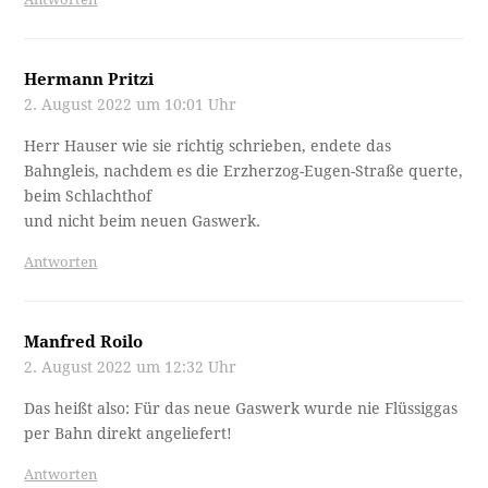
Hermann Pritzi
2. August 2022 um 10:01 Uhr
Herr Hauser wie sie richtig schrieben, endete das
Bahngleis, nachdem es die Erzherzog-Eugen-Straße querte,
beim Schlachthof
und nicht beim neuen Gaswerk.
Antworten
Manfred Roilo
2. August 2022 um 12:32 Uhr
Das heißt also: Für das neue Gaswerk wurde nie Flüssiggas
per Bahn direkt angeliefert!
Antworten