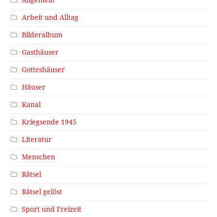
Allgemein
Arbeit und Alltag
Bilderalbum
Gasthäuser
Gotteshäuser
Häuser
Kanal
Kriegsende 1945
Literatur
Menschen
Rätsel
Rätsel gelöst
Sport und Freizeit