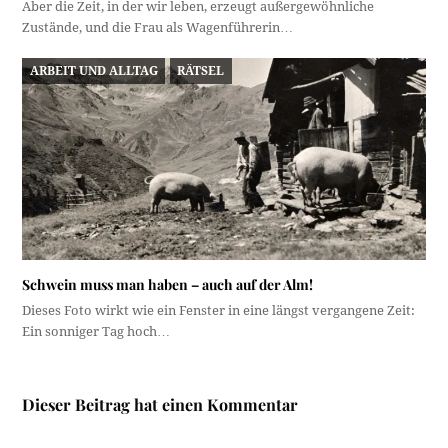
Aber die Zeit, in der wir leben, erzeugt außergewöhnliche
Zustände, und die Frau als Wagenführerin…
ARBEIT UND ALLTAG
RÄTSEL
Schwein muss man haben – auch auf der Alm!
Dieses Foto wirkt wie ein Fenster in eine längst vergangene Zeit:
Ein sonniger Tag hoch…
Dieser Beitrag hat einen Kommentar