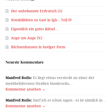
Der unbekannte Erdrutsch (1)
Notabilitäten zu Gast in Igls – Teil IV
Eigentlich ein gutes Rätsel…
Auge um Auge (V.)
Büchsenhausen in lustiger Form
Neueste Kommentare
Manfred Roilo:
Es liegt etwas versteckt an einer der
meistbefahrenen Straßen Innsbrucks,…
Kommentar ansehen →
Manfred Roilo:
Darf ich es schon sagen - es ist nämlich in…
Kommentar ansehen →