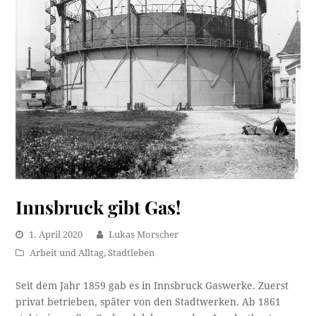
Innsbruck gibt Gas!
1. April 2020
Lukas Morscher
Arbeit und Alltag
,
Stadtleben
Seit dem Jahr 1859 gab es in Innsbruck Gaswerke. Zuerst
privat betrieben, später von den Stadtwerken. Ab 1861