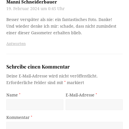
Manni Schneiderbauer
19. Februar 2024 um 0:45 Uhr
Besser verspäter als nie: ein fantastisches Foto. Danke!
Und wieder denke ich mir: schade, dass nicht zumindest
einer dieser Gasometer erhalten blieb.
Antworten
Schreibe einen Kommentar
Deine E-Mail-Adresse wird nicht veröffentlicht.
Erforderliche Felder sind mit
*
markiert
Name
*
E-Mail-Adresse
*
Kommentar
*