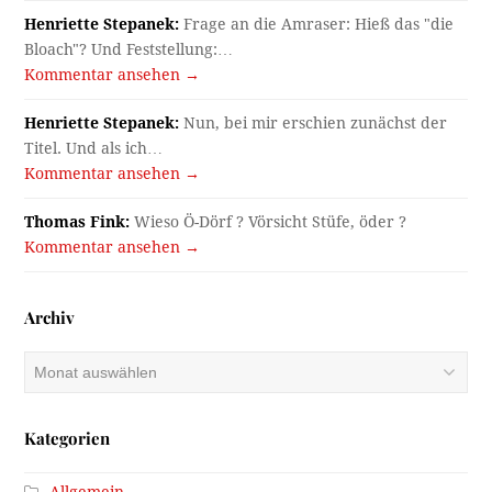
Henriette Stepanek:
Frage an die Amraser: Hieß das "die
Bloach"? Und Feststellung:…
Kommentar ansehen →
Henriette Stepanek:
Nun, bei mir erschien zunächst der
Titel. Und als ich…
Kommentar ansehen →
Thomas Fink:
Wieso Ö-Dörf ? Vörsicht Stüfe, öder ?
Kommentar ansehen →
Archiv
Archiv
Kategorien