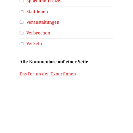
Sport und Freizeit
Stadtleben
Veranstaltungen
Verbrechen
Verkehr
Alle Kommentare auf einer Seite
Das Forum der ExpertInnen