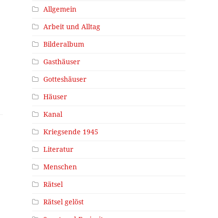
Allgemein
Arbeit und Alltag
Bilderalbum
Gasthäuser
Gotteshäuser
Häuser
Kanal
Kriegsende 1945
Literatur
Menschen
Rätsel
Rätsel gelöst