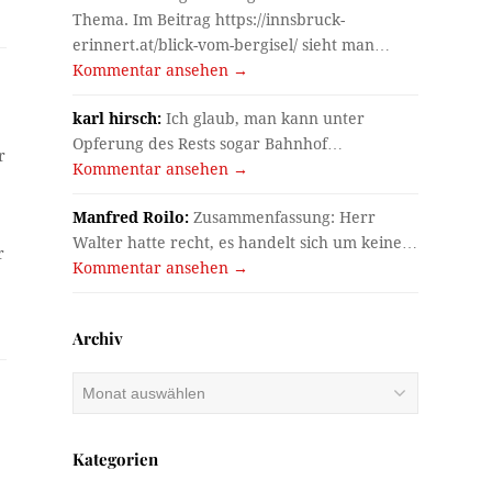
Thema. Im Beitrag https://innsbruck-
erinnert.at/blick-vom-bergisel/ sieht man…
Kommentar ansehen →
karl hirsch:
Ich glaub, man kann unter
Opferung des Rests sogar Bahnhof…
r
Kommentar ansehen →
Manfred Roilo:
Zusammenfassung: Herr
Walter hatte recht, es handelt sich um keine…
r
Kommentar ansehen →
Archiv
Archiv
Kategorien