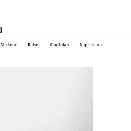
H
Verkehr
Rätsel
Stadtplan
Impressum