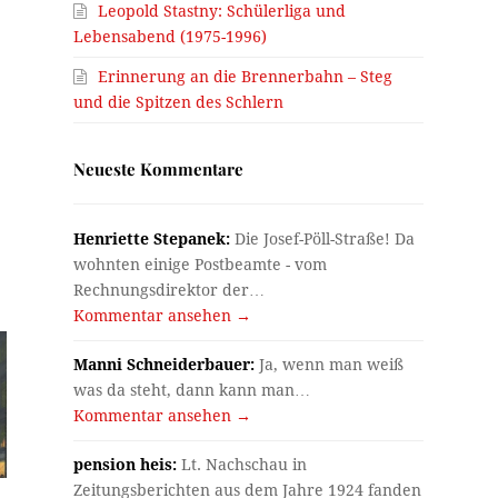
Leopold Stastny: Schülerliga und
Lebensabend (1975-1996)
Erinnerung an die Brennerbahn – Steg
und die Spitzen des Schlern
Neueste Kommentare
Henriette Stepanek:
Die Josef-Pöll-Straße! Da
wohnten einige Postbeamte - vom
Rechnungsdirektor der…
Kommentar ansehen →
Manni Schneiderbauer:
Ja, wenn man weiß
was da steht, dann kann man…
Kommentar ansehen →
pension heis:
Lt. Nachschau in
Zeitungsberichten aus dem Jahre 1924 fanden