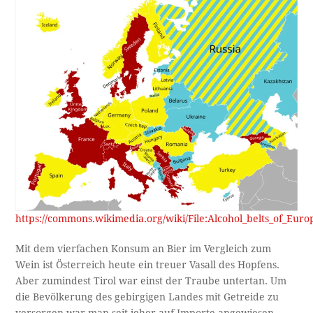
https://commons.wikimedia.org/wiki/File:Alcohol_belts_of_Eur
Mit dem vierfachen Konsum an Bier im Vergleich zum
Wein ist Österreich heute ein treuer Vasall des Hopfens.
Aber zumindest Tirol war einst der Traube untertan. Um
die Bevölkerung des gebirgigen Landes mit Getreide zu