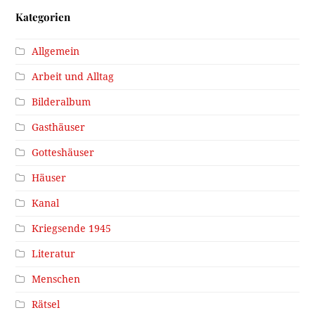
Kategorien
Allgemein
Arbeit und Alltag
Bilderalbum
Gasthäuser
Gotteshäuser
Häuser
Kanal
Kriegsende 1945
Literatur
Menschen
Rätsel