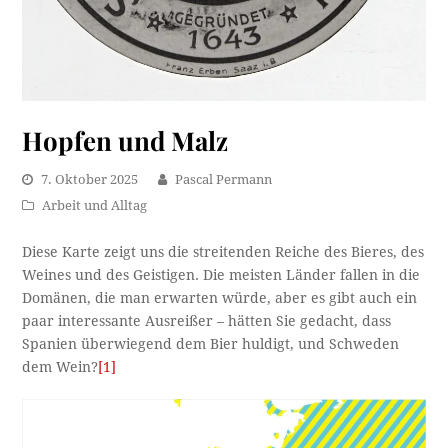
Hopfen und Malz
7. Oktober 2025
Pascal Permann
Arbeit und Alltag
Diese Karte zeigt uns die streitenden Reiche des Bieres, des
Weines und des Geistigen. Die meisten Länder fallen in die
Domänen, die man erwarten würde, aber es gibt auch ein
paar interessante Ausreißer – hätten Sie gedacht, dass
Spanien überwiegend dem Bier huldigt, und Schweden
dem Wein?
[1]