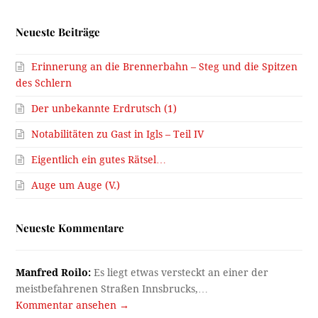
Neueste Beiträge
Erinnerung an die Brennerbahn – Steg und die Spitzen
des Schlern
Der unbekannte Erdrutsch (1)
Notabilitäten zu Gast in Igls – Teil IV
Eigentlich ein gutes Rätsel…
Auge um Auge (V.)
Neueste Kommentare
Manfred Roilo:
Es liegt etwas versteckt an einer der
meistbefahrenen Straßen Innsbrucks,…
Kommentar ansehen →