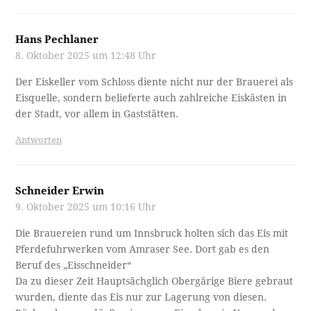
Hans Pechlaner
8. Oktober 2025 um 12:48 Uhr
Der Eiskeller vom Schloss diente nicht nur der Brauerei als
Eisquelle, sondern belieferte auch zahlreiche Eiskästen in
der Stadt, vor allem in Gaststätten.
Antworten
Schneider Erwin
9. Oktober 2025 um 10:16 Uhr
Die Brauereien rund um Innsbruck holten sich das Eis mit
Pferdefuhrwerken vom Amraser See. Dort gab es den
Beruf des „Eisschneider“
Da zu dieser Zeit Hauptsächglich Obergärige Biere gebraut
wurden, diente das Eis nur zur Lagerung von diesen.