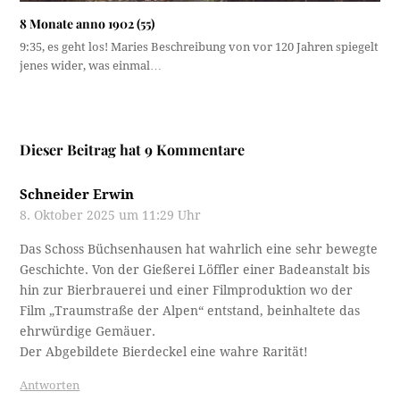
8 Monate anno 1902 (55)
9:35, es geht los! Maries Beschreibung von vor 120 Jahren spiegelt
jenes wider, was einmal…
Dieser Beitrag hat 9 Kommentare
Schneider Erwin
8. Oktober 2025 um 11:29 Uhr
Das Schoss Büchsenhausen hat wahrlich eine sehr bewegte
Geschichte. Von der Gießerei Löffler einer Badeanstalt bis
hin zur Bierbrauerei und einer Filmproduktion wo der
Film „Traumstraße der Alpen“ entstand, beinhaltete das
ehrwürdige Gemäuer.
Der Abgebildete Bierdeckel eine wahre Rarität!
Antworten