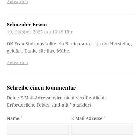
Antworten
Schneider Erwin
10. Oktober 2025 um 10:49 Uhr
OK Frau Stolz das sollte ein B sein dann ist ja die Herstellug
geklärt. Danke für ihre Mühe.
Antworten
Schreibe einen Kommentar
Deine E-Mail-Adresse wird nicht veröffentlicht.
Erforderliche Felder sind mit
*
markiert
Name
*
E-Mail-Adresse
*