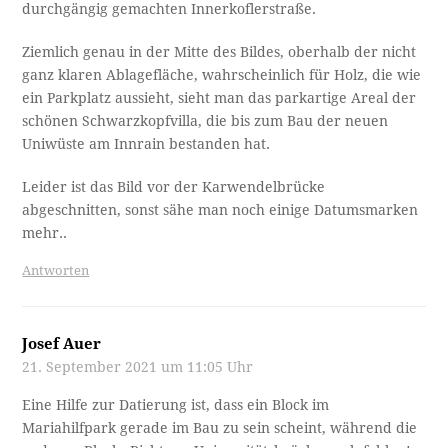
durchgängig gemachten Innerkoflerstraße.
Ziemlich genau in der Mitte des Bildes, oberhalb der nicht
ganz klaren Ablagefläche, wahrscheinlich für Holz, die wie
ein Parkplatz aussieht, sieht man das parkartige Areal der
schönen Schwarzkopfvilla, die bis zum Bau der neuen
Uniwüste am Innrain bestanden hat.
Leider ist das Bild vor der Karwendelbrücke
abgeschnitten, sonst sähe man noch einige Datumsmarken
mehr..
Antworten
Josef Auer
21. September 2021 um 11:05 Uhr
Eine Hilfe zur Datierung ist, dass ein Block im
Mariahilfpark gerade im Bau zu sein scheint, während die