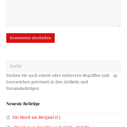
Suche
OK
Neueste Beiträge
Ein Mord am Bergisel (I.)