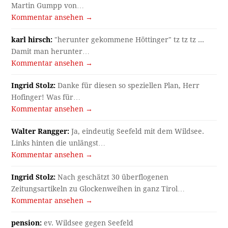
Martin Gumpp von…
Kommentar ansehen →
karl hirsch:
"herunter gekommene Höttinger" tz tz tz ...
Damit man herunter…
Kommentar ansehen →
Ingrid Stolz:
Danke für diesen so speziellen Plan, Herr
Hofinger! Was für…
Kommentar ansehen →
Walter Rangger:
Ja, eindeutig Seefeld mit dem Wildsee.
Links hinten die unlängst…
Kommentar ansehen →
Ingrid Stolz:
Nach geschätzt 30 überflogenen
Zeitungsartikeln zu Glockenweihen in ganz Tirol…
Kommentar ansehen →
pension:
ev. Wildsee gegen Seefeld