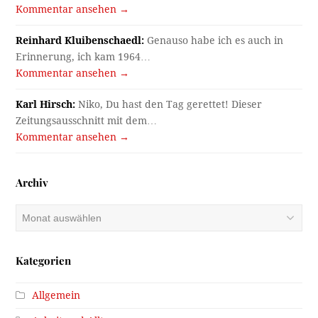
Kommentar ansehen →
Reinhard Kluibenschaedl:
Genauso habe ich es auch in
Erinnerung, ich kam 1964…
Kommentar ansehen →
Karl Hirsch:
Niko, Du hast den Tag gerettet! Dieser
Zeitungsausschnitt mit dem…
Kommentar ansehen →
Archiv
Archiv
Kategorien
Allgemein