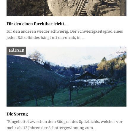
Für den einen furchtbar leicht…
für den anderen wieder schwierig. Der Schwierigkeitsgrad eines
jeden Rätselbildes hängt oft davon ab, in…
HÄUSER
Die Spreng
"Eingebettet zwischen dem Südgrat des Spitzbichls, welcher vor
mehr als 12 Jahren der Schottergewinnung zum…