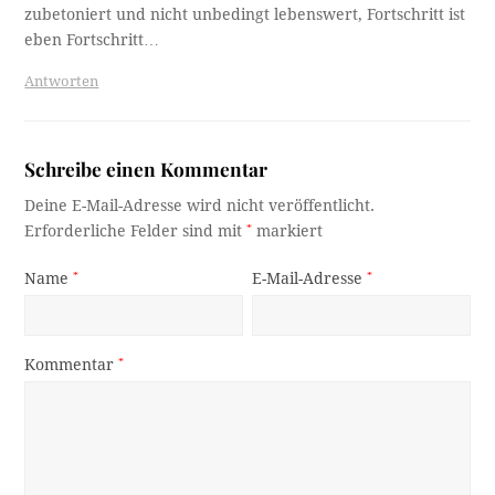
zubetoniert und nicht unbedingt lebenswert, Fortschritt ist
eben Fortschritt…
Antworten
Schreibe einen Kommentar
Deine E-Mail-Adresse wird nicht veröffentlicht.
Erforderliche Felder sind mit
*
markiert
Name
*
E-Mail-Adresse
*
Kommentar
*