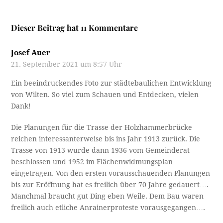
Dieser Beitrag hat 11 Kommentare
Josef Auer
21. September 2021 um 8:57 Uhr
Ein beeindruckendes Foto zur städtebaulichen Entwicklung
von Wilten. So viel zum Schauen und Entdecken, vielen
Dank!
Die Planungen für die Trasse der Holzhammerbrücke
reichen interessanterweise bis ins Jahr 1913 zurück. Die
Trasse von 1913 wurde dann 1936 vom Gemeinderat
beschlossen und 1952 im Flächenwidmungsplan
eingetragen. Von den ersten vorausschauenden Planungen
bis zur Eröffnung hat es freilich über 70 Jahre gedauert….
Manchmal braucht gut Ding eben Weile. Dem Bau waren
freilich auch etliche Anrainerproteste vorausgegangen….