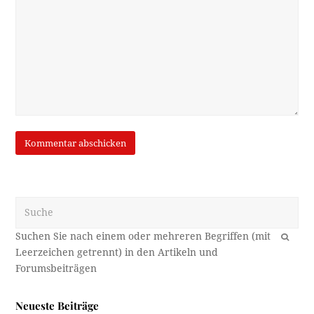
Suche
OK
Neueste Beiträge