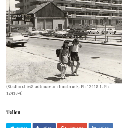
(Stadtarchiv/Stadtmuseum Innsbruck, Ph-12418-1; Ph-
12418-4)
Teilen