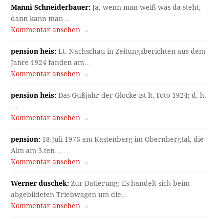
Manni Schneiderbauer:
Ja, wenn man weiß was da steht,
dann kann man…
Kommentar ansehen →
pension heis:
Lt. Nachschau in Zeitungsberichten aus dem
Jahre 1924 fanden am…
Kommentar ansehen →
pension heis:
Das Gußjahr der Glocke ist lt. Foto 1924; d. h.
…
Kommentar ansehen →
pension:
18.Juli 1976 am Kastenberg im Obernbergtal, die
Alm am 3.ten…
Kommentar ansehen →
Werner duschek:
Zur Datierung: Es handelt sich beim
abgebildeten Triebwagen um die…
Kommentar ansehen →