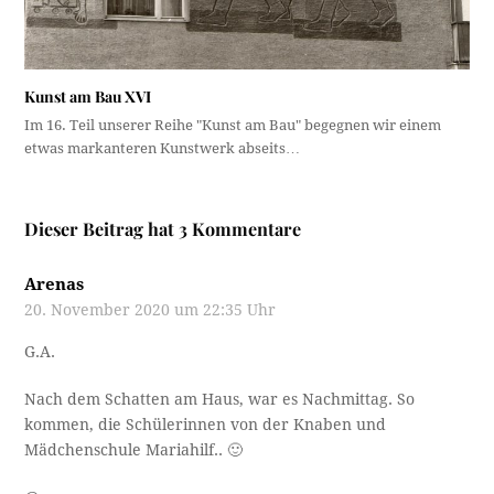
Kunst am Bau XVI
Im 16. Teil unserer Reihe "Kunst am Bau" begegnen wir einem
etwas markanteren Kunstwerk abseits…
Dieser Beitrag hat 3 Kommentare
Arenas
20. November 2020 um 22:35 Uhr
G.A.
Nach dem Schatten am Haus, war es Nachmittag. So
kommen, die Schülerinnen von der Knaben und
Mädchenschule Mariahilf.. 🙂