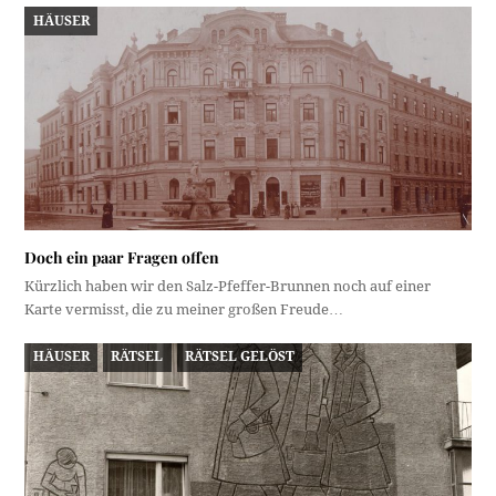
HÄUSER
Doch ein paar Fragen offen
Kürzlich haben wir den Salz-Pfeffer-Brunnen noch auf einer
Karte vermisst, die zu meiner großen Freude…
HÄUSER
RÄTSEL
RÄTSEL GELÖST