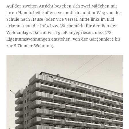
Auf der zweiten Ansicht begeben sich zwei Mädchen mit
ihren Handarbeitskoffern vermutlich auf den Weg von der
Schule nach Hause (oder vice versa). Mitte links im Bild
erkennt man die Info- bzw. Werbetafeln für den Bau der
Wohnanlage. Darauf wird groß angepriesen, dass 273
Eigentumswohnungen entstehen, von der Garçonnière bis
zur 5-Zimmer-Wohnung.