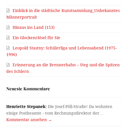
Einblick in die städtische Kunstsammlung_Unbekanntes
Männerportrait
Hinaus ins Land (153)
Ein Glockenrätsel für Sie
Leopold Stastny: Schülerliga und Lebensabend (1975-
1996)
Erinnerung an die Brennerbahn – Steg und die Spitzen
des Schlern
Neueste Kommentare
Henriette Stepanek:
Die Josef-Pöll-Straße! Da wohnten
einige Postbeamte - vom Rechnungsdirektor der…
Kommentar ansehen →