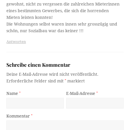
gewohnt, nicht zu vergessen die zahlreichen Mieterinnen
eines bestimmten Gewerbes, die sich die horrenden
Mieten leisten konnten!
Die Wohnungen selbst waren innen sehr grosszügig und
schön, nur Sozialbau war das keiner !!!
Antworten
Schreibe einen Kommentar
Deine E-Mail-Adresse wird nicht veröffentlicht.
Erforderliche Felder sind mit
*
markiert
Name
*
E-Mail-Adresse
*
Kommentar
*