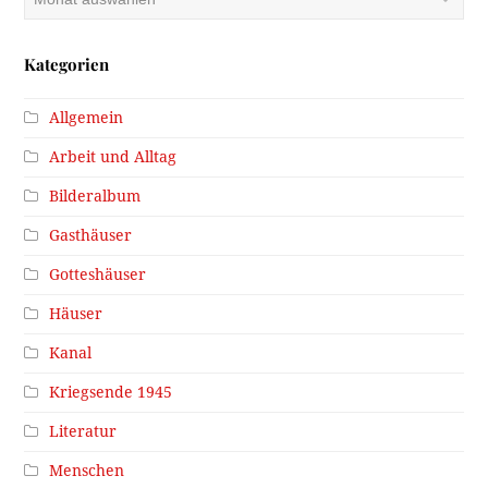
Kategorien
Allgemein
Arbeit und Alltag
Bilderalbum
Gasthäuser
Gotteshäuser
Häuser
Kanal
Kriegsende 1945
Literatur
Menschen