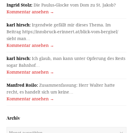
Ingrid Stolz:
Die Paulus-Glocke vom Dom zu St. Jakob?
Kommentar ansehen →
karl hirsch:
Irgendwie gefällt mir dieses Thema. Im
Beitrag https://innsbruck-erinnert.at/blick-vom-bergisel/
sieht man…
Kommentar ansehen →
karl hirsch:
Ich glaub, man kann unter Opferung des Rests
sogar Bahnhof…
Kommentar ansehen →
Manfred Roilo:
Zusammenfassung: Herr Walter hatte
recht, es handelt sich um keine…
Kommentar ansehen →
Archiv
Archiv