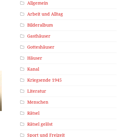
Allgemein
Arbeit und Alltag
Bilderalbum
Gasthäuser
Gotteshäuser
Häuser
Kanal
Kriegsende 1945
Literatur
Menschen
Rätsel
Rätsel gelöst
Sport und Freizeit