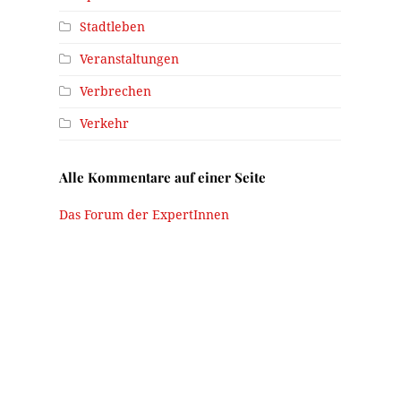
Stadtleben
Veranstaltungen
Verbrechen
Verkehr
Alle Kommentare auf einer Seite
Das Forum der ExpertInnen
n