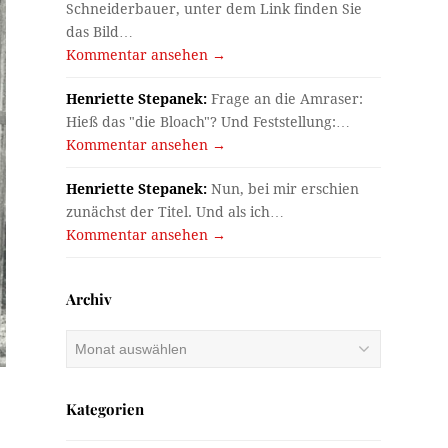
Schneiderbauer, unter dem Link finden Sie
das Bild…
Kommentar ansehen →
Henriette Stepanek:
Frage an die Amraser:
Hieß das "die Bloach"? Und Feststellung:…
Kommentar ansehen →
Henriette Stepanek:
Nun, bei mir erschien
zunächst der Titel. Und als ich…
Kommentar ansehen →
Archiv
Archiv
Kategorien