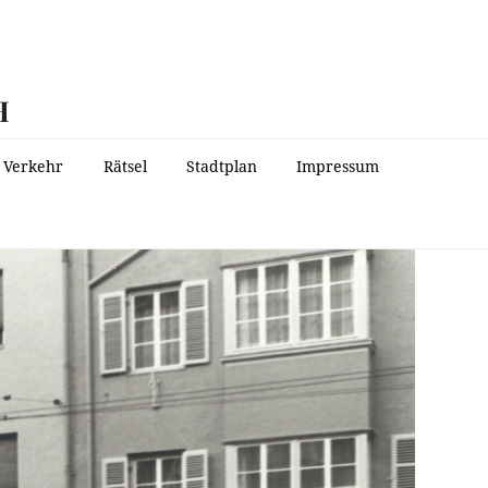
H
Verkehr
Rätsel
Stadtplan
Impressum