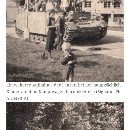
Ein weiterer Aufnahme der Panzer, bei der hauptsächlich
Kinder auf dem Kampfwagen herumklettern (Signatur Ph-
A-24490_A)