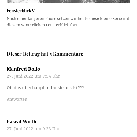
Fensterblick V
Nach einer längeren Pause setzen wir heute diese kleine Serie mit
diesem winterlichen Fensterblick fort.…
Dieser Beitrag hat 5 Kommentare
Manfred Roilo
27. Juni 2022 um 7:54 Uhr
Ob das überhaupt in Innsbruck ist???
Antworten
Pascal Wirth
27. Juni 2022 um 9:23 Uhr