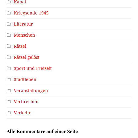
Kanal
Kriegsende 1945
Literatur
Menschen
Rätsel
Rätsel gelöst
Sport und Freizeit
Stadtleben
Veranstaltungen
Verbrechen
Verkehr
Alle Kommentare auf einer Seite