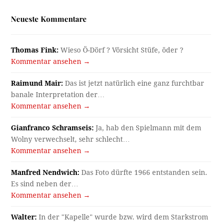
Neueste Kommentare
Thomas Fink:
Wieso Ö-Dörf ? Vörsicht Stüfe, öder ?
Kommentar ansehen →
Raimund Mair:
Das ist jetzt natürlich eine ganz furchtbar
banale Interpretation der…
Kommentar ansehen →
Gianfranco Schramseis:
Ja, hab den Spielmann mit dem
Wolny verwechselt, sehr schlecht…
Kommentar ansehen →
Manfred Nendwich:
Das Foto dürfte 1966 entstanden sein.
Es sind neben der…
Kommentar ansehen →
Walter:
In der "Kapelle" wurde bzw. wird dem Starkstrom