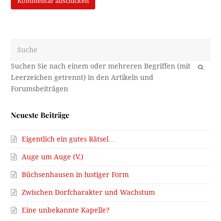
Suche
OK
Neueste Beiträge
Eigentlich ein gutes Rätsel…
Auge um Auge (V.)
Büchsenhausen in lustiger Form
Zwischen Dorfcharakter und Wachstum
Eine unbekannte Kapelle?