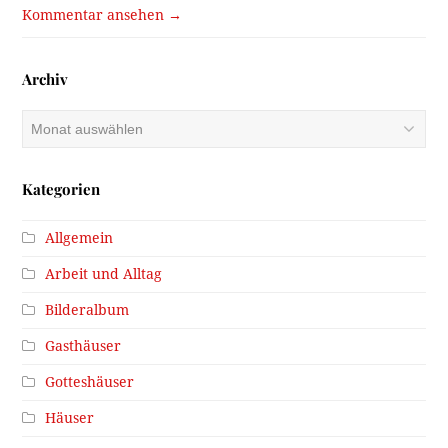
Kommentar ansehen →
Archiv
Archiv
Kategorien
Allgemein
Arbeit und Alltag
Bilderalbum
Gasthäuser
Gotteshäuser
Häuser