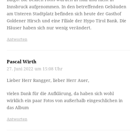
Innsbruck aufgenommen. In den betreffenden Gebäuden
am Unteren Stadtplatz befinden sich heute der Gasthof
Goldener Hirsch und eine Filiale der Hypo Tirol Bank. Die
Häuser haben sich nur wenig verändert.
Antworten
Pascal Wirth
27. Juni 2022 um 15:08 Uhr
Lieber Herr Rangger, lieber Herr Auer,
vielen Dank für die Aufklärung, da haben sich wohl
wirklich ein paar Fotos von außerhalb eingeschlichen in
das Album
Antworten