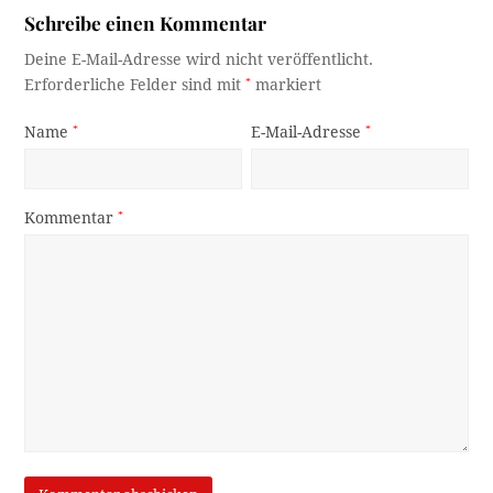
Schreibe einen Kommentar
Deine E-Mail-Adresse wird nicht veröffentlicht.
Erforderliche Felder sind mit
*
markiert
Name
*
E-Mail-Adresse
*
Kommentar
*