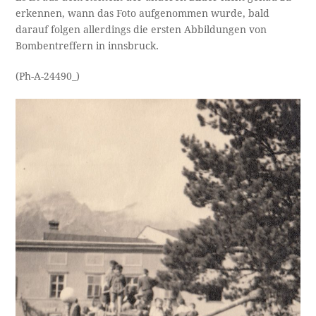
erkennen, wann das Foto aufgenommen wurde, bald
darauf folgen allerdings die ersten Abbildungen von
Bombentreffern in innsbruck.
(Ph-A-24490_)