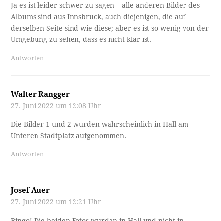
Ja es ist leider schwer zu sagen – alle anderen Bilder des
Albums sind aus Innsbruck, auch diejenigen, die auf
derselben Seite sind wie diese; aber es ist so wenig von der
Umgebung zu sehen, dass es nicht klar ist.
Antworten
Walter Rangger
27. Juni 2022 um 12:08 Uhr
Die Bilder 1 und 2 wurden wahrscheinlich in Hall am
Unteren Stadtplatz aufgenommen.
Antworten
Josef Auer
27. Juni 2022 um 12:21 Uhr
Bingo! Die beiden Fotos wurden in Hall und nicht in