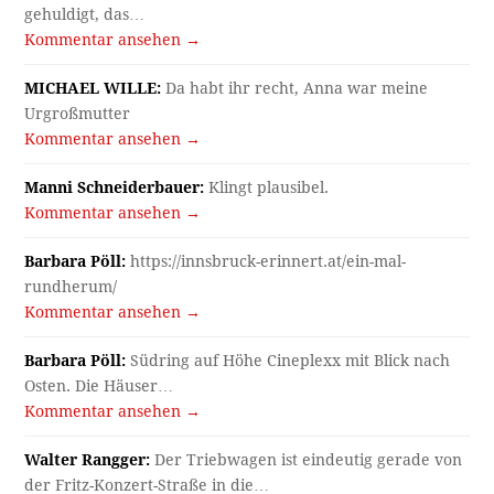
gehuldigt, das…
Kommentar ansehen →
MICHAEL WILLE:
Da habt ihr recht, Anna war meine
Urgroßmutter
Kommentar ansehen →
Manni Schneiderbauer:
Klingt plausibel.
Kommentar ansehen →
Barbara Pöll:
https://innsbruck-erinnert.at/ein-mal-
rundherum/
Kommentar ansehen →
Barbara Pöll:
Südring auf Höhe Cineplexx mit Blick nach
Osten. Die Häuser…
Kommentar ansehen →
Walter Rangger:
Der Triebwagen ist eindeutig gerade von
der Fritz-Konzert-Straße in die…