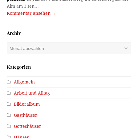
Alm am 3.ten…
Kommentar ansehen →
Archiv
Archiv
Kategorien
Allgemein
Arbeit und Alltag
Bilderalbum
Gasthäuser
Gotteshäuser
Häuser