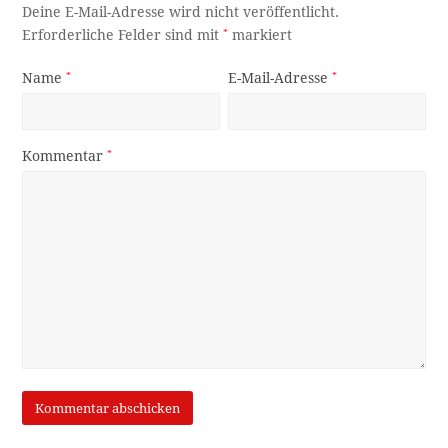
Deine E-Mail-Adresse wird nicht veröffentlicht.
Erforderliche Felder sind mit
*
markiert
Name
*
E-Mail-Adresse
*
Kommentar
*