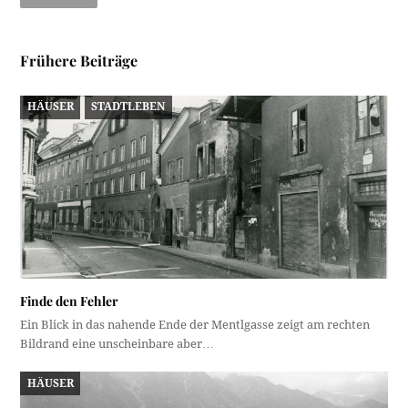
Frühere Beiträge
HÄUSER
STADTLEBEN
Finde den Fehler
Ein Blick in das nahende Ende der Mentlgasse zeigt am rechten
Bildrand eine unscheinbare aber…
HÄUSER