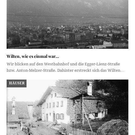
Wilten, wie es einmal war…
Wir blicken auf den Westbahnhof und die Egger-Lienz-Straße
bzw. Anton-Melzer-Straße. Dahinter erstreckt sich das Wilten…
HÄUSER