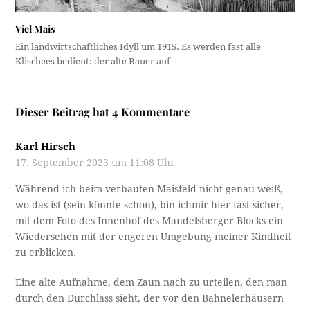
Viel Mais
Ein landwirtschaftliches Idyll um 1915. Es werden fast alle
Klischees bedient: der alte Bauer auf…
Dieser Beitrag hat 4 Kommentare
Karl Hirsch
17. September 2023 um 11:08 Uhr
Während ich beim verbauten Maisfeld nicht genau weiß,
wo das ist (sein könnte schon), bin ichmir hier fast sicher,
mit dem Foto des Innenhof des Mandelsberger Blocks ein
Wiedersehen mit der engeren Umgebung meiner Kindheit
zu erblicken.
Eine alte Aufnahme, dem Zaun nach zu urteilen, den man
durch den Durchlass sieht, der vor den Bahnelerhäusern