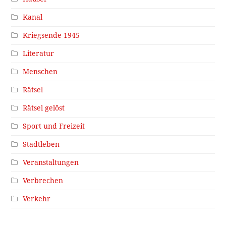
Kanal
Kriegsende 1945
Literatur
Menschen
Rätsel
Rätsel gelöst
Sport und Freizeit
Stadtleben
Veranstaltungen
Verbrechen
Verkehr