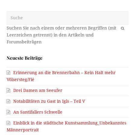
Suche
OK
Neueste Beiträge
Erinnerung an die Brennerbahn – Kein Halt mehr
Völsersteg/Fié
Drei Damen am Seeufer
Notabilitäten zu Gast in Igls – Teil V
An Santifallers Schwelle
Einblick in die städtische Kunstsammlung_Unbekanntes
Männerportrait