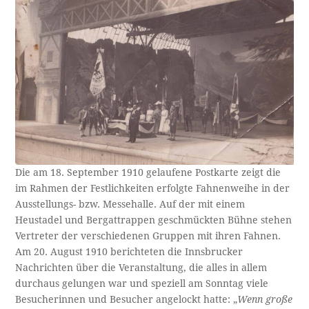
Die am 18. September 1910 gelaufene Postkarte zeigt die
im Rahmen der Festlichkeiten erfolgte Fahnenweihe in der
Ausstellungs- bzw. Messehalle. Auf der mit einem
Heustadel und Bergattrappen geschmückten Bühne stehen
Vertreter der verschiedenen Gruppen mit ihren Fahnen.
Am 20. August 1910 berichteten die Innsbrucker
Nachrichten über die Veranstaltung, die alles in allem
durchaus gelungen war und speziell am Sonntag viele
Besucherinnen und Besucher angelockt hatte: „
Wenn große