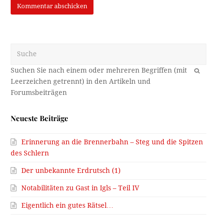
Suche
OK
Neueste Beiträge
Erinnerung an die Brennerbahn – Steg und die Spitzen
des Schlern
Der unbekannte Erdrutsch (1)
Notabilitäten zu Gast in Igls – Teil IV
Eigentlich ein gutes Rätsel…