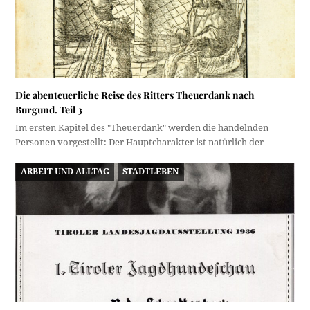
Die abenteuerliche Reise des Ritters Theuerdank nach
Burgund. Teil 3
Im ersten Kapitel des "Theuerdank" werden die handelnden
Personen vorgestellt: Der Hauptcharakter ist natürlich der…
ARBEIT UND ALLTAG
STADTLEBEN