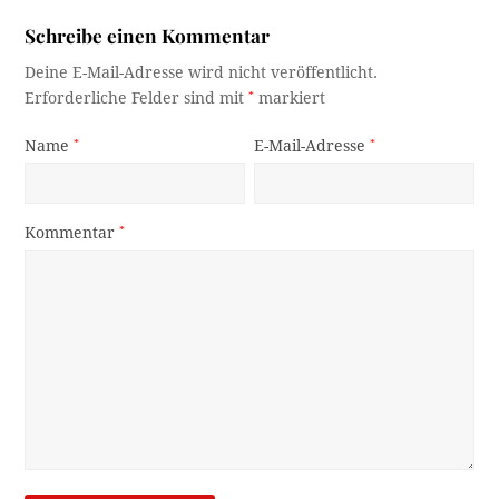
Schreibe einen Kommentar
Deine E-Mail-Adresse wird nicht veröffentlicht.
Erforderliche Felder sind mit
*
markiert
Name
*
E-Mail-Adresse
*
Kommentar
*