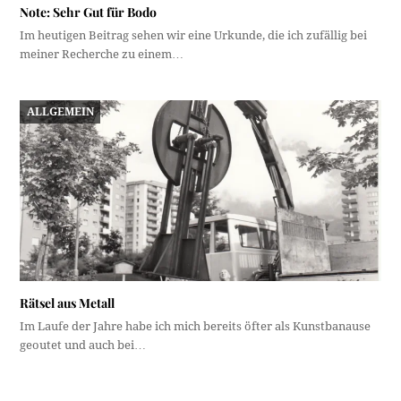
Note: Sehr Gut für Bodo
Im heutigen Beitrag sehen wir eine Urkunde, die ich zufällig bei
meiner Recherche zu einem…
ALLGEMEIN
Rätsel aus Metall
Im Laufe der Jahre habe ich mich bereits öfter als Kunstbanause
geoutet und auch bei…