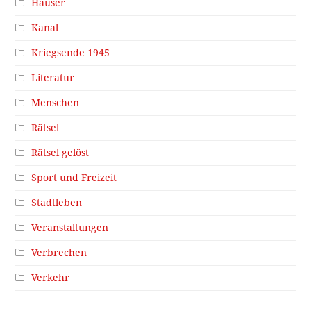
Häuser
Kanal
Kriegsende 1945
Literatur
Menschen
Rätsel
Rätsel gelöst
Sport und Freizeit
Stadtleben
Veranstaltungen
Verbrechen
Verkehr