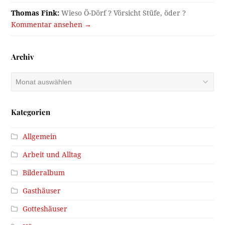
Thomas Fink:
Wieso Ö-Dörf ? Vörsicht Stüfe, öder ?
Kommentar ansehen →
Archiv
Archiv
Kategorien
Allgemein
Arbeit und Alltag
Bilderalbum
Gasthäuser
Gotteshäuser