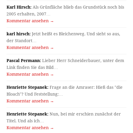
Karl Hirsch:
Als Grünfläche blieb das Grundstück noch bis
2005 erhalten, 2007…
Kommentar ansehen →
karl hirsch:
Jetzt heißt es Bleichenweg. Und sieht so aus,
der Standort…
Kommentar ansehen →
Pascal Permann:
Lieber Herr Schneiderbauer, unter dem
Link finden Sie das Bild…
Kommentar ansehen →
Henriette Stepanek:
Frage an die Amraser: Hieß das "die
Bloach"? Und Feststellung:…
Kommentar ansehen →
Henriette Stepanek:
Nun, bei mir erschien zunächst der
Titel. Und als ich…
Kommentar ansehen →